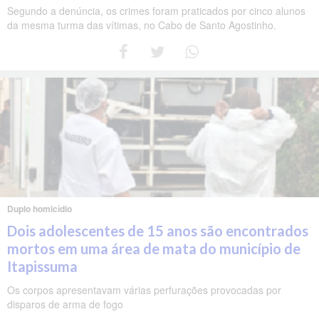
Segundo a denúncia, os crimes foram praticados por cinco alunos
da mesma turma das vítimas, no Cabo de Santo Agostinho.
Duplo homicídio
Dois adolescentes de 15 anos são encontrados
mortos em uma área de mata do município de
Itapissuma
Os corpos apresentavam várias perfurações provocadas por
disparos de arma de fogo