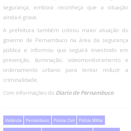
segurança, embora reconheça que a situação
ainda é grave.
A prefeitura também cobrou maior atuação do
governo de Pernambuco na área da segurança
pública e informou que seguirá investindo em
prevenção, iluminação, videomonitoramento e
ordenamento urbano para tentar reduzir a
criminalidade.
Com informações do
Diario de Pernambuco
Violência
Pernambuco
Polícia Civil
Polícia Militar