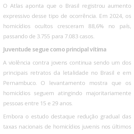
O Atlas aponta que o Brasil registrou aumento
expressivo desse tipo de ocorrência. Em 2024, os
homicídios ocultos cresceram 88,6% no país,
passando de 3.755 para 7.083 casos.
Juventude segue como principal vítima
A violência contra jovens continua sendo um dos
principais retratos da letalidade no Brasil e em
Pernambuco. O levantamento mostra que os
homicídios seguem atingindo majoritariamente
pessoas entre 15 e 29 anos.
Embora o estudo destaque redução gradual das
taxas nacionais de homicídios juvenis nos últimos