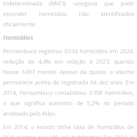
Indeterminada (MVCI), categoria que pode
esconder homicídios não identificados
oficialmente.
Homicídios
Pernambuco registrou 3.534 homicídios em 2024,
redução de 4,4% em relação a 2023, quando
houve 3.697 mortes. Apesar da queda, o volume
permanece acima do registrado há dez anos. Em
2014, Pernambuco contabilizou 3.358 homicídios,
o que significa aumento de 5,2% no período
analisado pelo Atlas.
Em 2014, o estado tinha taxa de homicídios de