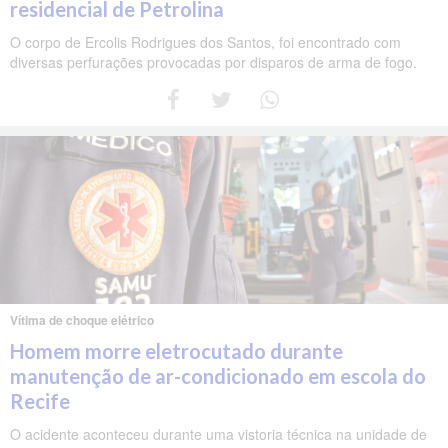
residencial de Petrolina
O corpo de Ercolis Rodrigues dos Santos, foi encontrado com
diversas perfurações provocadas por disparos de arma de fogo.
Vítima de choque elétrico
Homem morre eletrocutado durante
manutenção de ar-condicionado em escola do
Recife
O acidente aconteceu durante uma vistoria técnica na unidade de