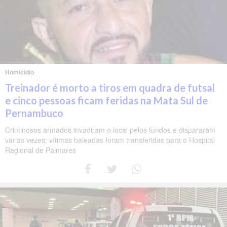
Homicídio
Treinador é morto a tiros em quadra de futsal
e cinco pessoas ficam feridas na Mata Sul de
Pernambuco
Criminosos armados invadiram o local pelos fundos e dispararam
várias vezes; vítimas baleadas foram transferidas para o Hospital
Regional de Palmares