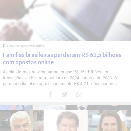
Dívidas de apostas online
Famílias brasileiras perderam R$ 62,5 bilhões
com apostas online
As plataformas movimentaram quase R$ 351 bilhões em
transações via Pix entre outubro de 2024 e março de 2026. A
perda média foi de aproximadamente R$ 4,7 bilhões por mês.