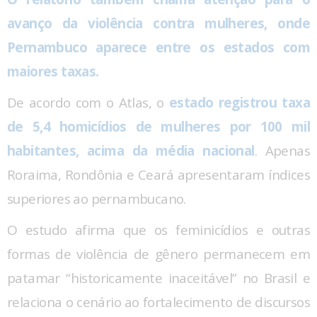
avanço da violência contra mulheres, onde
Pernambuco aparece entre os estados com
maiores taxas.
De acordo com o Atlas, o
estado registrou taxa
de 5,4 homicídios de mulheres por 100 mil
habitantes, acima da média nacional
. Apenas
Roraima, Rondônia e Ceará apresentaram índices
superiores ao pernambucano.
O estudo afirma que os feminicídios e outras
formas de violência de gênero permanecem em
patamar “historicamente inaceitável” no Brasil e
relaciona o cenário ao fortalecimento de discursos