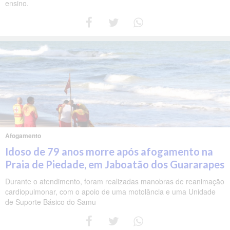
ensino.
Afogamento
Idoso de 79 anos morre após afogamento na
Praia de Piedade, em Jaboatão dos Guararapes
Durante o atendimento, foram realizadas manobras de reanimação
cardiopulmonar, com o apoio de uma motolância e uma Unidade
de Suporte Básico do Samu