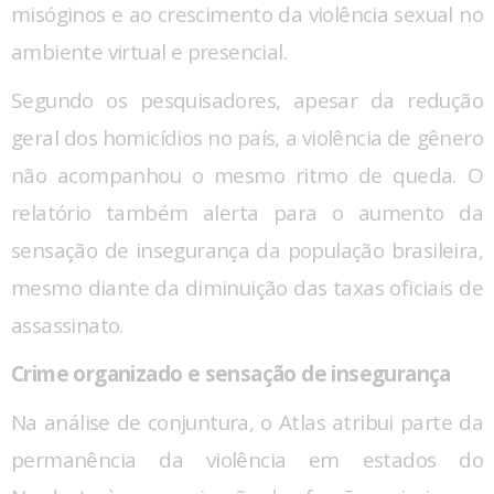
misóginos e ao crescimento da violência sexual no
ambiente virtual e presencial.
Segundo os pesquisadores, apesar da redução
geral dos homicídios no país, a violência de gênero
não acompanhou o mesmo ritmo de queda. O
relatório também alerta para o aumento da
sensação de insegurança da população brasileira,
mesmo diante da diminuição das taxas oficiais de
assassinato.
Crime organizado e sensação de insegurança
Na análise de conjuntura, o Atlas atribui parte da
permanência da violência em estados do