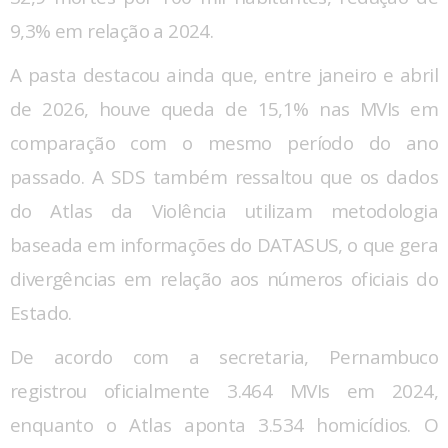
9,3% em relação a 2024.
A pasta destacou ainda que, entre janeiro e abril
de 2026, houve queda de 15,1% nas MVIs em
comparação com o mesmo período do ano
passado. A SDS também ressaltou que os dados
do Atlas da Violência utilizam metodologia
baseada em informações do DATASUS, o que gera
divergências em relação aos números oficiais do
Estado.
De acordo com a secretaria, Pernambuco
registrou oficialmente 3.464 MVIs em 2024,
enquanto o Atlas aponta 3.534 homicídios. O