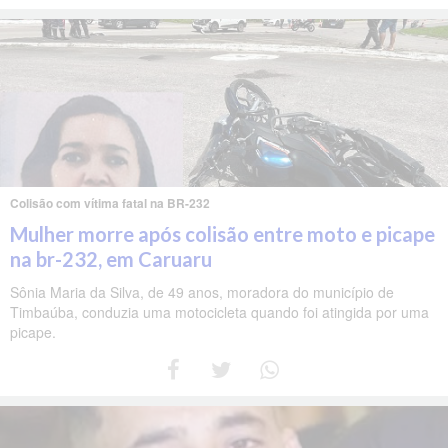
Colisão com vítima fatal na BR-232
Mulher morre após colisão entre moto e picape
na br-232, em Caruaru
Sônia Maria da Silva, de 49 anos, moradora do município de
Timbaúba, conduzia uma motocicleta quando foi atingida por uma
picape.