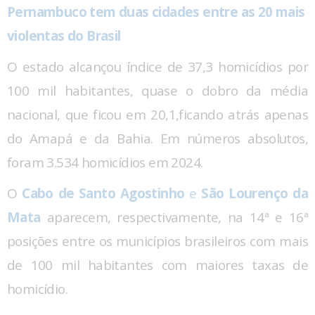
Pernambuco tem duas cidades entre as 20 mais
violentas do Brasil
O estado alcançou índice de 37,3 homicídios por
100 mil habitantes, quase o dobro da média
nacional, que ficou em 20,1,ficando atrás apenas
do Amapá e da Bahia. Em números absolutos,
foram 3.534 homicídios em 2024.
O
Cabo de Santo Agostinho
e
São Lourenço da
Mata
aparecem, respectivamente, na 14ª e 16ª
posições entre os municípios brasileiros com mais
de 100 mil habitantes com maiores taxas de
homicídio.