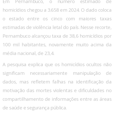
Em Pernambuco, o número estimado de
homicídios chegou a 3.658 em 2024. O dado coloca
o estado entre os cinco com maiores taxas
estimadas de violência letal do país. Nesse recorte,
Pernambuco alcançou taxa de 38,6 homicídios por
100 mil habitantes, novamente muito acima da
média nacional, de 23,4.
A pesquisa explica que os homicídios ocultos não
significam necessariamente manipulação de
dados, mas refletem falhas na identificação da
motivação das mortes violentas e dificuldades no
compartilhamento de informações entre as áreas
de saúde e segurança pública.