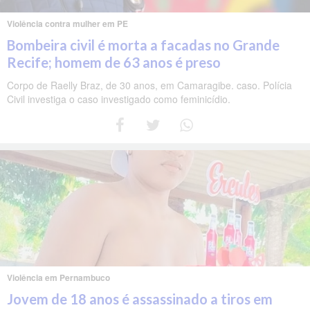
Violência contra mulher em PE
Bombeira civil é morta a facadas no Grande
Recife; homem de 63 anos é preso
Corpo de Raelly Braz, de 30 anos, em Camaragibe. caso. Polícia
Civil investiga o caso investigado como feminicídio.
Violência em Pernambuco
Jovem de 18 anos é assassinado a tiros em