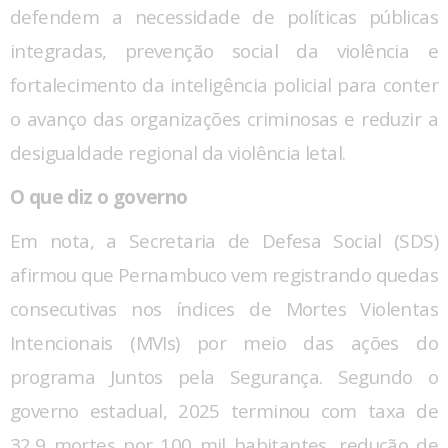
defendem a necessidade de políticas públicas
integradas, prevenção social da violência e
fortalecimento da inteligência policial para conter
o avanço das organizações criminosas e reduzir a
desigualdade regional da violência letal.
O que diz o governo
Em nota, a Secretaria de Defesa Social (SDS)
afirmou que Pernambuco vem registrando quedas
consecutivas nos índices de Mortes Violentas
Intencionais (MVIs) por meio das ações do
programa Juntos pela Segurança. Segundo o
governo estadual, 2025 terminou com taxa de
32,9 mortes por 100 mil habitantes, redução de