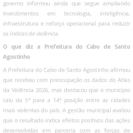
governo informou ainda que segue ampliando
investimentos em tecnologia, inteligência,
infraestrutura e reforço operacional para reduzir
os índices de violência.
O que diz a Prefeitura do Cabo de Santo
Agostinho
A Prefeitura do Cabo de Santo Agostinho afirmou
que recebeu com preocupação os dados do Atlas
da Violência 2026, mas destacou que o município
caiu da 5ª para a 14ª posição entre as cidades
mais violentas do país. A gestão municipal avaliou
que o resultado indica efeitos positivos das ações
desenvolvidas em parceria com as forças de