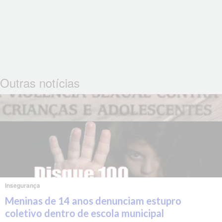
Outras notícias
Insegurança
Meninas de 14 anos denunciam estupro
coletivo dentro de escola municipal