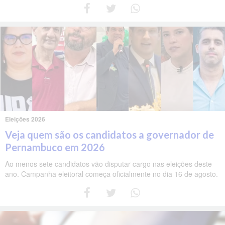
Eleições 2026
Veja quem são os candidatos a governador de
Pernambuco em 2026
Ao menos sete candidatos vão disputar cargo nas eleições deste
ano. Campanha eleitoral começa oficialmente no dia 16 de agosto.