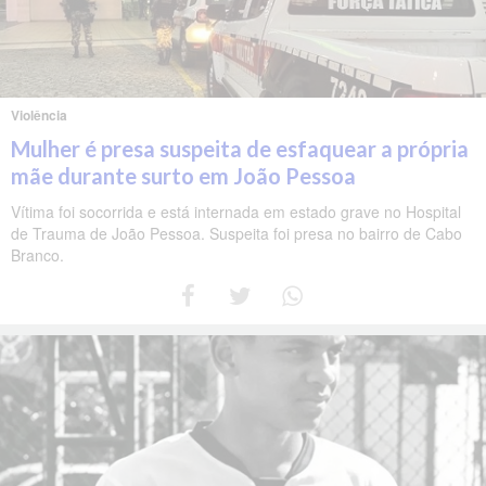
Violência
Mulher é presa suspeita de esfaquear a própria
mãe durante surto em João Pessoa
Vítima foi socorrida e está internada em estado grave no Hospital
de Trauma de João Pessoa. Suspeita foi presa no bairro de Cabo
Branco.