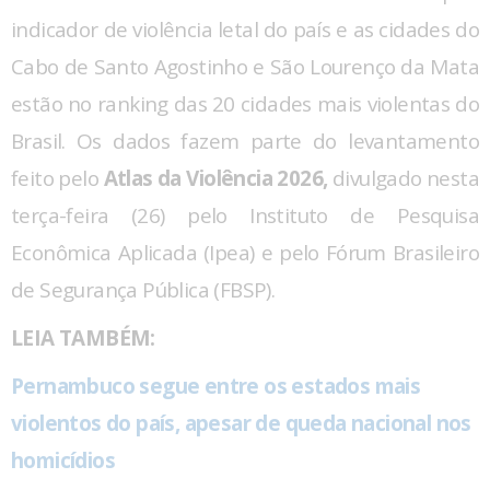
indicador de violência letal do país e as cidades do
Cabo de Santo Agostinho e São Lourenço da Mata
estão no ranking das 20 cidades mais violentas do
Brasil. Os dados fazem parte do levantamento
feito pelo
Atlas da Violência 2026,
divulgado nesta
terça-feira (26) pelo Instituto de Pesquisa
Econômica Aplicada (Ipea) e pelo Fórum Brasileiro
de Segurança Pública (FBSP).
LEIA TAMBÉM:
Pernambuco segue entre os estados mais
violentos do país, apesar de queda nacional nos
homicídios