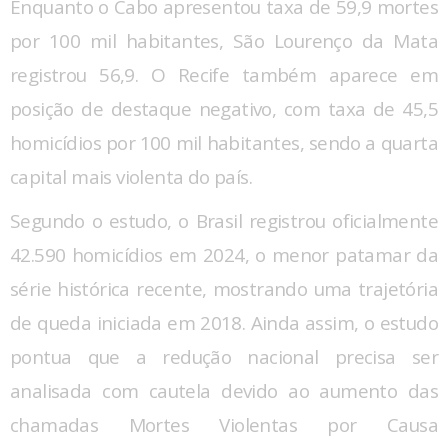
Enquanto o Cabo apresentou taxa de 59,9 mortes
por 100 mil habitantes, São Lourenço da Mata
registrou 56,9. O Recife também aparece em
posição de destaque negativo, com taxa de 45,5
homicídios por 100 mil habitantes, sendo a quarta
capital mais violenta do país.
Segundo o estudo, o Brasil registrou oficialmente
42.590 homicídios em 2024, o menor patamar da
série histórica recente, mostrando uma trajetória
de queda iniciada em 2018. Ainda assim, o estudo
pontua que a redução nacional precisa ser
analisada com cautela devido ao aumento das
chamadas Mortes Violentas por Causa