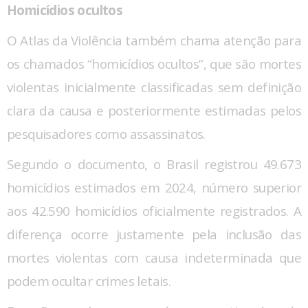
Homicídios ocultos
O Atlas da Violência também chama atenção para
os chamados “homicídios ocultos”, que são mortes
violentas inicialmente classificadas sem definição
clara da causa e posteriormente estimadas pelos
pesquisadores como assassinatos.
Segundo o documento, o Brasil registrou 49.673
homicídios estimados em 2024, número superior
aos 42.590 homicídios oficialmente registrados. A
diferença ocorre justamente pela inclusão das
mortes violentas com causa indeterminada que
podem ocultar crimes letais.