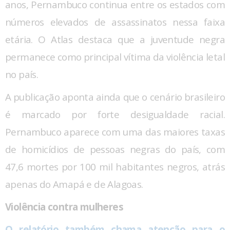
anos, Pernambuco continua entre os estados com
números elevados de assassinatos nessa faixa
etária. O Atlas destaca que a juventude negra
permanece como principal vítima da violência letal
no país.
A publicação aponta ainda que o cenário brasileiro
é marcado por forte desigualdade racial.
Pernambuco aparece com uma das maiores taxas
de homicídios de pessoas negras do país, com
47,6 mortes por 100 mil habitantes negros, atrás
apenas do Amapá e de Alagoas.
Violência contra mulheres
O relatório também chama atenção para o