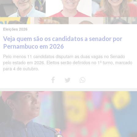
Eleições 2026
Veja quem são os candidatos a senador por
Pernambuco em 2026
Pelo menos 11 candidatos disputam as duas vagas no Senado
pelo estado em 2026. Eleitos serão definidos no 1º turno, marcado
para 4 de outubro.