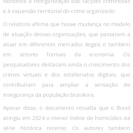
Nordeste à reorganização das facções criminosas
e à expansão territorial do crime organizado.
O relatório afirma que houve mudança no modelo
de atuação dessas organizações, que passaram a
atuar em diferentes mercados ilegais e também
em setores formais da economia. Os
pesquisadores destacam ainda o crescimento dos
crimes virtuais e dos estelionatos digitais, que
contribuíram para ampliar a sensação de
insegurança da população brasileira.
Apesar disso, o documento ressalta que o Brasil
atingiu em 2024 o menor índice de homicídios da
série histórica recente. Os autores também