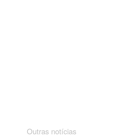
Outras notícias