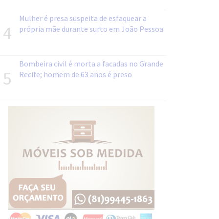
Mulher é presa suspeita de esfaquear a
4
própria mãe durante surto em João Pessoa
Bombeira civil é morta a facadas no Grande
5
Recife; homem de 63 anos é preso