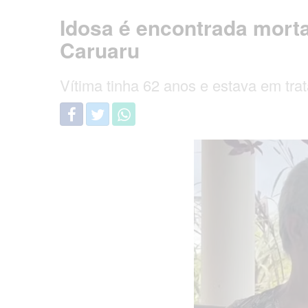
Idosa é encontrada morta
Caruaru
Vítima tinha 62 anos e estava em trat