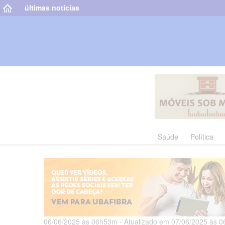
últimas notícias
Saúde
Política
06/06/2025 às 06h53m - Atualizado em 07/06/2025 às 