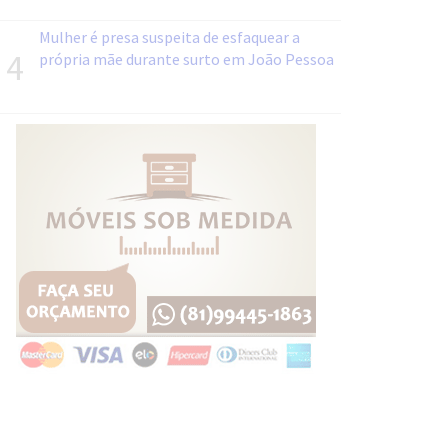
Mulher é presa suspeita de esfaquear a
4
própria mãe durante surto em João Pessoa