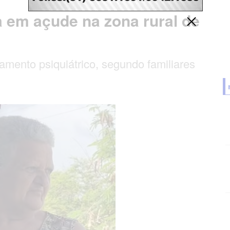
 em açude na zona rural de
amento psiquiátrico, segundo familiares