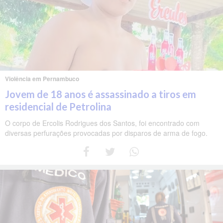
Violência em Pernambuco
Jovem de 18 anos é assassinado a tiros em
residencial de Petrolina
O corpo de Ercolis Rodrigues dos Santos, foi encontrado com
diversas perfurações provocadas por disparos de arma de fogo.