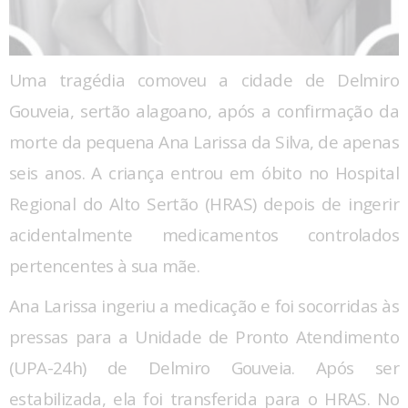
Uma tragédia comoveu a cidade de Delmiro
Gouveia, sertão alagoano, após a confirmação da
morte da pequena Ana Larissa da Silva, de apenas
seis anos. A criança entrou em óbito no Hospital
Regional do Alto Sertão (HRAS) depois de ingerir
acidentalmente medicamentos controlados
pertencentes à sua mãe.
Ana Larissa ingeriu a medicação e foi socorridas às
pressas para a Unidade de Pronto Atendimento
(UPA-24h) de Delmiro Gouveia. Após ser
estabilizada, ela foi transferida para o HRAS. No