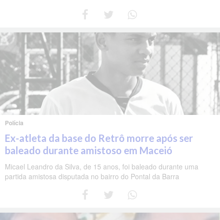
Polícia
Ex-atleta da base do Retrô morre após ser
baleado durante amistoso em Maceió
Micael Leandro da Silva, de 15 anos, foi baleado durante uma
partida amistosa disputada no bairro do Pontal da Barra