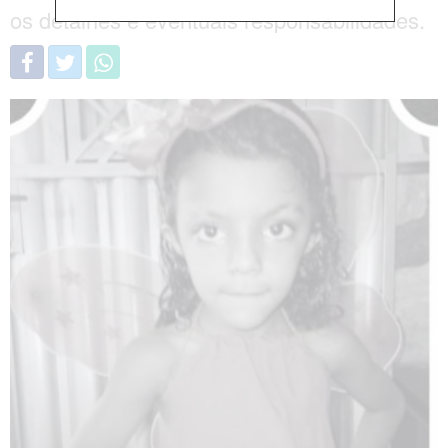
os detalhes e eventuais responsabilidades.