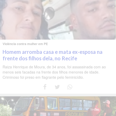
Violência contra mulher em PE
Homem arromba casa e mata ex-esposa na
frente dos filhos dela, no Recife
Raiza Henrique de Moura, de 34 anos, foi assassinada com ao
menos seis facadas na frente dos filhos menores de idade.
Criminoso foi preso em flagrante pelo feminicídio.