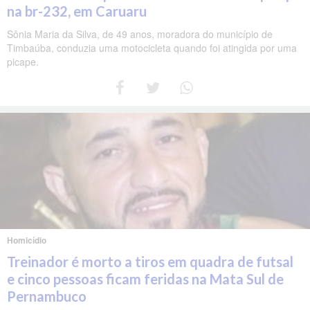
na br-232, em Caruaru
Sônia Maria da Silva, de 49 anos, moradora do município de
Timbaúba, conduzia uma motocicleta quando foi atingida por uma
picape.
Homicídio
Treinador é morto a tiros em quadra de futsal
e cinco pessoas ficam feridas na Mata Sul de
Pernambuco