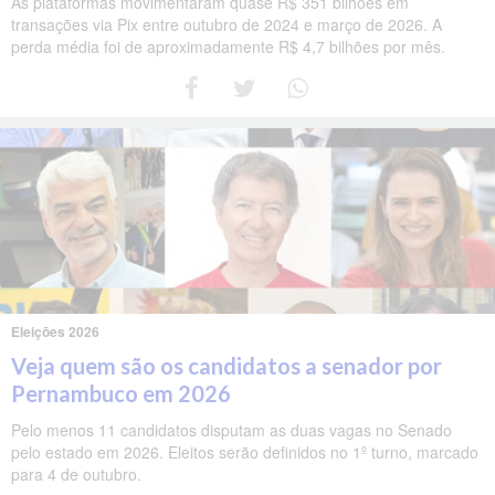
As plataformas movimentaram quase R$ 351 bilhões em
transações via Pix entre outubro de 2024 e março de 2026. A
perda média foi de aproximadamente R$ 4,7 bilhões por mês.
Eleições 2026
Veja quem são os candidatos a senador por
Pernambuco em 2026
Pelo menos 11 candidatos disputam as duas vagas no Senado
pelo estado em 2026. Eleitos serão definidos no 1º turno, marcado
para 4 de outubro.