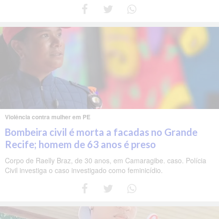
Violência contra mulher em PE
Bombeira civil é morta a facadas no Grande
Recife; homem de 63 anos é preso
Corpo de Raelly Braz, de 30 anos, em Camaragibe. caso. Polícia
Civil investiga o caso investigado como feminicídio.