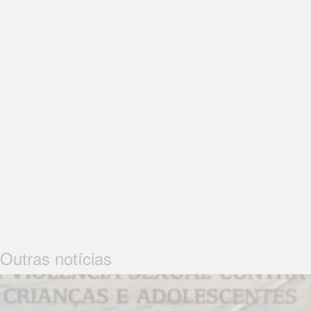
Outras notícias