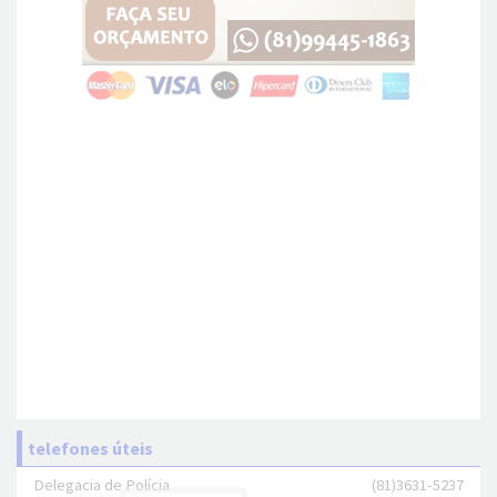
telefones úteis
Delegacia de Polícia
(81)3631-5237