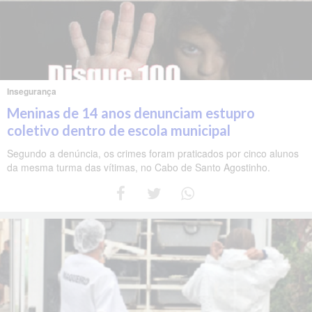
Insegurança
Meninas de 14 anos denunciam estupro
coletivo dentro de escola municipal
Segundo a denúncia, os crimes foram praticados por cinco alunos
da mesma turma das vítimas, no Cabo de Santo Agostinho.