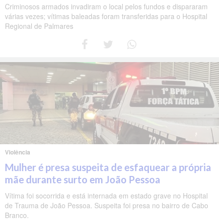
Criminosos armados invadiram o local pelos fundos e dispararam
várias vezes; vítimas baleadas foram transferidas para o Hospital
Regional de Palmares
Violência
Mulher é presa suspeita de esfaquear a própria
mãe durante surto em João Pessoa
Vítima foi socorrida e está internada em estado grave no Hospital
de Trauma de João Pessoa. Suspeita foi presa no bairro de Cabo
Branco.