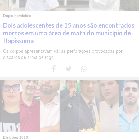
Duplo homicídio
Dois adolescentes de 15 anos são encontrados
mortos em uma área de mata do município de
Itapissuma
Os corpos apresentavam várias perfurações provocadas por
disparos de arma de fogo
Eleições 2026