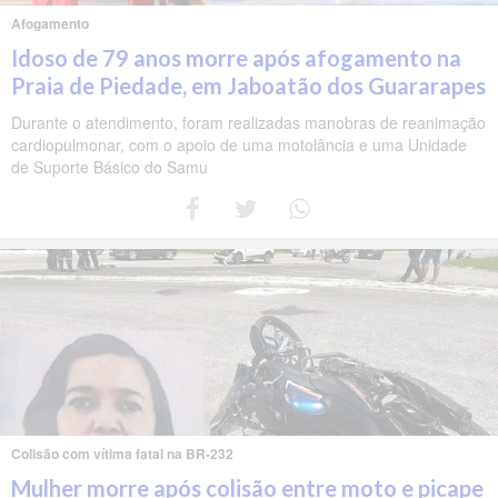
Afogamento
Idoso de 79 anos morre após afogamento na
Praia de Piedade, em Jaboatão dos Guararapes
Durante o atendimento, foram realizadas manobras de reanimação
cardiopulmonar, com o apoio de uma motolância e uma Unidade
de Suporte Básico do Samu
Colisão com vítima fatal na BR-232
Mulher morre após colisão entre moto e picape