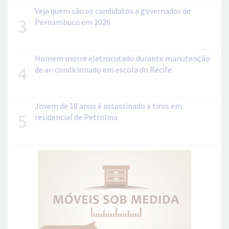
Veja quem são os candidatos a governador de
3
Pernambuco em 2026
Homem morre eletrocutado durante manutenção
4
de ar-condicionado em escola do Recife
Jovem de 18 anos é assassinado a tiros em
5
residencial de Petrolina