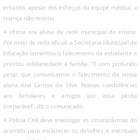
entanto, apesar dos esforços da equipe médica, a
criança não resistiu.
A vítima era aluna da rede municipal de ensino.
Por meio de nota oficial, a Secretaria Municipal de
Educação lamentou o falecimento da estudante e
prestou solidariedade à família. “É com profundo
pesar que comunicamos o falecimento da nossa
aluna Ana Larissa da Silva. Nossas condolências
aos familiares e amigos por essa perda
irreparável”, diz o comunicado.
A Polícia Civil deve investigar as circunstâncias do
ocorrido para esclarecer os detalhes e eventuais