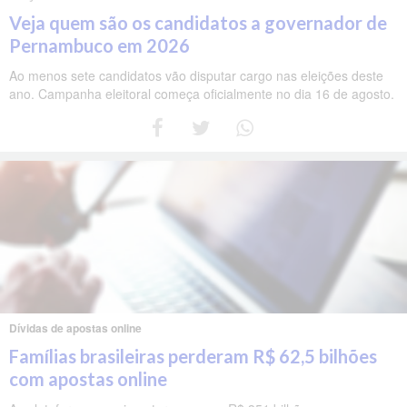
Veja quem são os candidatos a governador de
Pernambuco em 2026
Ao menos sete candidatos vão disputar cargo nas eleições deste
ano. Campanha eleitoral começa oficialmente no dia 16 de agosto.
Dívidas de apostas online
Famílias brasileiras perderam R$ 62,5 bilhões
com apostas online