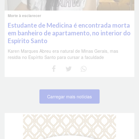
Morte à esclarecer
Estudante de Medicina é encontrada morta
em banheiro de apartamento, no interior do
Espírito Santo
Karen Marques Abreu era natural de Minas Gerais, mas
residia no Espírito Santo para cursar a faculdade
Carregar mais notícias