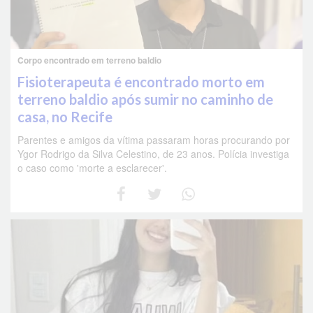
Corpo encontrado em terreno baldio
Fisioterapeuta é encontrado morto em
terreno baldio após sumir no caminho de
casa, no Recife
Parentes e amigos da vítima passaram horas procurando por
Ygor Rodrigo da Silva Celestino, de 23 anos. Polícia investiga
o caso como 'morte a esclarecer'.