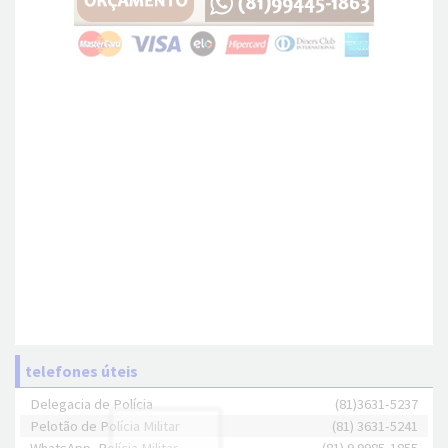
telefones úteis
Delegacia de Polícia
(81)3631-5237
Pelotão de Polícia Militar
(81) 3631-5241