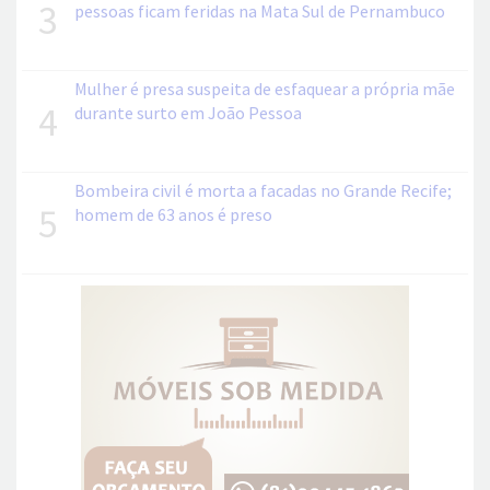
3
pessoas ficam feridas na Mata Sul de Pernambuco
Mulher é presa suspeita de esfaquear a própria mãe
4
durante surto em João Pessoa
Bombeira civil é morta a facadas no Grande Recife;
5
homem de 63 anos é preso