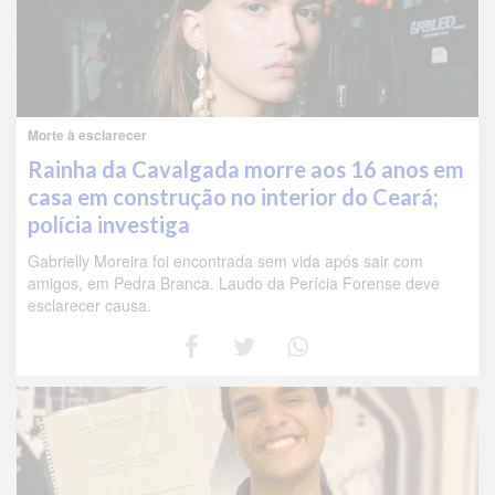
Morte à esclarecer
Rainha da Cavalgada morre aos 16 anos em
casa em construção no interior do Ceará;
polícia investiga
Gabrielly Moreira foi encontrada sem vida após sair com
amigos, em Pedra Branca. Laudo da Perícia Forense deve
esclarecer causa.