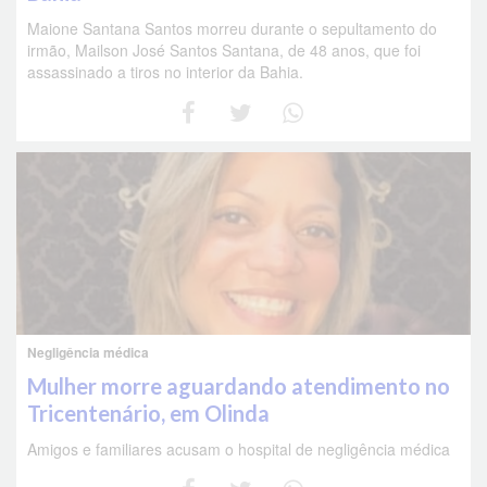
Maione Santana Santos morreu durante o sepultamento do
irmão, Mailson José Santos Santana, de 48 anos, que foi
assassinado a tiros no interior da Bahia.
Negligência médica
Mulher morre aguardando atendimento no
Tricentenário, em Olinda
Amigos e familiares acusam o hospital de negligência médica