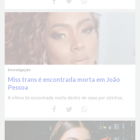
Investigação
Miss trans é encontrada morta em João
Pessoa
A vítima foi encontrada morta dentro de casa por vizinhos.