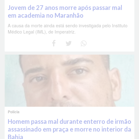
Jovem de 27 anos morre após passar mal
em academia no Maranhão
A causa da morte ainda está sendo investigada pelo Instituto
Médico Legal (IML), de Imperatriz.
Polícia
Homem passa mal durante enterro de irmão
assassinado em praça e morre no interior da
Bahia