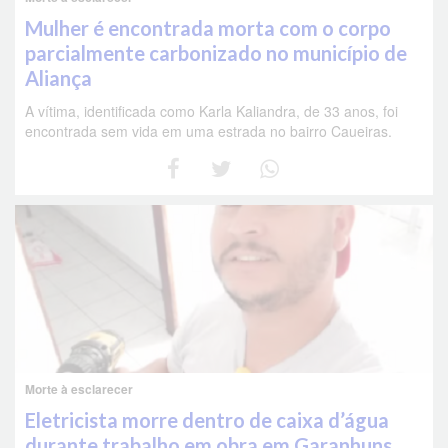
Mulher é encontrada morta com o corpo
parcialmente carbonizado no município de
Aliança
A vítima, identificada como Karla Kaliandra, de 33 anos, foi
encontrada sem vida em uma estrada no bairro Caueiras.
Morte à esclarecer
Eletricista morre dentro de caixa d’água
durante trabalho em obra em Garanhuns