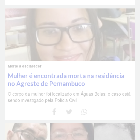
Morte à esclarecer
Mulher é encontrada morta na residência
no Agreste de Pernambuco
O corpo da mulher foi localizado em Águas Belas; o caso está
sendo investigado pela Polícia Civil