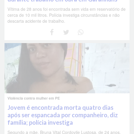
Vítima de 28 anos foi encontrada sem vida em reservatório de
cerca de 10 mil litros. Polícia investiga circunstâncias e não
descarta acidente de trabalho.
Violência contra mulher em PE
Jovem é encontrada morta quatro dias
após ser espancada por companheiro, diz
família; polícia investiga
Segundo a mãe, Bruna Vital Cordovile Lustosa, de 24 anos,