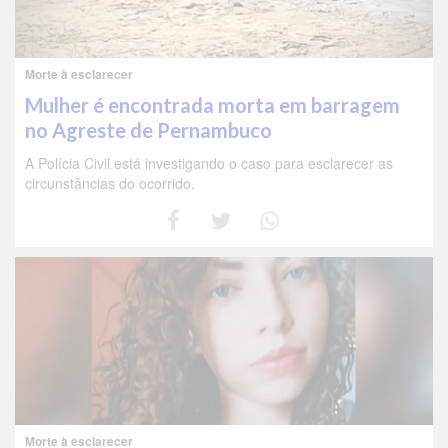
Morte à esclarecer
Mulher é encontrada morta em barragem
no Agreste de Pernambuco
A Polícia Civil está investigando o caso para esclarecer as
circunstâncias do ocorrido.
Morte à esclarecer