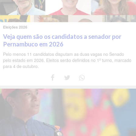
Eleições 2026
Veja quem são os candidatos a senador por
Pernambuco em 2026
Pelo menos 11 candidatos disputam as duas vagas no Senado
pelo estado em 2026. Eleitos serão definidos no 1º turno, marcado
para 4 de outubro.