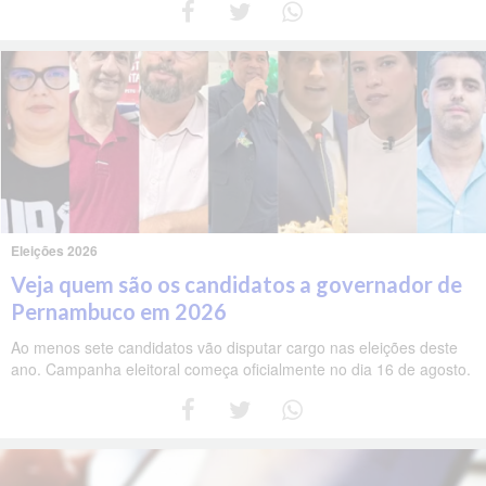
Eleições 2026
Veja quem são os candidatos a governador de
Pernambuco em 2026
Ao menos sete candidatos vão disputar cargo nas eleições deste
ano. Campanha eleitoral começa oficialmente no dia 16 de agosto.