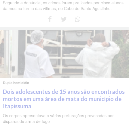
Segundo a denúncia, os crimes foram praticados por cinco alunos
da mesma turma das vítimas, no Cabo de Santo Agostinho.
Duplo homicídio
Dois adolescentes de 15 anos são encontrados
mortos em uma área de mata do município de
Itapissuma
Os corpos apresentavam várias perfurações provocadas por
disparos de arma de fogo