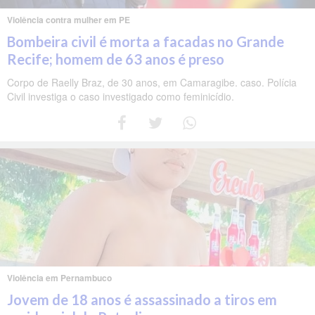
Violência contra mulher em PE
Bombeira civil é morta a facadas no Grande
Recife; homem de 63 anos é preso
Corpo de Raelly Braz, de 30 anos, em Camaragibe. caso. Polícia
Civil investiga o caso investigado como feminicídio.
Violência em Pernambuco
Jovem de 18 anos é assassinado a tiros em