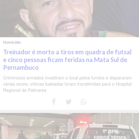
Homicídio
Treinador é morto a tiros em quadra de futsal
e cinco pessoas ficam feridas na Mata Sul de
Pernambuco
Criminosos armados invadiram o local pelos fundos e dispararam
várias vezes; vítimas baleadas foram transferidas para o Hospital
Regional de Palmares