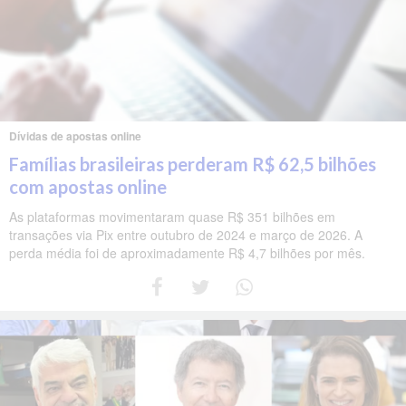
Dívidas de apostas online
Famílias brasileiras perderam R$ 62,5 bilhões
com apostas online
As plataformas movimentaram quase R$ 351 bilhões em
transações via Pix entre outubro de 2024 e março de 2026. A
perda média foi de aproximadamente R$ 4,7 bilhões por mês.