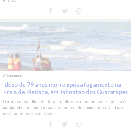
ensino.
Afogamento
Idoso de 79 anos morre após afogamento na
Praia de Piedade, em Jaboatão dos Guararapes
Durante o atendimento, foram realizadas manobras de reanimação
cardiopulmonar, com o apoio de uma motolância e uma Unidade
de Suporte Básico do Samu