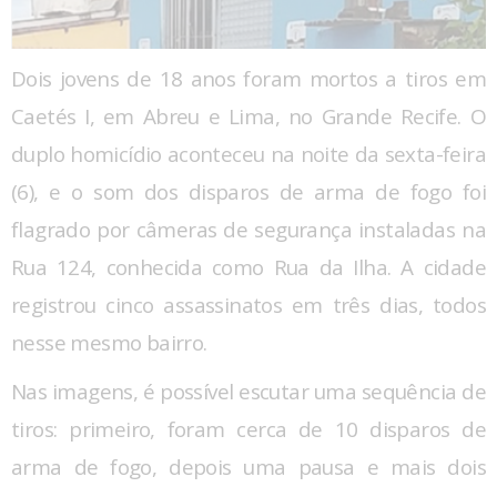
Dois jovens de 18 anos foram mortos a tiros em
Caetés I, em Abreu e Lima, no Grande Recife. O
duplo homicídio aconteceu na noite da sexta-feira
(6), e o som dos disparos de arma de fogo foi
flagrado por câmeras de segurança instaladas na
Rua 124, conhecida como Rua da Ilha.
A cidade
registrou cinco assassinatos em três dias, todos
nesse mesmo bairro.
Nas imagens, é possível escutar uma sequência de
tiros: primeiro, foram cerca de 10 disparos de
arma de fogo, depois uma pausa e mais dois