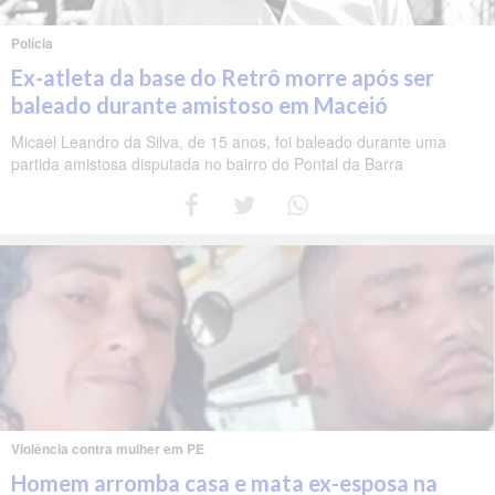
Polícia
Ex-atleta da base do Retrô morre após ser
baleado durante amistoso em Maceió
Micael Leandro da Silva, de 15 anos, foi baleado durante uma
partida amistosa disputada no bairro do Pontal da Barra
Violência contra mulher em PE
Homem arromba casa e mata ex-esposa na