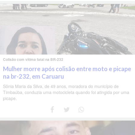
Colisão com vítima fatal na BR-232
Mulher morre após colisão entre moto e picape
na br-232, em Caruaru
Sônia Maria da Silva, de 49 anos, moradora do município de
Timbaúba, conduzia uma motocicleta quando foi atingida por uma
picape.