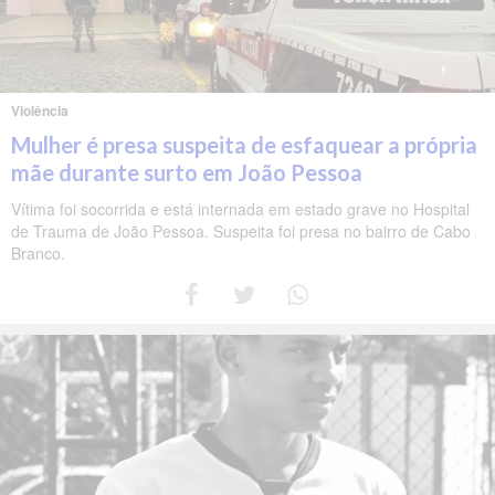
Violência
Mulher é presa suspeita de esfaquear a própria
mãe durante surto em João Pessoa
Vítima foi socorrida e está internada em estado grave no Hospital
de Trauma de João Pessoa. Suspeita foi presa no bairro de Cabo
Branco.