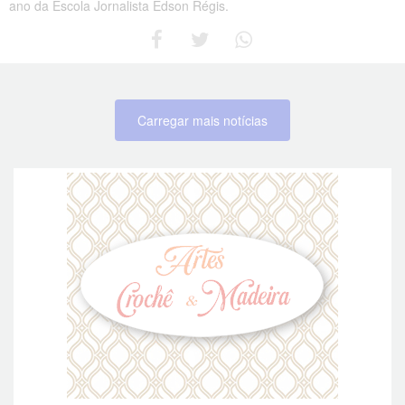
ano da Escola Jornalista Edson Régis.
Carregar mais notícias