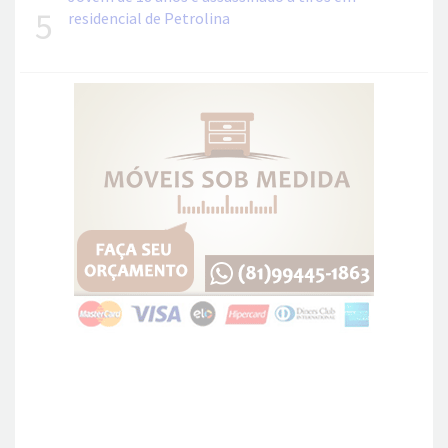
5
residencial de Petrolina