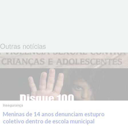
Outras notícias
Insegurança
Meninas de 14 anos denunciam estupro
coletivo dentro de escola municipal