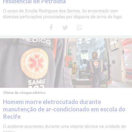
residencial de Petrolina
O corpo de Ercolis Rodrigues dos Santos, foi encontrado com
diversas perfurações provocadas por disparos de arma de fogo.
Vítima de choque elétrico
Homem morre eletrocutado durante
manutenção de ar-condicionado em escola do
Recife
O acidente aconteceu durante uma vistoria técnica na unidade de