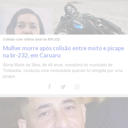
Colisão com vítima fatal na BR-232
Mulher morre após colisão entre moto e picape
na br-232, em Caruaru
Sônia Maria da Silva, de 49 anos, moradora do município de
Timbaúba, conduzia uma motocicleta quando foi atingida por uma
picape.