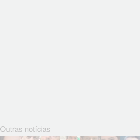
Outras notícias