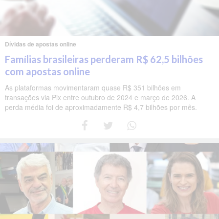
Dívidas de apostas online
Famílias brasileiras perderam R$ 62,5 bilhões
com apostas online
As plataformas movimentaram quase R$ 351 bilhões em
transações via Pix entre outubro de 2024 e março de 2026. A
perda média foi de aproximadamente R$ 4,7 bilhões por mês.