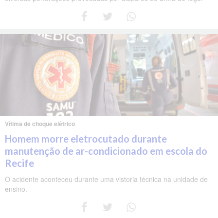
Vítima de choque elétrico
Homem morre eletrocutado durante
manutenção de ar-condicionado em escola do
Recife
O acidente aconteceu durante uma vistoria técnica na unidade de
ensino.