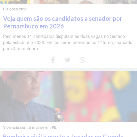
Eleições 2026
Veja quem são os candidatos a senador por
Pernambuco em 2026
Pelo menos 11 candidatos disputam as duas vagas no Senado
pelo estado em 2026. Eleitos serão definidos no 1º turno, marcado
para 4 de outubro.
Violência contra mulher em PE
Bombeira civil é morta a facadas no Grande