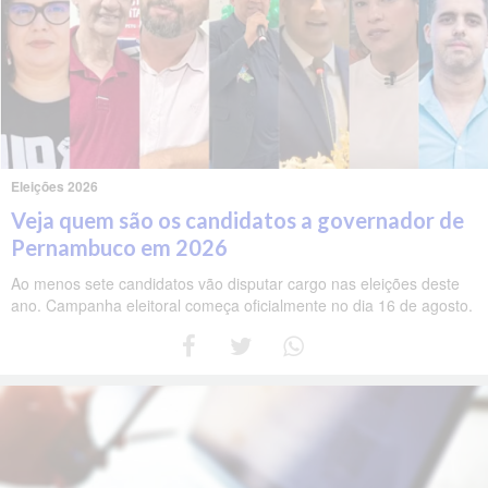
Eleições 2026
Veja quem são os candidatos a governador de
Pernambuco em 2026
Ao menos sete candidatos vão disputar cargo nas eleições deste
ano. Campanha eleitoral começa oficialmente no dia 16 de agosto.