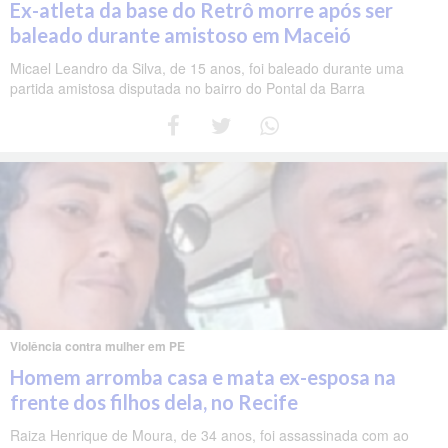
Ex-atleta da base do Retrô morre após ser
baleado durante amistoso em Maceió
Micael Leandro da Silva, de 15 anos, foi baleado durante uma
partida amistosa disputada no bairro do Pontal da Barra
Violência contra mulher em PE
Homem arromba casa e mata ex-esposa na
frente dos filhos dela, no Recife
Raiza Henrique de Moura, de 34 anos, foi assassinada com ao