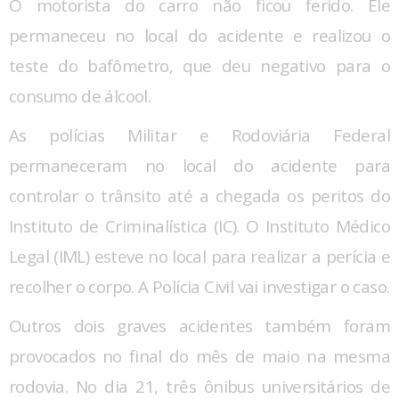
O motorista do carro não ficou ferido. Ele
permaneceu no local do acidente e realizou o
teste do bafômetro, que deu negativo para o
consumo de álcool.
As polícias Militar e Rodoviária Federal
permaneceram no local do acidente para
controlar o trânsito até a chegada os peritos do
Instituto de Criminalística (IC). O Instituto Médico
Legal (IML) esteve no local para realizar a perícia e
recolher o corpo. A Polícia Civil vai investigar o caso.
Outros dois graves acidentes também foram
provocados no final do mês de maio na mesma
rodovia. No dia 21, três ônibus universitários de