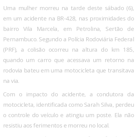
Uma mulher morreu na tarde deste sábado (6),
em um acidente na BR-428, nas proximidades do
bairro Vila Marcela, em Petrolina, Sertão de
Pernambuco. Segundo a Polícia Rodoviária Federal
(PRF), a colisão ocorreu na altura do km 185,
quando um carro que acessava um retorno na
rodovia bateu em uma motocicleta que transitava
na via.
Com o impacto do acidente, a condutora da
motocicleta, identificada como Sarah Silva, perdeu
o controle do veículo e atingiu um poste. Ela não
resistiu aos ferimentos e morreu no local.