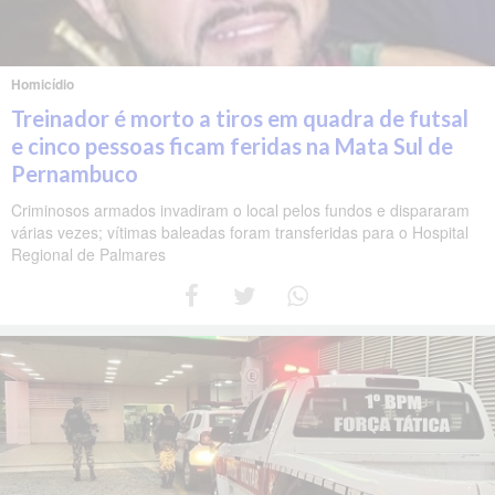
Homicídio
Treinador é morto a tiros em quadra de futsal
e cinco pessoas ficam feridas na Mata Sul de
Pernambuco
Criminosos armados invadiram o local pelos fundos e dispararam
várias vezes; vítimas baleadas foram transferidas para o Hospital
Regional de Palmares