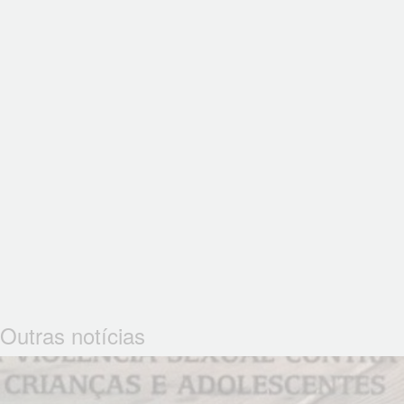
Outras notícias