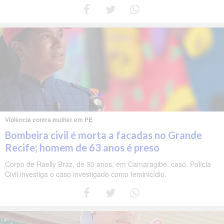
Violência contra mulher em PE
Bombeira civil é morta a facadas no Grande
Recife; homem de 63 anos é preso
Corpo de Raelly Braz, de 30 anos, em Camaragibe. caso. Polícia
Civil investiga o caso investigado como feminicídio.