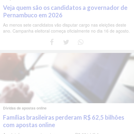
Veja quem são os candidatos a governador de
Pernambuco em 2026
Ao menos sete candidatos vão disputar cargo nas eleições deste
ano. Campanha eleitoral começa oficialmente no dia 16 de agosto.
Dívidas de apostas online
Famílias brasileiras perderam R$ 62,5 bilhões
com apostas online