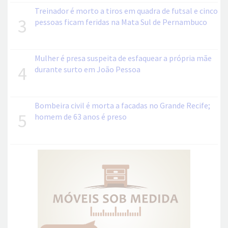
Treinador é morto a tiros em quadra de futsal e cinco
3
pessoas ficam feridas na Mata Sul de Pernambuco
Mulher é presa suspeita de esfaquear a própria mãe
4
durante surto em João Pessoa
Bombeira civil é morta a facadas no Grande Recife;
5
homem de 63 anos é preso