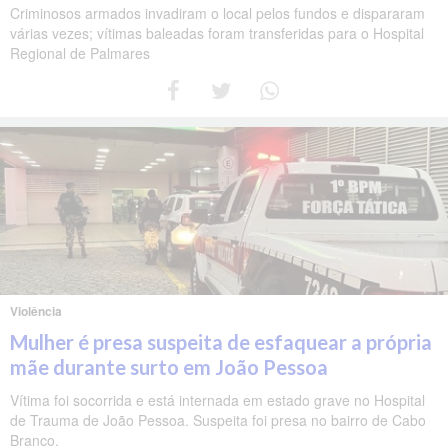
Criminosos armados invadiram o local pelos fundos e dispararam
várias vezes; vítimas baleadas foram transferidas para o Hospital
Regional de Palmares
Violência
Mulher é presa suspeita de esfaquear a própria
mãe durante surto em João Pessoa
Vítima foi socorrida e está internada em estado grave no Hospital
de Trauma de João Pessoa. Suspeita foi presa no bairro de Cabo
Branco.