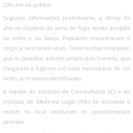
20h, em via pública.
Segundo informações preliminares, a vítima foi
alvo de disparos de arma de fogo, sendo atingida
no rosto e no braço. Populares encontraram o
corpo já sem sinais vitais. Testemunhas relataram
que os possíveis autores seriam dois homens, que
chegaram e fugiram em uma motocicleta de cor
vinho, sem serem identificados.
A equipe do Instituto de Criminalística (IC) e do
Instituto de Medicina Legal (IML) foi acionada e
esteve no local realizando os procedimentos
periciais.