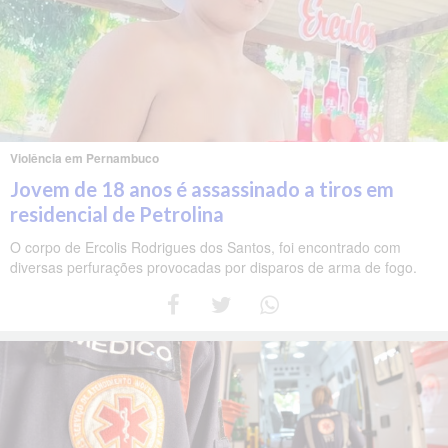
Violência em Pernambuco
Jovem de 18 anos é assassinado a tiros em
residencial de Petrolina
O corpo de Ercolis Rodrigues dos Santos, foi encontrado com
diversas perfurações provocadas por disparos de arma de fogo.