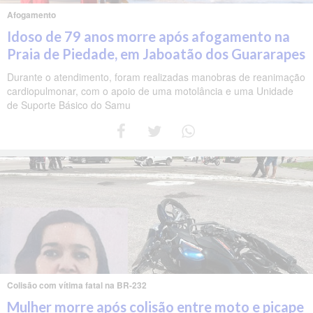
Afogamento
Idoso de 79 anos morre após afogamento na
Praia de Piedade, em Jaboatão dos Guararapes
Durante o atendimento, foram realizadas manobras de reanimação
cardiopulmonar, com o apoio de uma motolância e uma Unidade
de Suporte Básico do Samu
Colisão com vítima fatal na BR-232
Mulher morre após colisão entre moto e picape