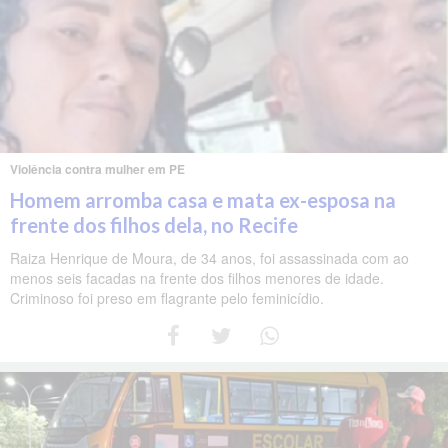
Violência contra mulher em PE
Homem arromba casa e mata ex-esposa na
frente dos filhos dela, no Recife
Raiza Henrique de Moura, de 34 anos, foi assassinada com ao
menos seis facadas na frente dos filhos menores de idade.
Criminoso foi preso em flagrante pelo feminicídio.