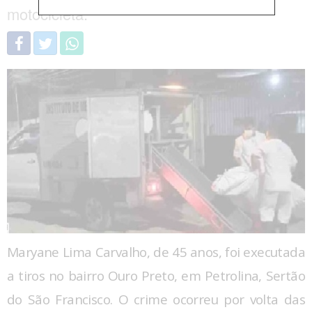
motocicleta.
Maryane Lima Carvalho, de 45 anos, foi executada
a tiros no bairro Ouro Preto, em Petrolina, Sertão
do São Francisco. O crime ocorreu por volta das