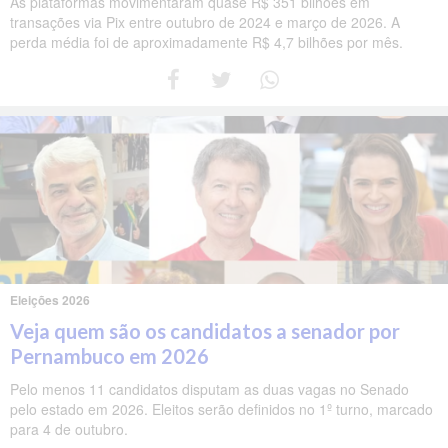
As plataformas movimentaram quase R$ 351 bilhões em
transações via Pix entre outubro de 2024 e março de 2026. A
perda média foi de aproximadamente R$ 4,7 bilhões por mês.
Eleições 2026
Veja quem são os candidatos a senador por
Pernambuco em 2026
Pelo menos 11 candidatos disputam as duas vagas no Senado
pelo estado em 2026. Eleitos serão definidos no 1º turno, marcado
para 4 de outubro.