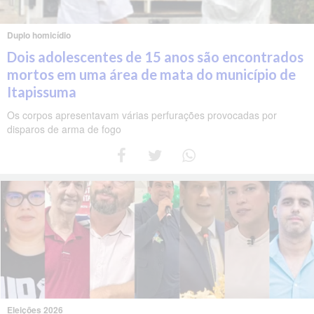
Duplo homicídio
Dois adolescentes de 15 anos são encontrados
mortos em uma área de mata do município de
Itapissuma
Os corpos apresentavam várias perfurações provocadas por
disparos de arma de fogo
Eleições 2026