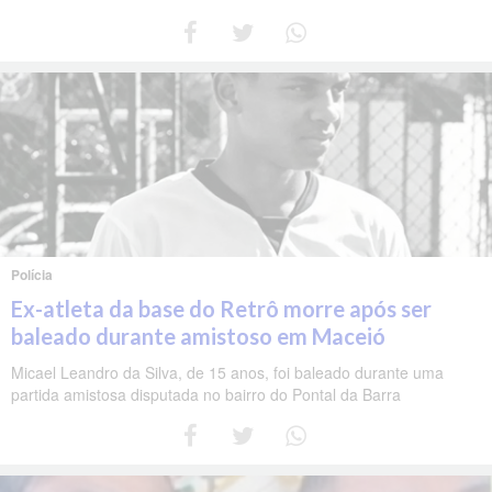
Polícia
Ex-atleta da base do Retrô morre após ser
baleado durante amistoso em Maceió
Micael Leandro da Silva, de 15 anos, foi baleado durante uma
partida amistosa disputada no bairro do Pontal da Barra