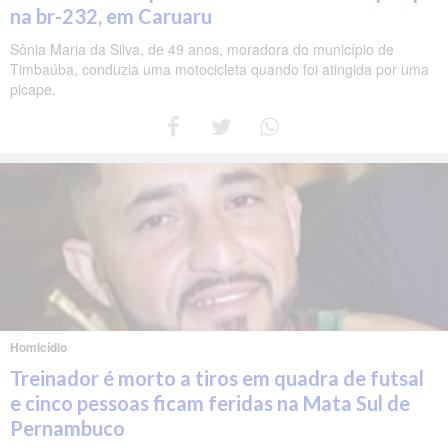
na br-232, em Caruaru
Sônia Maria da Silva, de 49 anos, moradora do município de
Timbaúba, conduzia uma motocicleta quando foi atingida por uma
picape.
Homicídio
Treinador é morto a tiros em quadra de futsal
e cinco pessoas ficam feridas na Mata Sul de
Pernambuco