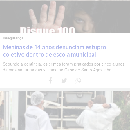
Insegurança
Meninas de 14 anos denunciam estupro
coletivo dentro de escola municipal
Segundo a denúncia, os crimes foram praticados por cinco alunos
da mesma turma das vítimas, no Cabo de Santo Agostinho.