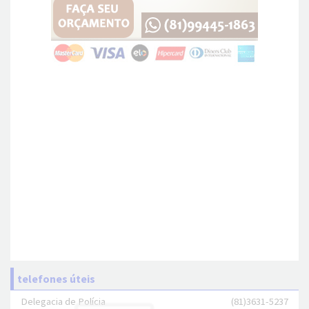
telefones úteis
Delegacia de Polícia
(81)3631-5237