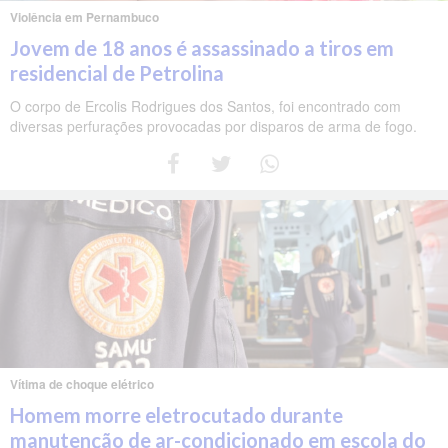
Violência em Pernambuco
Jovem de 18 anos é assassinado a tiros em
residencial de Petrolina
O corpo de Ercolis Rodrigues dos Santos, foi encontrado com
diversas perfurações provocadas por disparos de arma de fogo.
Vítima de choque elétrico
Homem morre eletrocutado durante
manutenção de ar-condicionado em escola do