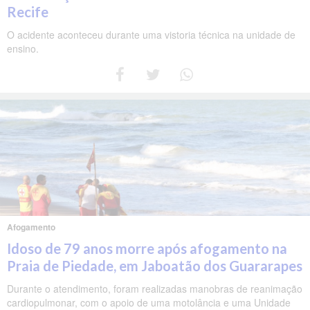
Recife
O acidente aconteceu durante uma vistoria técnica na unidade de
ensino.
Afogamento
Idoso de 79 anos morre após afogamento na
Praia de Piedade, em Jaboatão dos Guararapes
Durante o atendimento, foram realizadas manobras de reanimação
cardiopulmonar, com o apoio de uma motolância e uma Unidade