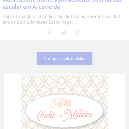
escolar em Arcoverde
Carlos Eduardo Oliveira de Lima, de 15 anos. Ele era aluno do 1°
ano da Escola Jornalista Edson Régis.
Carregar mais notícias