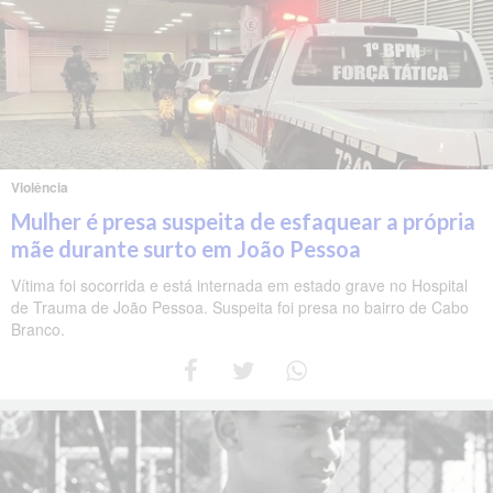
Violência
Mulher é presa suspeita de esfaquear a própria
mãe durante surto em João Pessoa
Vítima foi socorrida e está internada em estado grave no Hospital
de Trauma de João Pessoa. Suspeita foi presa no bairro de Cabo
Branco.