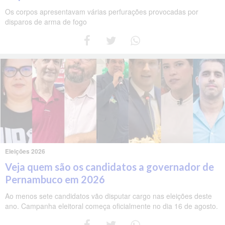
Os corpos apresentavam várias perfurações provocadas por
disparos de arma de fogo
Eleições 2026
Veja quem são os candidatos a governador de
Pernambuco em 2026
Ao menos sete candidatos vão disputar cargo nas eleições deste
ano. Campanha eleitoral começa oficialmente no dia 16 de agosto.