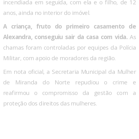
incendiada em seguida, com ela e o filho, de 12
anos, ainda no interior do imóvel.
A criança, fruto do primeiro casamento de
Alexandra, conseguiu sair da casa com vida.
As
chamas foram controladas por equipes da Polícia
Militar, com apoio de moradores da região.
Em nota oficial, a Secretaria Municipal da Mulher
de Miranda do Norte repudiou o crime e
reafirmou o compromisso da gestão com a
proteção dos direitos das mulheres.