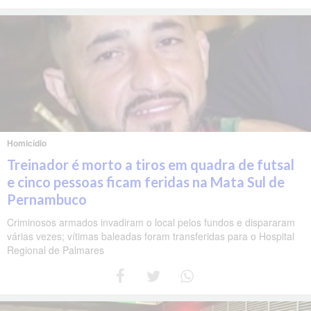
Homicídio
Treinador é morto a tiros em quadra de futsal
e cinco pessoas ficam feridas na Mata Sul de
Pernambuco
Criminosos armados invadiram o local pelos fundos e dispararam
várias vezes; vítimas baleadas foram transferidas para o Hospital
Regional de Palmares