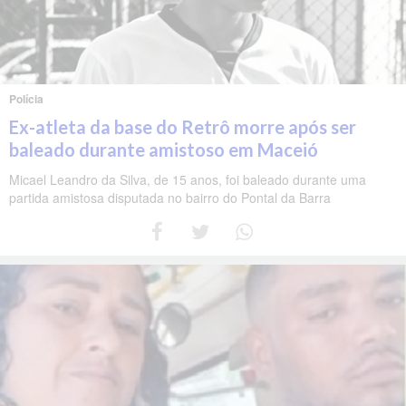
Polícia
Ex-atleta da base do Retrô morre após ser
baleado durante amistoso em Maceió
Micael Leandro da Silva, de 15 anos, foi baleado durante uma
partida amistosa disputada no bairro do Pontal da Barra