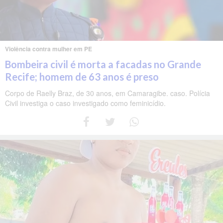
Violência contra mulher em PE
Bombeira civil é morta a facadas no Grande
Recife; homem de 63 anos é preso
Corpo de Raelly Braz, de 30 anos, em Camaragibe. caso. Polícia
Civil investiga o caso investigado como feminicídio.