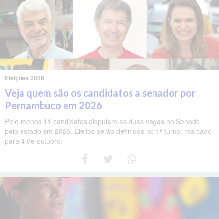
Eleições 2026
Veja quem são os candidatos a senador por
Pernambuco em 2026
Pelo menos 11 candidatos disputam as duas vagas no Senado
pelo estado em 2026. Eleitos serão definidos no 1º turno, marcado
para 4 de outubro.