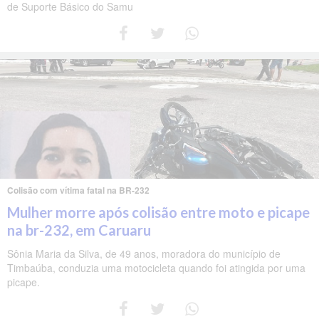
de Suporte Básico do Samu
Colisão com vítima fatal na BR-232
Mulher morre após colisão entre moto e picape
na br-232, em Caruaru
Sônia Maria da Silva, de 49 anos, moradora do município de
Timbaúba, conduzia uma motocicleta quando foi atingida por uma
picape.