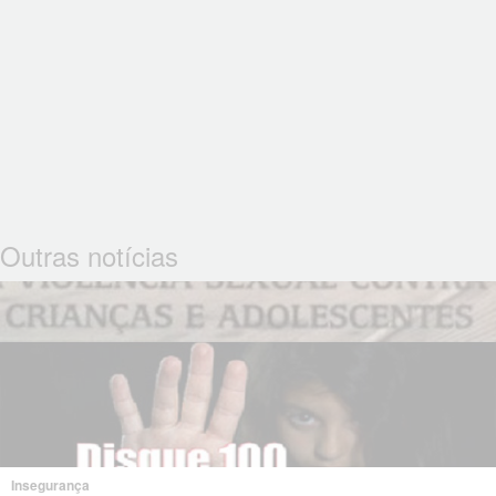
Outras notícias
Insegurança