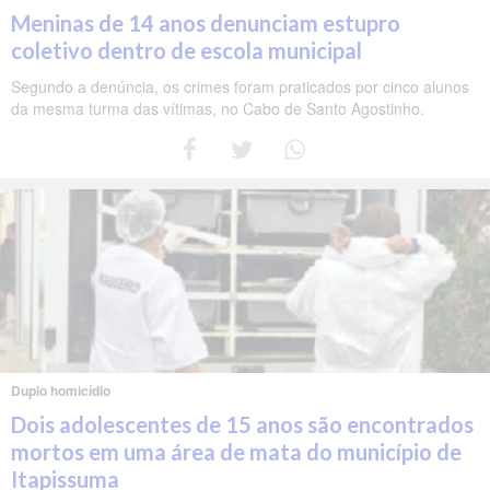
Meninas de 14 anos denunciam estupro
coletivo dentro de escola municipal
Segundo a denúncia, os crimes foram praticados por cinco alunos
da mesma turma das vítimas, no Cabo de Santo Agostinho.
Duplo homicídio
Dois adolescentes de 15 anos são encontrados
mortos em uma área de mata do município de
Itapissuma