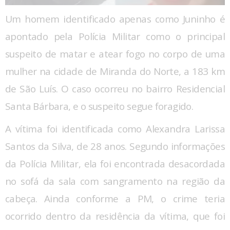
Um homem identificado apenas como Juninho é
apontado pela Polícia Militar como o principal
suspeito de matar e atear fogo no corpo de uma
mulher na cidade de Miranda do Norte, a 183 km
de São Luís. O caso ocorreu no bairro Residencial
Santa Bárbara, e o suspeito segue foragido.
A vítima foi identificada como Alexandra Larissa
Santos da Silva, de 28 anos. Segundo informações
da Polícia Militar, ela foi encontrada desacordada
no sofá da sala com sangramento na região da
cabeça. Ainda conforme a PM, o crime teria
ocorrido dentro da residência da vítima, que foi