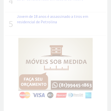
4
Jovem de 18 anos é assassinado a tiros em
5
residencial de Petrolina