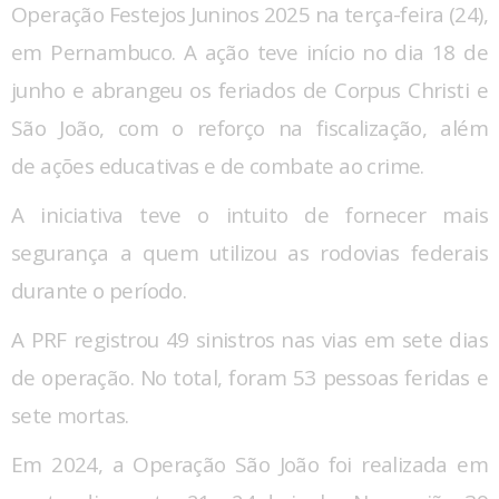
Operação Festejos Juninos 2025
na terça-feira (24),
em Pernambuco. A ação teve início no dia 18 de
junho e abrangeu os feriados de Corpus Christi e
São João, com o reforço na fiscalização, além
de ações educativas e de combate ao crime.
A iniciativa teve o intuito de fornecer mais
segurança a quem utilizou as rodovias federais
durante o período.
A PRF registrou 49 sinistros nas vias em sete dias
de operação. No total, foram 53 pessoas feridas e
sete mortas.
Em 2024, a Operação São João foi realizada em