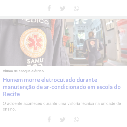
Vítima de choque elétrico
Homem morre eletrocutado durante
manutenção de ar-condicionado em escola do
Recife
O acidente aconteceu durante uma vistoria técnica na unidade de
ensino.