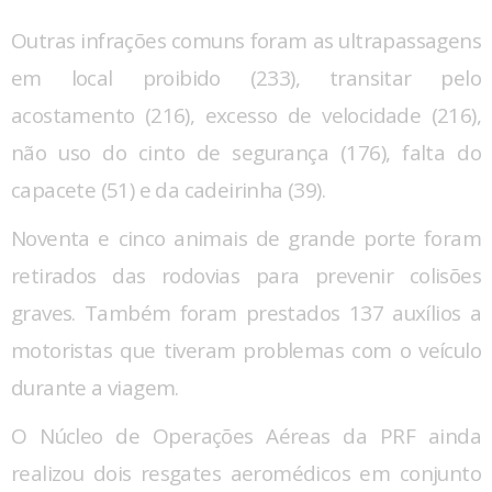
Outras infrações comuns foram as ultrapassagens
em local proibido (233), transitar pelo
acostamento (216), excesso de velocidade (216),
não uso do cinto de segurança (176), falta do
capacete (51) e da cadeirinha (39).
Noventa e cinco animais de grande porte foram
retirados das rodovias para prevenir colisões
graves. Também foram prestados 137 auxílios a
motoristas que tiveram problemas com o veículo
durante a viagem.
O Núcleo de Operações Aéreas da PRF ainda
realizou dois resgates aeromédicos em conjunto