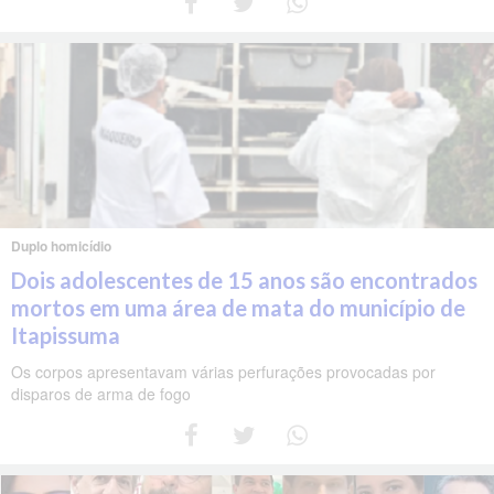
Duplo homicídio
Dois adolescentes de 15 anos são encontrados
mortos em uma área de mata do município de
Itapissuma
Os corpos apresentavam várias perfurações provocadas por
disparos de arma de fogo