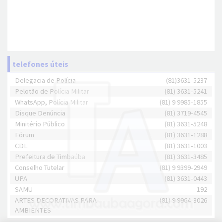
telefones úteis
Delegacia de Polícia
(81)3631-5237
Pelotão de Polícia Militar
(81) 3631-5241
WhatsApp, Polícia Militar
(81) 9 9985-1855
Disque Denúncia
(81) 3719-4545
Minitério Público
(81) 3631-5248
Fórum
(81) 3631-1288
CDL
(81) 3631-1003
Prefeitura de Timbaúba
(81) 3631-3485
Conselho Tutelar
(81) 9 9399-2949
UPA
(81) 3631-0443
SAMU
192
ARTES DECORATIVAS PARA
(81) 9 9964-3026
AMBIENTES