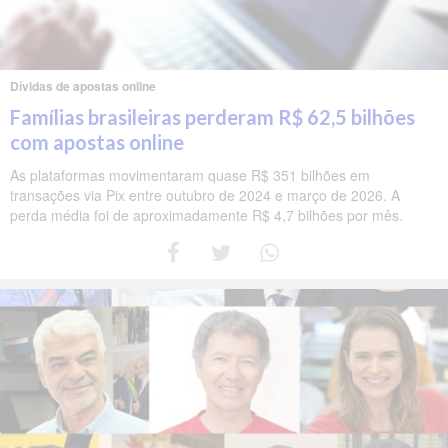
Dívidas de apostas online
Famílias brasileiras perderam R$ 62,5 bilhões
com apostas online
As plataformas movimentaram quase R$ 351 bilhões em
transações via Pix entre outubro de 2024 e março de 2026. A
perda média foi de aproximadamente R$ 4,7 bilhões por mês.