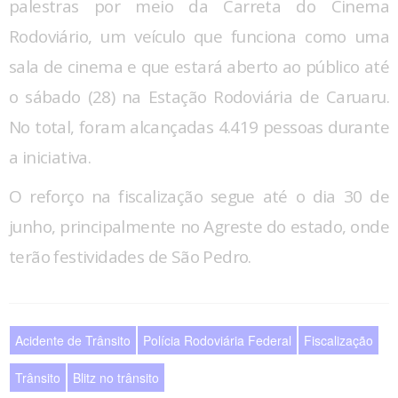
palestras por meio da Carreta do Cinema
Rodoviário, um veículo que funciona como uma
sala de cinema e que estará aberto ao público até
o sábado (28) na Estação Rodoviária de Caruaru.
No total, foram alcançadas 4.419 pessoas durante
a iniciativa.
O reforço na fiscalização segue até o dia 30 de
junho, principalmente no Agreste do estado, onde
terão festividades de São Pedro.
Acidente de Trânsito
Polícia Rodoviária Federal
Fiscalização
Trânsito
Blitz no trânsito