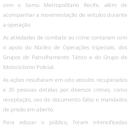
com o Samu Metropolitano Recife, além de
acompanhar a movimentação de veículos durante
a operação.
As atividades de combate ao crime contaram com
o apoio do Núcleo de Operações Especiais, dos
Grupos de Patrulhamento Tático e do Grupo de
Motociclismo Policial.
As ações resultaram em oito veículos recuperados
e 35 pessoas detidas por diversos crimes, como
receptação, uso de documento falso e mandados
de prisão em aberto.
Para educar o público, foram intensificadas