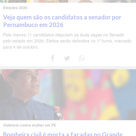
Eleições 2026
Veja quem são os candidatos a senador por
Pernambuco em 2026
Pelo menos 11 candidatos disputam as duas vagas no Senado
pelo estado em 2026. Eleitos serão definidos no 1º turno, marcado
para 4 de outubro.
Violência contra mulher em PE
Bombeira civil é morta a facadas no Grande