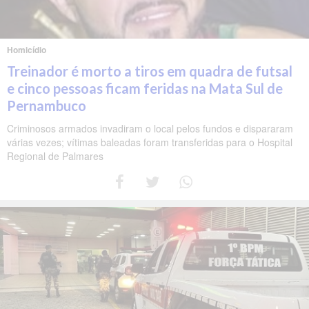
Homicídio
Treinador é morto a tiros em quadra de futsal
e cinco pessoas ficam feridas na Mata Sul de
Pernambuco
Criminosos armados invadiram o local pelos fundos e dispararam
várias vezes; vítimas baleadas foram transferidas para o Hospital
Regional de Palmares