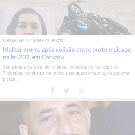
Colisão com vítima fatal na BR-232
Mulher morre após colisão entre moto e picape
na br-232, em Caruaru
Sônia Maria da Silva, de 49 anos, moradora do município de
Timbaúba, conduzia uma motocicleta quando foi atingida por uma
picape.