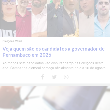
Eleições 2026
Veja quem são os candidatos a governador de
Pernambuco em 2026
Ao menos sete candidatos vão disputar cargo nas eleições deste
ano. Campanha eleitoral começa oficialmente no dia 16 de agosto.