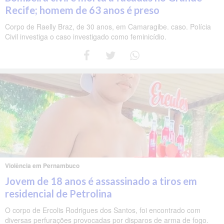
Recife; homem de 63 anos é preso
Corpo de Raelly Braz, de 30 anos, em Camaragibe. caso. Polícia
Civil investiga o caso investigado como feminicídio.
Violência em Pernambuco
Jovem de 18 anos é assassinado a tiros em
residencial de Petrolina
O corpo de Ercolis Rodrigues dos Santos, foi encontrado com
diversas perfurações provocadas por disparos de arma de fogo.