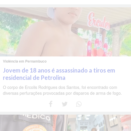
Violência em Pernambuco
Jovem de 18 anos é assassinado a tiros em
residencial de Petrolina
O corpo de Ercolis Rodrigues dos Santos, foi encontrado com
diversas perfurações provocadas por disparos de arma de fogo.