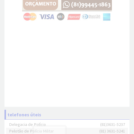
telefones úteis
Delegacia de Polícia
(81)3631-5237
Pelotão de Polícia Militar
(81) 3631-5241