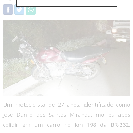
Um motociclista de 27 anos, identificado como
José Danilo dos Santos Miranda, morreu após
colidir em um carro no km 198 da BR-232,