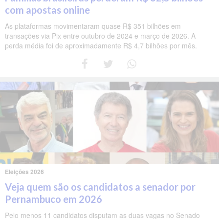
com apostas online
As plataformas movimentaram quase R$ 351 bilhões em
transações via Pix entre outubro de 2024 e março de 2026. A
perda média foi de aproximadamente R$ 4,7 bilhões por mês.
Eleições 2026
Veja quem são os candidatos a senador por
Pernambuco em 2026
Pelo menos 11 candidatos disputam as duas vagas no Senado