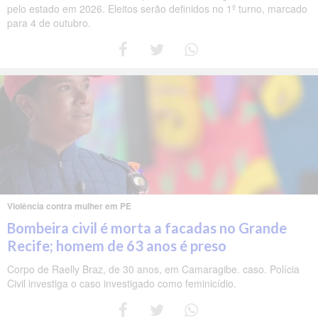
pelo estado em 2026. Eleitos serão definidos no 1º turno, marcado
para 4 de outubro.
Violência contra mulher em PE
Bombeira civil é morta a facadas no Grande
Recife; homem de 63 anos é preso
Corpo de Raelly Braz, de 30 anos, em Camaragibe. caso. Polícia
Civil investiga o caso investigado como feminicídio.