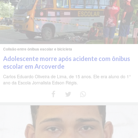
Colisão entre ônibus escolar e bicicleta
Adolescente morre após acidente com ônibus
escolar em Arcoverde
Carlos Eduardo Oliveira de Lima, de 15 anos. Ele era aluno do 1°
ano da Escola Jornalista Edson Régis.