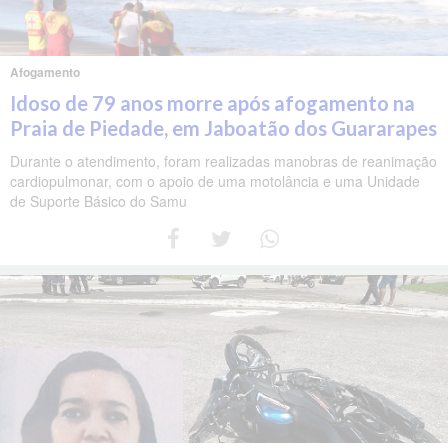
Afogamento
Idoso de 79 anos morre após afogamento na
Praia de Piedade, em Jaboatão dos Guararapes
Durante o atendimento, foram realizadas manobras de reanimação
cardiopulmonar, com o apoio de uma motolância e uma Unidade
de Suporte Básico do Samu