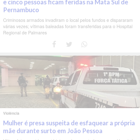
e cinco pessoas ficam feridas na Mata Sul de
Pernambuco
Criminosos armados invadiram o local pelos fundos e dispararam
várias vezes; vítimas baleadas foram transferidas para o Hospital
Regional de Palmares
Violência
Mulher é presa suspeita de esfaquear a própria
mãe durante surto em João Pessoa