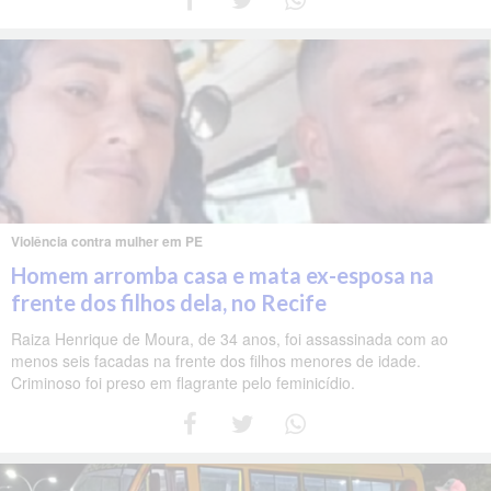
Violência contra mulher em PE
Homem arromba casa e mata ex-esposa na
frente dos filhos dela, no Recife
Raiza Henrique de Moura, de 34 anos, foi assassinada com ao
menos seis facadas na frente dos filhos menores de idade.
Criminoso foi preso em flagrante pelo feminicídio.