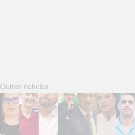
Outras notícias