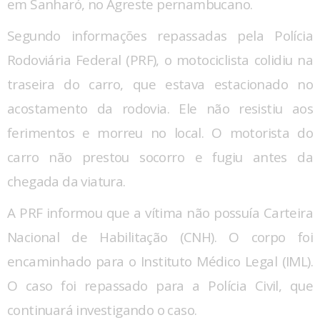
em Sanharó, no Agreste pernambucano.
Segundo informações repassadas pela Polícia
Rodoviária Federal (PRF), o motociclista colidiu na
traseira do carro, que estava estacionado no
acostamento da rodovia. Ele não resistiu aos
ferimentos e morreu no local. O motorista do
carro não prestou socorro e fugiu antes da
chegada da viatura.
A PRF informou que a vítima não possuía Carteira
Nacional de Habilitação (CNH). O corpo foi
encaminhado para o Instituto Médico Legal (IML).
O caso foi repassado para a Polícia Civil, que
continuará investigando o caso.