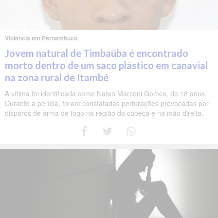
Violência em Pernambuco
Jovem natural de Timbaúba é encontrado
morto dentro de um saco plástico em canavial
na zona rural de Itambé
A vítima foi identificada como Natan Marconi Gomes, de 18 anos.
Durante a perícia, foram constatadas perfurações provocadas por
disparos de arma de fogo na região da cabeça e na mão direita.