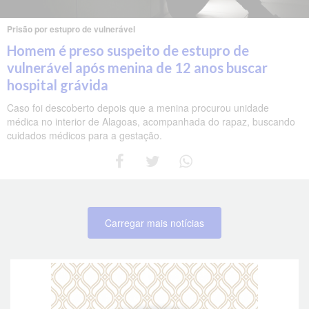
Prisão por estupro de vulnerável
Homem é preso suspeito de estupro de
vulnerável após menina de 12 anos buscar
hospital grávida
Caso foi descoberto depois que a menina procurou unidade
médica no interior de Alagoas, acompanhada do rapaz, buscando
cuidados médicos para a gestação.
Carregar mais notícias