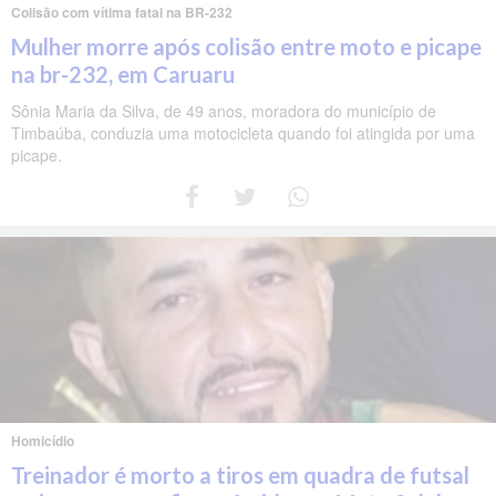
Colisão com vítima fatal na BR-232
Mulher morre após colisão entre moto e picape
na br-232, em Caruaru
Sônia Maria da Silva, de 49 anos, moradora do município de
Timbaúba, conduzia uma motocicleta quando foi atingida por uma
picape.
Homicídio
Treinador é morto a tiros em quadra de futsal