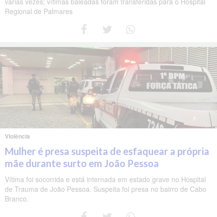
várias vezes; vítimas baleadas foram transferidas para o Hospital
Regional de Palmares
Violência
Mulher é presa suspeita de esfaquear a própria
mãe durante surto em João Pessoa
Vítima foi socorrida e está internada em estado grave no Hospital
de Trauma de João Pessoa. Suspeita foi presa no bairro de Cabo
Branco.