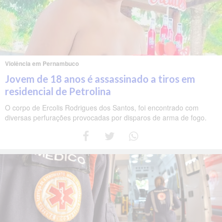
Violência em Pernambuco
Jovem de 18 anos é assassinado a tiros em
residencial de Petrolina
O corpo de Ercolis Rodrigues dos Santos, foi encontrado com
diversas perfurações provocadas por disparos de arma de fogo.