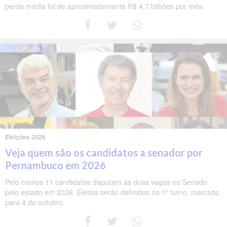
perda média foi de aproximadamente R$ 4,7 bilhões por mês.
Eleições 2026
Veja quem são os candidatos a senador por
Pernambuco em 2026
Pelo menos 11 candidatos disputam as duas vagas no Senado
pelo estado em 2026. Eleitos serão definidos no 1º turno, marcado
para 4 de outubro.