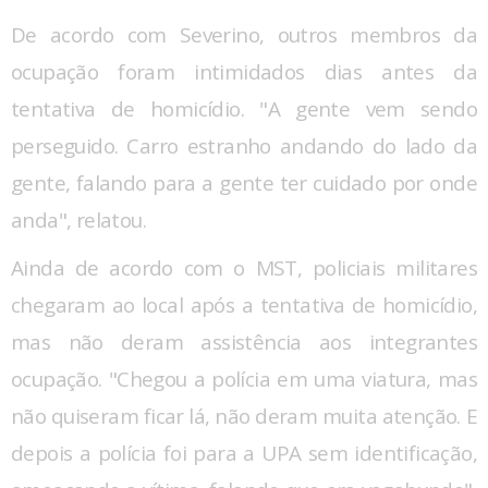
De acordo com Severino, outros membros da
ocupação foram intimidados dias antes da
tentativa de homicídio. "A gente vem sendo
perseguido. Carro estranho andando do lado da
gente, falando para a gente ter cuidado por onde
anda", relatou.
Ainda de acordo com o MST, policiais militares
chegaram ao local após a tentativa de homicídio,
mas não deram assistência aos integrantes
ocupação. "Chegou a polícia em uma viatura, mas
não quiseram ficar lá, não deram muita atenção. E
depois a polícia foi para a UPA sem identificação,