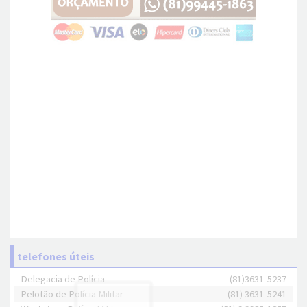
telefones úteis
Delegacia de Polícia
(81)3631-5237
Pelotão de Polícia Militar
(81) 3631-5241