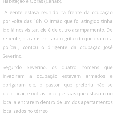
Habitação e Obras (Cehab).
"A gente estava reunido na frente da ocupação
por volta das 18h. O irmão que foi atingido tinha
ido lá nos visitar, ele é de outro acampamento. De
repente, os caras entraram gritando que eram da
polícia", contou o dirigente da ocupação José
Severino.
Segundo Severino, os quatro homens que
invadiram a ocupação estavam armados e
obrigaram ele, o pastor, que preferiu não se
identificar, e outras cinco pessoas que estavam no
local a entrarem dentro de um dos apartamentos
localizados no térreo.