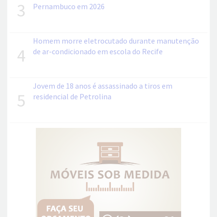
3
Pernambuco em 2026
Homem morre eletrocutado durante manutenção
4
de ar-condicionado em escola do Recife
Jovem de 18 anos é assassinado a tiros em
5
residencial de Petrolina