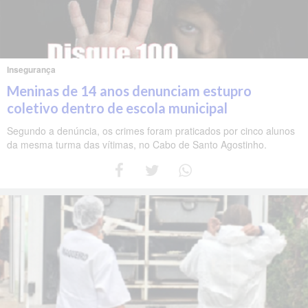
Insegurança
Meninas de 14 anos denunciam estupro
coletivo dentro de escola municipal
Segundo a denúncia, os crimes foram praticados por cinco alunos
da mesma turma das vítimas, no Cabo de Santo Agostinho.