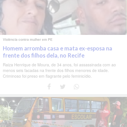
Violência contra mulher em PE
Homem arromba casa e mata ex-esposa na
frente dos filhos dela, no Recife
Raiza Henrique de Moura, de 34 anos, foi assassinada com ao
menos seis facadas na frente dos filhos menores de idade.
Criminoso foi preso em flagrante pelo feminicídio.