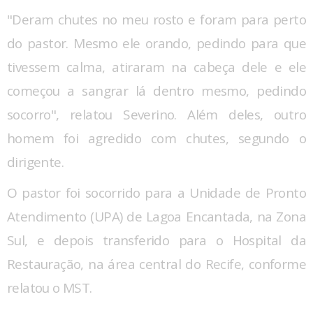
"Deram chutes no meu rosto e foram para perto
do pastor. Mesmo ele orando, pedindo para que
tivessem calma, atiraram na cabeça dele e ele
começou a sangrar lá dentro mesmo, pedindo
socorro", relatou Severino. Além deles, outro
homem foi agredido com chutes, segundo o
dirigente.
O pastor foi socorrido para a Unidade de Pronto
Atendimento (UPA) de Lagoa Encantada, na Zona
Sul, e depois transferido para o Hospital da
Restauração, na área central do Recife, conforme
relatou o MST.