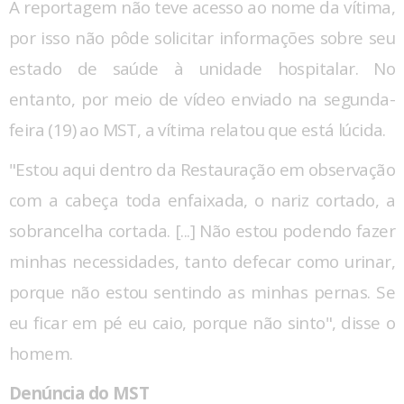
A reportagem não teve acesso ao nome da vítima,
por isso não pôde solicitar informações sobre seu
estado de saúde à unidade hospitalar. No
entanto, por meio de vídeo enviado na segunda-
feira (19) ao MST, a vítima relatou que está lúcida.
"Estou aqui dentro da Restauração em observação
com a cabeça toda enfaixada, o nariz cortado, a
sobrancelha cortada. [...] Não estou podendo fazer
minhas necessidades, tanto defecar como urinar,
porque não estou sentindo as minhas pernas. Se
eu ficar em pé eu caio, porque não sinto", disse o
homem.
Denúncia do MST