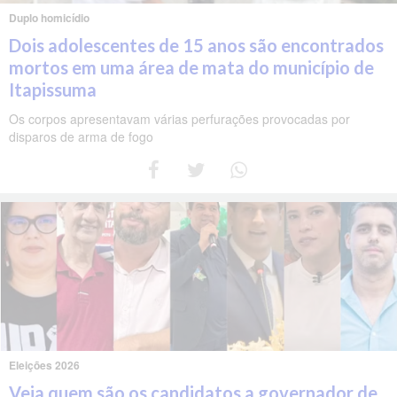
Duplo homicídio
Dois adolescentes de 15 anos são encontrados
mortos em uma área de mata do município de
Itapissuma
Os corpos apresentavam várias perfurações provocadas por
disparos de arma de fogo
Eleições 2026
Veja quem são os candidatos a governador de