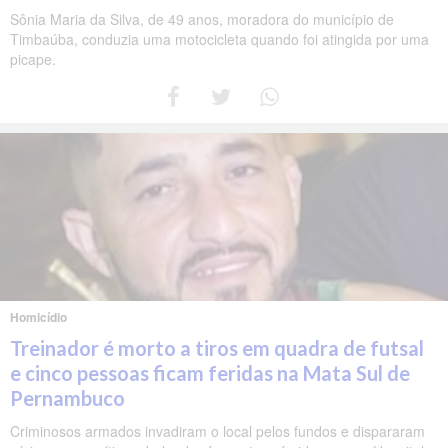
Sônia Maria da Silva, de 49 anos, moradora do município de
Timbaúba, conduzia uma motocicleta quando foi atingida por uma
picape.
Homicídio
Treinador é morto a tiros em quadra de futsal
e cinco pessoas ficam feridas na Mata Sul de
Pernambuco
Criminosos armados invadiram o local pelos fundos e dispararam