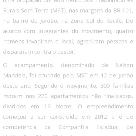
uma ocupação do Movimento dos Trabalhadores
Rurais Sem Terra (MST), nas margens da BR-101,
no bairro do Jordão, na Zona Sul do Recife. De
acordo com integrantes do movimento, quatro
homens invadiram o local, agrediram pessoas e
dispararam contra o pastor.
O acampamento, denominado de Nelson
Mandela, foi ocupado pelo MST em 12 de junho
deste ano. Segundo o movimento, 300 famílias
moram nos 270 apartamentos não finalizados,
divididos em 16 blocos. O empreendimento
começou a ser construído em 2012 e é de
competência da Companhia Estadual de