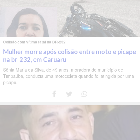
Colisão com vítima fatal na BR-232
Mulher morre após colisão entre moto e picape
na br-232, em Caruaru
Sônia Maria da Silva, de 49 anos, moradora do município de
Timbaúba, conduzia uma motocicleta quando foi atingida por uma
picape.