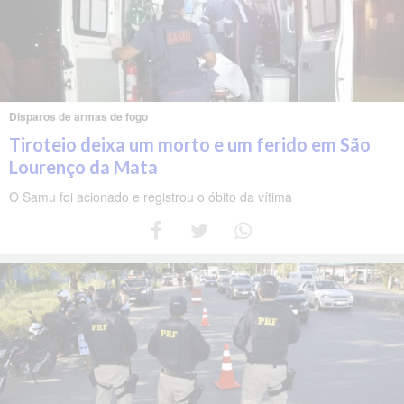
Disparos de armas de fogo
Tiroteio deixa um morto e um ferido em São
Lourenço da Mata
O Samu foi acionado e registrou o óbito da vítima