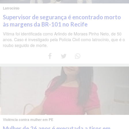
Latrocínio
Supervisor de segurança é encontrado morto
às margens da BR-101 no Recife
Vítima foi identificada como Arlindo de Moraes Pinho Neto, de 50
anos. Caso é investigado pela Polícia Civil como latrocínio, que é o
roubo seguido de morte.
Violência contra mulher em PE
Mulher de 26 anos é executada a tiros em