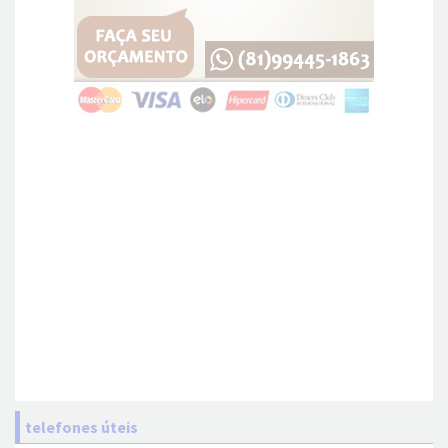
telefones úteis