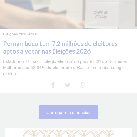
Eleições 2026 em PE
Pernambuco tem 7,2 milhões de eleitores
aptos a votar nas Eleições 2026
Estado é o 7º maior colégio eleitoral do país e o 2º do Nordeste.
Mulheres são 53,64% do eleitorado e Recife tem maior colégio
eleitoral
Carregar mais notícias