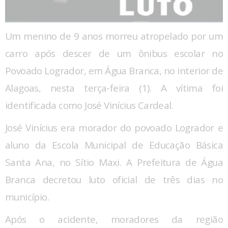
Um menino de 9 anos morreu atropelado por um
carro após descer de um ônibus escolar no
Povoado Logrador, em Água Branca, no interior de
Alagoas, nesta terça-feira (1). A vítima foi
identificada como José Vinícius Cardeal.
José Vinícius era morador do povoado Logrador e
aluno da Escola Municipal de Educação Básica
Santa Ana, no Sítio Maxi. A Prefeitura de Água
Branca decretou luto oficial de três dias no
município.
Após o acidente, moradores da região