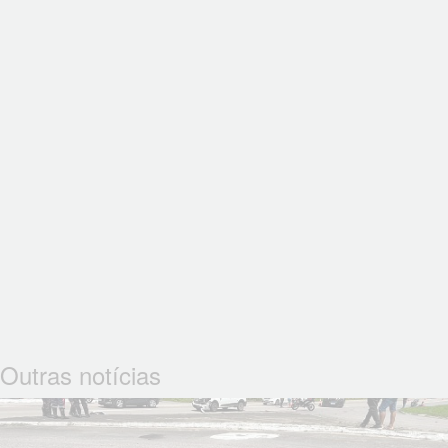
Outras notícias