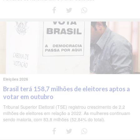
Eleições 2026
Brasil terá 158,7 milhões de eleitores aptos a
votar em outubro
Tribunal Superior Eleitoral (TSE) registrou crescimento de 2,2
milhões de eleitores em relação a 2022. As mulheres continuam
sendo maioria, com 83,8 milhões (52,84% do total).