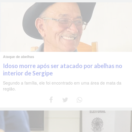
Ataque de abelhas
Idoso morre após ser atacado por abelhas no
interior de Sergipe
Segundo a família, ele foi encontrado em uma área de mata da
região.