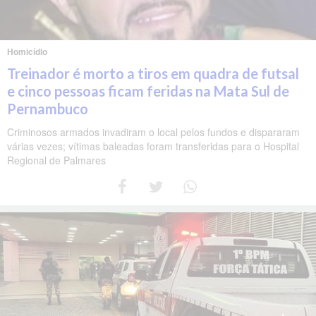
Homicídio
Treinador é morto a tiros em quadra de futsal
e cinco pessoas ficam feridas na Mata Sul de
Pernambuco
Criminosos armados invadiram o local pelos fundos e dispararam
várias vezes; vítimas baleadas foram transferidas para o Hospital
Regional de Palmares