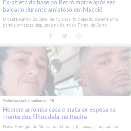
Ex-atleta da base do Retrô morre após ser
baleado durante amistoso em Maceió
Micael Leandro da Silva, de 15 anos, foi baleado durante uma
partida amistosa disputada no bairro do Pontal da Barra
Violência contra mulher em PE
Homem arromba casa e mata ex-esposa na
frente dos filhos dela, no Recife
Raiza Henrique de Moura, de 34 anos, foi assassinada com ao