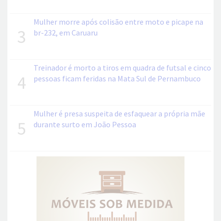
Mulher morre após colisão entre moto e picape na
3
br-232, em Caruaru
Treinador é morto a tiros em quadra de futsal e cinco
4
pessoas ficam feridas na Mata Sul de Pernambuco
Mulher é presa suspeita de esfaquear a própria mãe
5
durante surto em João Pessoa