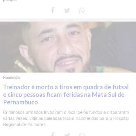
Homicídio
Treinador é morto a tiros em quadra de futsal
e cinco pessoas ficam feridas na Mata Sul de
Pernambuco
Criminosos armados invadiram o local pelos fundos e dispararam
várias vezes; vítimas baleadas foram transferidas para o Hospital
Regional de Palmares