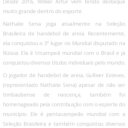
Desde 2016, Wilker Artur vem tendo destaque
muito grande dentro do esporte.
Nathalie Sena joga atualmente na Seleção
Brasileira de handebol de areia. Recentemente,
ela conquistou o 3º lugar no Mundial disputado na
Rússia. Ela é tricampeã mundial com o Brasil e já
conquistou diversos títulos individuais pelo mundo.
O jogador de handebol de areia, Gulliver Esteves,
(representado Nathalie Sena) apesar de não ser
timbaubense de nascença, também foi
homenageado pela contribuição com o esporte do
município. Ele é pentacampeão mundial com a
Seleção Brasileira e também conquistou diversos