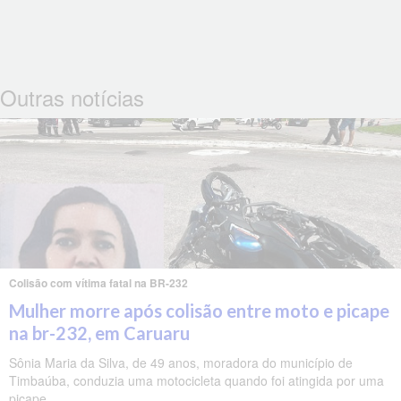
Outras notícias
Colisão com vítima fatal na BR-232
Mulher morre após colisão entre moto e picape
na br-232, em Caruaru
Sônia Maria da Silva, de 49 anos, moradora do município de
Timbaúba, conduzia uma motocicleta quando foi atingida por uma
picape.