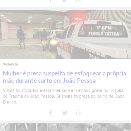
Violência
Mulher é presa suspeita de esfaquear a própria
mãe durante surto em João Pessoa
Vítima foi socorrida e está internada em estado grave no Hospital
de Trauma de João Pessoa. Suspeita foi presa no bairro de Cabo
Branco.