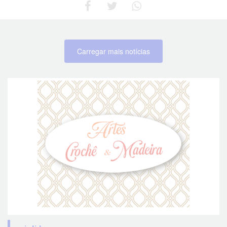
Carregar mais notícias