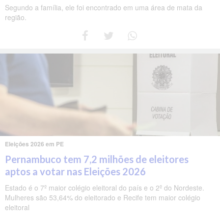
Segundo a família, ele foi encontrado em uma área de mata da
região.
Eleições 2026 em PE
Pernambuco tem 7,2 milhões de eleitores
aptos a votar nas Eleições 2026
Estado é o 7º maior colégio eleitoral do país e o 2º do Nordeste.
Mulheres são 53,64% do eleitorado e Recife tem maior colégio
eleitoral