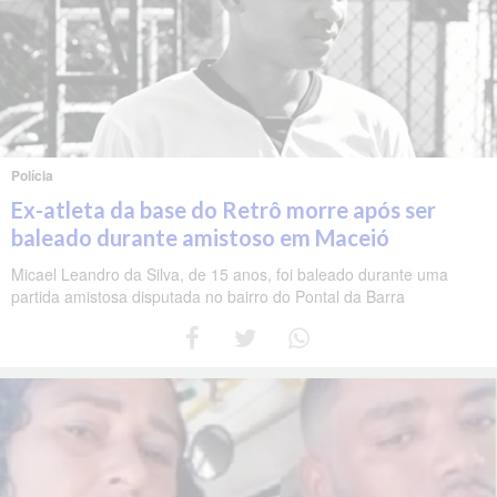
Polícia
Ex-atleta da base do Retrô morre após ser
baleado durante amistoso em Maceió
Micael Leandro da Silva, de 15 anos, foi baleado durante uma
partida amistosa disputada no bairro do Pontal da Barra