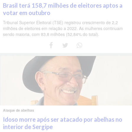
Brasil terá 158,7 milhões de eleitores aptos a
votar em outubro
Tribunal Superior Eleitoral (TSE) registrou crescimento de 2,2
milhões de eleitores em relação a 2022. As mulheres continuam
sendo maioria, com 83,8 milhões (52,84% do total).
Ataque de abelhas
Idoso morre após ser atacado por abelhas no
interior de Sergipe