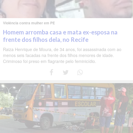
Violência contra mulher em PE
Homem arromba casa e mata ex-esposa na
frente dos filhos dela, no Recife
Raiza Henrique de Moura, de 34 anos, foi assassinada com ao
menos seis facadas na frente dos filhos menores de idade.
Criminoso foi preso em flagrante pelo feminicídio.