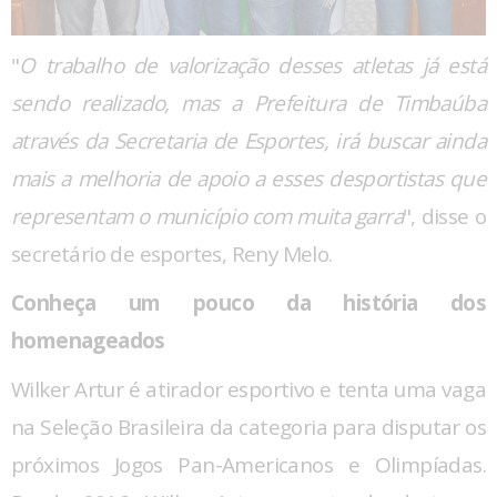
"
O trabalho de valorização desses atletas já está
sendo realizado, mas a Prefeitura de Timbaúba
através da Secretaria de Esportes, irá buscar ainda
mais a melhoria de apoio a esses desportistas que
representam o município com muita garra
", disse o
secretário de esportes, Reny Melo.
Conheça um pouco da história dos
homenageados
Wilker Artur é atirador esportivo e tenta uma vaga
na Seleção Brasileira da categoria para disputar os
próximos Jogos Pan-Americanos e Olimpíadas.