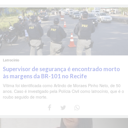
Latrocínio
Supervisor de segurança é encontrado morto
às margens da BR-101 no Recife
Vítima foi identificada como Arlindo de Moraes Pinho Neto, de 50
anos. Caso é investigado pela Polícia Civil como latrocínio, que é o
roubo seguido de morte.