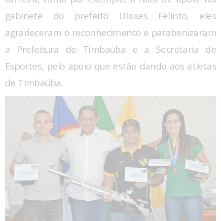
gabinete do prefeito Ulisses Felinto, eles
agradeceram o reconhecimento e parabenizaram
a Prefeitura de Timbaúba e a Secretaria de
Esportes, pelo apoio que estão dando aos atletas
de Timbaúba.