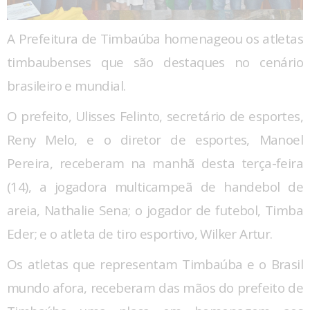
A Prefeitura de Timbaúba homenageou os atletas
timbaubenses que são destaques no cenário
brasileiro e mundial.
O prefeito, Ulisses Felinto, secretário de esportes,
Reny Melo, e o diretor de esportes, Manoel
Pereira, receberam na manhã desta terça-feira
(14), a jogadora multicampeã de handebol de
areia, Nathalie Sena; o jogador de futebol, Timba
Eder; e o atleta de tiro esportivo, Wilker Artur.
Os atletas que representam Timbaúba e o Brasil
mundo afora, receberam das mãos do prefeito de