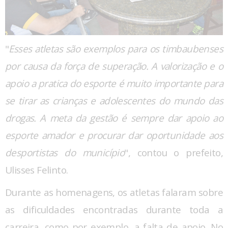
"
Esses atletas são exemplos para os timbaubenses
por causa da força de superação. A valorização e o
apoio a pratica do esporte é muito importante para
se tirar as crianças e adolescentes do mundo das
drogas. A meta da gestão é sempre dar apoio ao
esporte amador e procurar dar oportunidade aos
desportistas do município
", contou o prefeito,
Ulisses Felinto.
Durante as homenagens, os atletas falaram sobre
as dificuldades encontradas durante toda a
carreira, como por exemplo, a falta de apoio. No