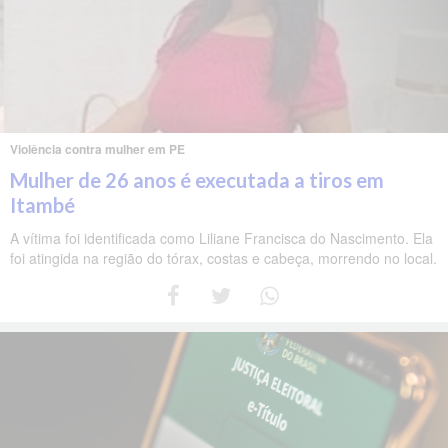
Violência contra mulher em PE
Mulher de 26 anos é executada a tiros em
Itambé
A vítima foi identificada como Liliane Francisca do Nascimento. Ela
foi atingida na região do tórax, costas e cabeça, morrendo no local.