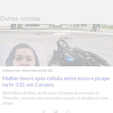
Outras notícias
Colisão com vítima fatal na BR-232
Mulher morre após colisão entre moto e picape
na br-232, em Caruaru
Sônia Maria da Silva, de 49 anos, moradora do município de
Timbaúba, conduzia uma motocicleta quando foi atingida por uma
picape.