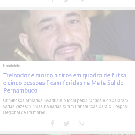
Homicídio
Treinador é morto a tiros em quadra de futsal
e cinco pessoas ficam feridas na Mata Sul de
Pernambuco
Criminosos armados invadiram o local pelos fundos e dispararam
várias vezes; vítimas baleadas foram transferidas para o Hospital
Regional de Palmares