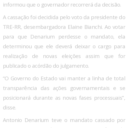
informou que o governador recorrerá da decisão.
A cassação foi decidida pelo voto da presidente do
TRE-RR, desembargadora Elaine Bianchi. Ao votar
para que Denarium perdesse o mandato, ela
determinou que ele deverá deixar o cargo para
realização de novas eleições assim que for
publicado o acórdão do julgamento.
“O Governo do Estado vai manter a linha de total
transparência das ações governamentais e se
posicionará durante as novas fases processuais”,
disse.
Antonio Denarium teve o mandato cassado por