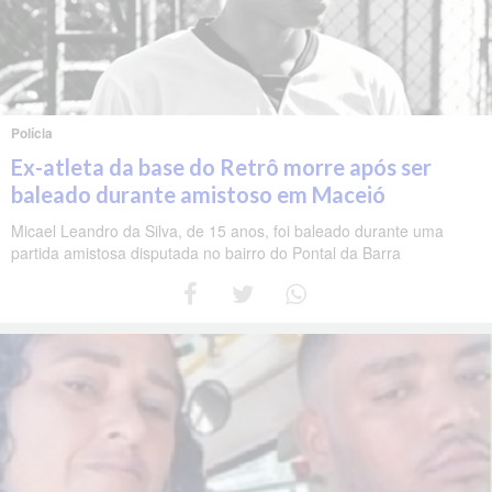
Polícia
Ex-atleta da base do Retrô morre após ser
baleado durante amistoso em Maceió
Micael Leandro da Silva, de 15 anos, foi baleado durante uma
partida amistosa disputada no bairro do Pontal da Barra