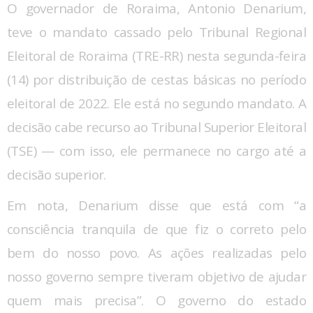
O governador de Roraima, Antonio Denarium,
teve o mandato cassado pelo Tribunal Regional
Eleitoral de Roraima (TRE-RR) nesta segunda-feira
(14) por distribuição de cestas básicas no período
eleitoral de 2022. Ele está no segundo mandato. A
decisão cabe recurso ao Tribunal Superior Eleitoral
(TSE) — com isso, ele permanece no cargo até a
decisão superior.
Em nota, Denarium disse que está com “a
consciência tranquila de que fiz o correto pelo
bem do nosso povo. As ações realizadas pelo
nosso governo sempre tiveram objetivo de ajudar
quem mais precisa”. O governo do estado