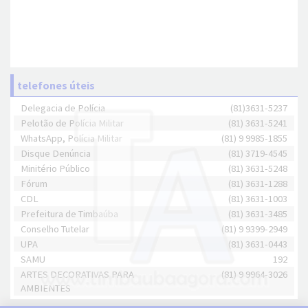
telefones úteis
Delegacia de Polícia
(81)3631-5237
Pelotão de Polícia Militar
(81) 3631-5241
WhatsApp, Polícia Militar
(81) 9 9985-1855
Disque Denúncia
(81) 3719-4545
Minitério Público
(81) 3631-5248
Fórum
(81) 3631-1288
CDL
(81) 3631-1003
Prefeitura de Timbaúba
(81) 3631-3485
Conselho Tutelar
(81) 9 9399-2949
UPA
(81) 3631-0443
SAMU
192
ARTES DECORATIVAS PARA
(81) 9 9964-3026
AMBIENTES