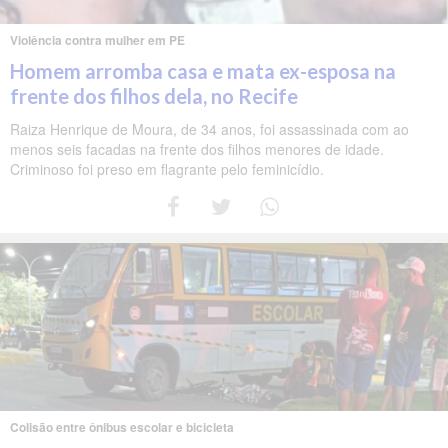
Violência contra mulher em PE
Homem arromba casa e mata ex-esposa na
frente dos filhos dela, no Recife
Raiza Henrique de Moura, de 34 anos, foi assassinada com ao
menos seis facadas na frente dos filhos menores de idade.
Criminoso foi preso em flagrante pelo feminicídio.
Colisão entre ônibus escolar e bicicleta