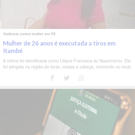
Violência contra mulher em PE
Mulher de 26 anos é executada a tiros em
Itambé
A vítima foi identificada como Liliane Francisca do Nascimento. Ela
foi atingida na região do tórax, costas e cabeça, morrendo no local.