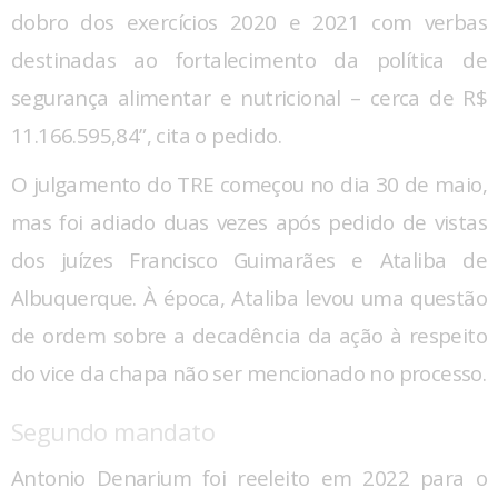
dobro dos exercícios 2020 e 2021 com verbas
destinadas ao fortalecimento da política de
segurança alimentar e nutricional – cerca de R$
11.166.595,84”, cita o pedido.
O julgamento do TRE começou no dia 30 de maio,
mas foi adiado duas vezes após pedido de vistas
dos juízes Francisco Guimarães e Ataliba de
Albuquerque. À época, Ataliba levou uma questão
de ordem sobre a decadência da ação à respeito
do vice da chapa não ser mencionado no processo.
Segundo mandato
Antonio Denarium foi reeleito em 2022 para o