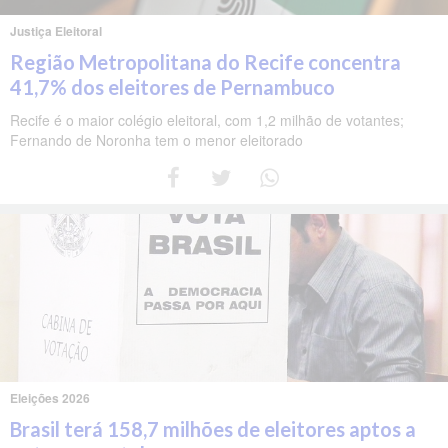
Justiça Eleitoral
Região Metropolitana do Recife concentra
41,7% dos eleitores de Pernambuco
Recife é o maior colégio eleitoral, com 1,2 milhão de votantes;
Fernando de Noronha tem o menor eleitorado
Eleições 2026
Brasil terá 158,7 milhões de eleitores aptos a