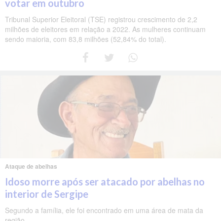
votar em outubro
Tribunal Superior Eleitoral (TSE) registrou crescimento de 2,2
milhões de eleitores em relação a 2022. As mulheres continuam
sendo maioria, com 83,8 milhões (52,84% do total).
Ataque de abelhas
Idoso morre após ser atacado por abelhas no
interior de Sergipe
Segundo a família, ele foi encontrado em uma área de mata da
região.