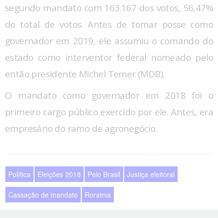
segundo mandato com 163.167 dos votos, 56,47%
do total de votos. Antes de tomar posse como
governador em 2019, ele assumiu o comando do
estado como interventor federal nomeado pelo
então presidente Michel Temer (MDB).
O mandato como governador em 2018 foi o
primeiro cargo público exercido por ele. Antes, era
empresário do ramo de agronegócio.
Política
Eleições 2018
Pelo Brasil
Justiça eleitoral
Cassação de mandato
Roraima