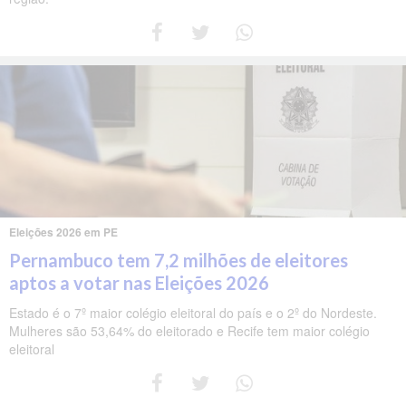
Eleições 2026 em PE
Pernambuco tem 7,2 milhões de eleitores
aptos a votar nas Eleições 2026
Estado é o 7º maior colégio eleitoral do país e o 2º do Nordeste.
Mulheres são 53,64% do eleitorado e Recife tem maior colégio
eleitoral