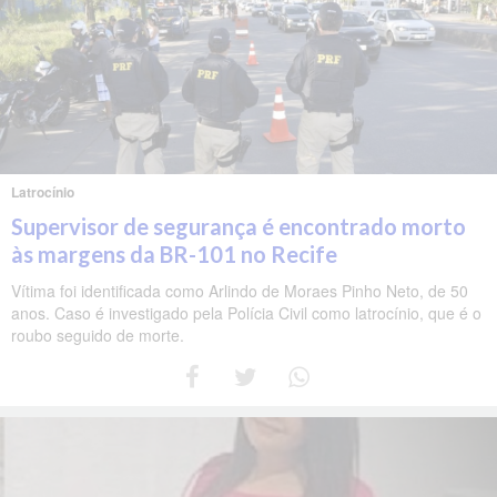
Latrocínio
Supervisor de segurança é encontrado morto
às margens da BR-101 no Recife
Vítima foi identificada como Arlindo de Moraes Pinho Neto, de 50
anos. Caso é investigado pela Polícia Civil como latrocínio, que é o
roubo seguido de morte.