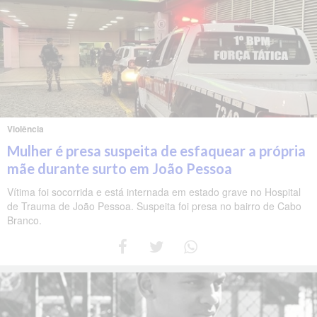
Violência
Mulher é presa suspeita de esfaquear a própria
mãe durante surto em João Pessoa
Vítima foi socorrida e está internada em estado grave no Hospital
de Trauma de João Pessoa. Suspeita foi presa no bairro de Cabo
Branco.