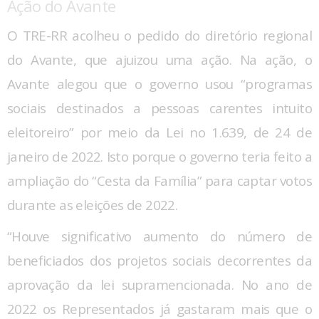
Ação do Avante
O TRE-RR acolheu o pedido do diretório regional
do Avante, que ajuizou uma ação. Na ação, o
Avante alegou que o governo usou “programas
sociais destinados a pessoas carentes intuito
eleitoreiro” por meio da Lei no 1.639, de 24 de
janeiro de 2022. Isto porque o governo teria feito a
ampliação do “Cesta da Família” para captar votos
durante as eleições de 2022.
“Houve significativo aumento do número de
beneficiados dos projetos sociais decorrentes da
aprovação da lei supramencionada. No ano de
2022 os Representados já gastaram mais que o