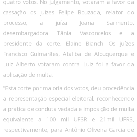
quatro votos. No julgamento, votaram a favor da
cassação os juízes Felipe Bouzada, relator do
processo, a juíza Joana Sarmento,
desembargadora Tânia Vasconcelos e a
presidente da corte, Elaine Bianch. Os juízes
Francisco Guimarães, Ataliba de Albuquerque e
Luiz Alberto votaram contra. Luiz foi a favor da
aplicação de multa.
“Esta corte por maioria dos votos, deu procedência
a representação especial eleitoral, reconhecendo
a prática de conduta vedada e imposição de multa
equivalente a 100 mil UFSR e 21mil UFRS,
respectivamente, para Antônio Oliveira Garcia de