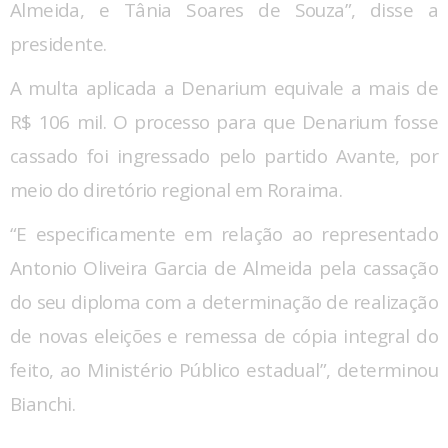
Almeida, e Tânia Soares de Souza”, disse a
presidente.
A multa aplicada a Denarium equivale a mais de
R$ 106 mil. O processo para que Denarium fosse
cassado foi ingressado pelo partido Avante, por
meio do diretório regional em Roraima.
“E especificamente em relação ao representado
Antonio Oliveira Garcia de Almeida pela cassação
do seu diploma com a determinação de realização
de novas eleições e remessa de cópia integral do
feito, ao Ministério Público estadual”, determinou
Bianchi.