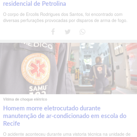
residencial de Petrolina
O corpo de Ercolis Rodrigues dos Santos, foi encontrado com
diversas perfurações provocadas por disparos de arma de fogo.
Vítima de choque elétrico
Homem morre eletrocutado durante
manutenção de ar-condicionado em escola do
Recife
O acidente aconteceu durante uma vistoria técnica na unidade de