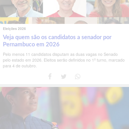
Eleições 2026
Veja quem são os candidatos a senador por
Pernambuco em 2026
Pelo menos 11 candidatos disputam as duas vagas no Senado
pelo estado em 2026. Eleitos serão definidos no 1º turno, marcado
para 4 de outubro.