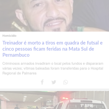
Homicídio
Treinador é morto a tiros em quadra de futsal e
cinco pessoas ficam feridas na Mata Sul de
Pernambuco
Criminosos armados invadiram o local pelos fundos e dispararam
várias vezes; vítimas baleadas foram transferidas para o Hospital
Regional de Palmares