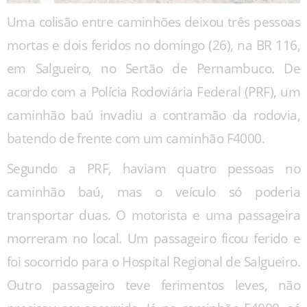
Uma colisão entre caminhões deixou três pessoas
mortas e dois feridos no domingo (26), na BR 116,
em Salgueiro, no Sertão de Pernambuco. De
acordo com a Polícia Rodoviária Federal (PRF), um
caminhão baú invadiu a contramão da rodovia,
batendo de frente com um caminhão F4000.
Segundo a PRF, haviam quatro pessoas no
caminhão baú, mas o veículo só poderia
transportar duas. O motorista e uma passageira
morreram no local. Um passageiro ficou ferido e
foi socorrido para o Hospital Regional de Salgueiro.
Outro passageiro teve ferimentos leves, não