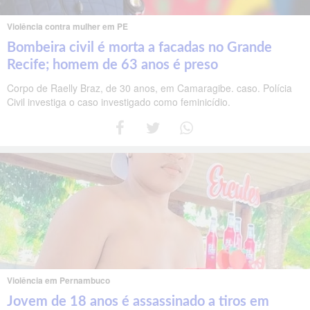
Violência contra mulher em PE
Bombeira civil é morta a facadas no Grande
Recife; homem de 63 anos é preso
Corpo de Raelly Braz, de 30 anos, em Camaragibe. caso. Polícia
Civil investiga o caso investigado como feminicídio.
Violência em Pernambuco
Jovem de 18 anos é assassinado a tiros em