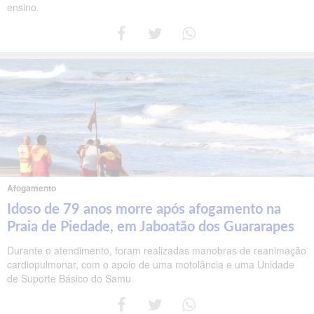
ensino.
Afogamento
Idoso de 79 anos morre após afogamento na
Praia de Piedade, em Jaboatão dos Guararapes
Durante o atendimento, foram realizadas manobras de reanimação
cardiopulmonar, com o apoio de uma motolância e uma Unidade
de Suporte Básico do Samu