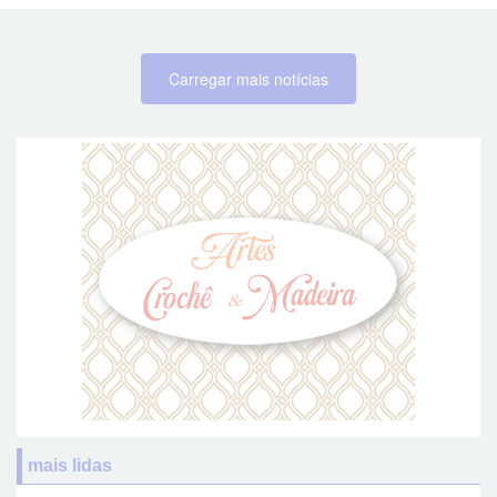
Carregar mais notícias
mais lidas