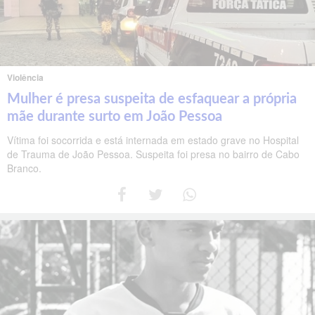
Violência
Mulher é presa suspeita de esfaquear a própria
mãe durante surto em João Pessoa
Vítima foi socorrida e está internada em estado grave no Hospital
de Trauma de João Pessoa. Suspeita foi presa no bairro de Cabo
Branco.