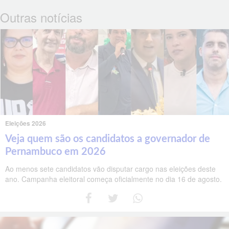
Outras notícias
Eleições 2026
Veja quem são os candidatos a governador de
Pernambuco em 2026
Ao menos sete candidatos vão disputar cargo nas eleições deste
ano. Campanha eleitoral começa oficialmente no dia 16 de agosto.