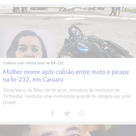
Colisão com vítima fatal na BR-232
Mulher morre após colisão entre moto e picape
na br-232, em Caruaru
Sônia Maria da Silva, de 49 anos, moradora do município de
Timbaúba, conduzia uma motocicleta quando foi atingida por uma
picape.