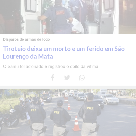
Disparos de armas de fogo
Tiroteio deixa um morto e um ferido em São
Lourenço da Mata
O Samu foi acionado e registrou o óbito da vítima