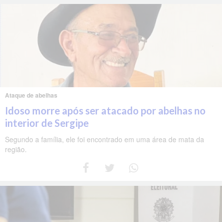
Ataque de abelhas
Idoso morre após ser atacado por abelhas no
interior de Sergipe
Segundo a família, ele foi encontrado em uma área de mata da
região.