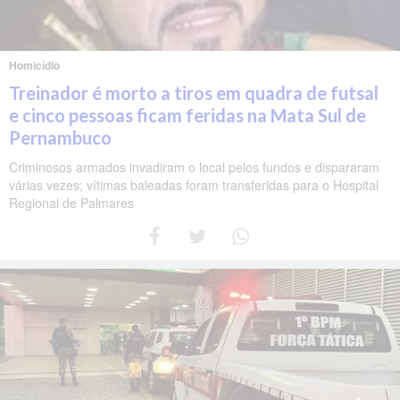
Homicídio
Treinador é morto a tiros em quadra de futsal
e cinco pessoas ficam feridas na Mata Sul de
Pernambuco
Criminosos armados invadiram o local pelos fundos e dispararam
várias vezes; vítimas baleadas foram transferidas para o Hospital
Regional de Palmares