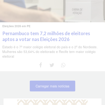
Eleições 2026 em PE
Pernambuco tem 7,2 milhões de eleitores
aptos a votar nas Eleições 2026
Estado é o 7º maior colégio eleitoral do país e o 2º do Nordeste.
Mulheres são 53,64% do eleitorado e Recife tem maior colégio
eleitoral
Carregar mais notícias