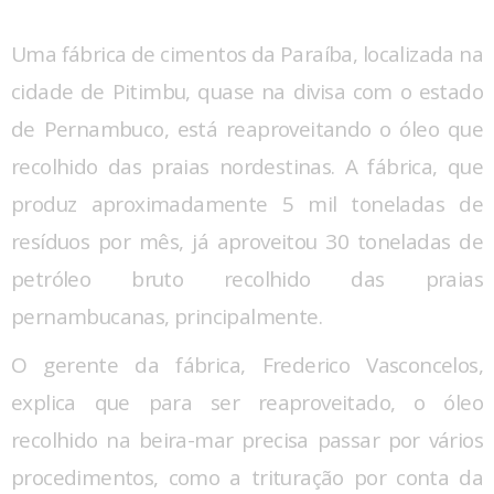
Uma fábrica de cimentos da Paraíba, localizada na
cidade de Pitimbu, quase na divisa com o estado
de Pernambuco, está reaproveitando o óleo que
recolhido das praias nordestinas. A fábrica, que
produz aproximadamente 5 mil toneladas de
resíduos por mês, já aproveitou 30 toneladas de
petróleo bruto recolhido das praias
pernambucanas, principalmente.
O gerente da fábrica, Frederico Vasconcelos,
explica que para ser reaproveitado, o óleo
recolhido na beira-mar precisa passar por vários
procedimentos, como a trituração por conta da