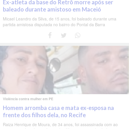
Ex-atleta da base do Retrô morre após ser
baleado durante amistoso em Maceió
Micael Leandro da Silva, de 15 anos, foi baleado durante uma
partida amistosa disputada no bairro do Pontal da Barra
Violência contra mulher em PE
Homem arromba casa e mata ex-esposa na
frente dos filhos dela, no Recife
Raiza Henrique de Moura, de 34 anos, foi assassinada com ao