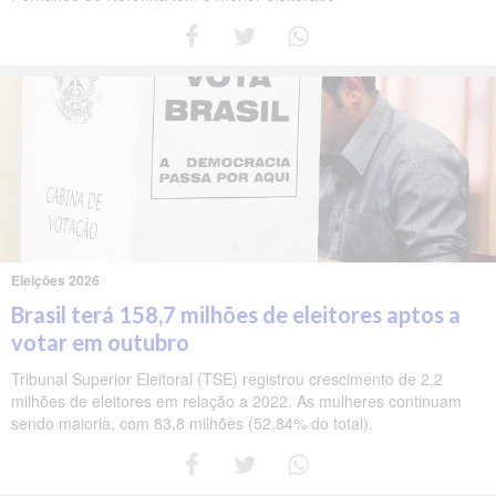
Eleições 2026
Brasil terá 158,7 milhões de eleitores aptos a
votar em outubro
Tribunal Superior Eleitoral (TSE) registrou crescimento de 2,2
milhões de eleitores em relação a 2022. As mulheres continuam
sendo maioria, com 83,8 milhões (52,84% do total).