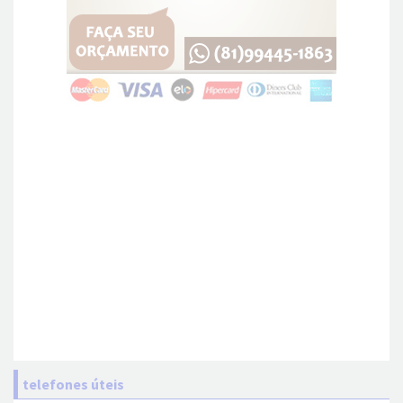
telefones úteis