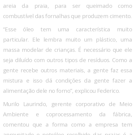
areia da praia, para ser queimado como
combustível das fornalhas que produzem cimento.
“Esse óleo tem uma característica muito
particular. Ele lembra muito um plástico, uma
massa modelar de crianças. É necessário que ele
seja diluído com outros tipos de resíduos. Como a
gente recebe outros materiais, a gente faz essa
mistura e isso dá condições da gente fazer a
alimentação dele no forno”, explicou Federico.
Murilo Laurindo, gerente corporativo de Meio
Ambiente e coprocessamento da fábrica,
comentou que a forma como a empresa tem
aproveitado o petróleo recolhido das praias é a