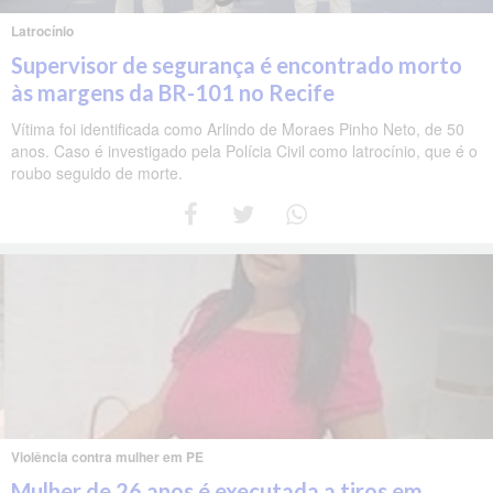
Latrocínio
Supervisor de segurança é encontrado morto
às margens da BR-101 no Recife
Vítima foi identificada como Arlindo de Moraes Pinho Neto, de 50
anos. Caso é investigado pela Polícia Civil como latrocínio, que é o
roubo seguido de morte.
Violência contra mulher em PE
Mulher de 26 anos é executada a tiros em