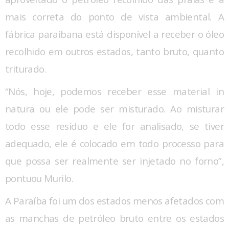
mais correta do ponto de vista ambiental. A
fábrica paraibana está disponível a receber o óleo
recolhido em outros estados, tanto bruto, quanto
triturado.
“Nós, hoje, podemos receber esse material in
natura ou ele pode ser misturado. Ao misturar
todo esse resíduo e ele for analisado, se tiver
adequado, ele é colocado em todo processo para
que possa ser realmente ser injetado no forno”,
pontuou Murilo.
A Paraíba foi um dos estados menos afetados com
as manchas de petróleo bruto entre os estados