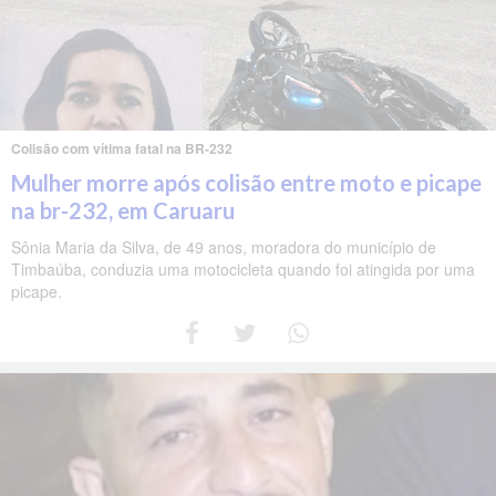
Colisão com vítima fatal na BR-232
Mulher morre após colisão entre moto e picape
na br-232, em Caruaru
Sônia Maria da Silva, de 49 anos, moradora do município de
Timbaúba, conduzia uma motocicleta quando foi atingida por uma
picape.