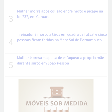
Mulher morre após colisão entre moto e picape na
3
br-232, em Caruaru
Treinador é morto a tiros em quadra de futsal e cinco
4
pessoas ficam feridas na Mata Sul de Pernambuco
Mulher é presa suspeita de esfaquear a própria mãe
5
durante surto em João Pessoa