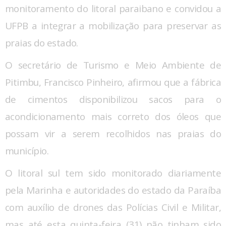
monitoramento do litoral paraibano e convidou a
UFPB a integrar a mobilização para preservar as
praias do estado.
O secretário de Turismo e Meio Ambiente de
Pitimbu, Francisco Pinheiro, afirmou que a fábrica
de cimentos disponibilizou sacos para o
acondicionamento mais correto dos óleos que
possam vir a serem recolhidos nas praias do
município.
O litoral sul tem sido monitorado diariamente
pela Marinha e autoridades do estado da Paraíba
com auxílio de drones das Polícias Civil e Militar,
mas até esta quinta-feira (31) não tinham sido