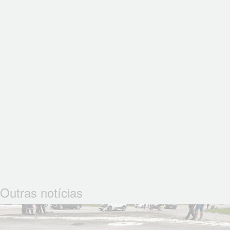
Outras notícias