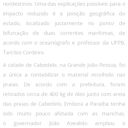
nordestinos. Uma das explicações possíveis para o
impacto reduzido é a posição geográfica do
estado, localizado justamente no ponto de
bifurcação de duas correntes marítimas, de
acordo com o oceanógrafo e professor da UFPB,
Tarcísio Cordeiro.
A cidade de Cabedelo, na Grande João Pessoa, foi
a única a contabilizar o material recolhido nas
praias. De acordo com a prefeitura, foram
retirados cerca de 400 kg de óleo junto com areia
das praias de Cabedelo. Embora a Paraíba tenha
sido muito pouco afetada com as manchas,
o governador João Azevêdo ampliou o