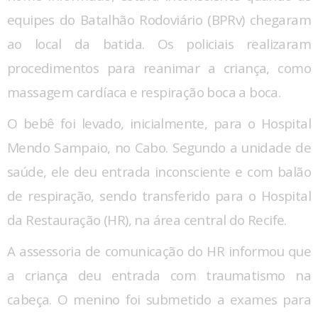
equipes do Batalhão Rodoviário (BPRv) chegaram
ao local da batida. Os policiais realizaram
procedimentos para reanimar a criança, como
massagem cardíaca e respiração boca a boca.
O bebê foi levado, inicialmente, para o Hospital
Mendo Sampaio, no Cabo. Segundo a unidade de
saúde, ele deu entrada inconsciente e com balão
de respiração, sendo transferido para o Hospital
da Restauração (HR), na área central do Recife.
A assessoria de comunicação do HR informou que
a criança deu entrada com traumatismo na
cabeça. O menino foi submetido a exames para