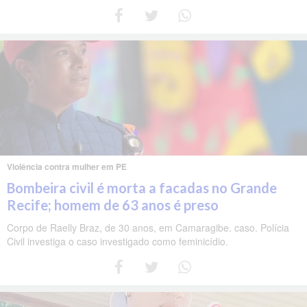
Violência contra mulher em PE
Bombeira civil é morta a facadas no Grande
Recife; homem de 63 anos é preso
Corpo de Raelly Braz, de 30 anos, em Camaragibe. caso. Polícia
Civil investiga o caso investigado como feminicídio.