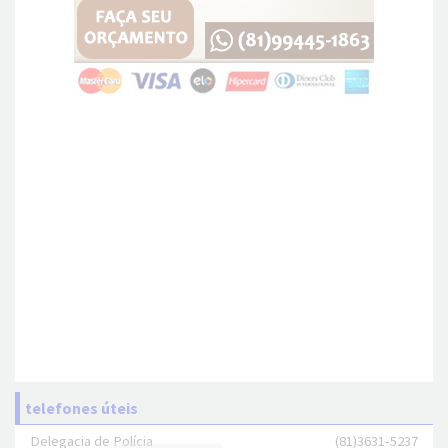
telefones úteis
Delegacia de Polícia
(81)3631-5237