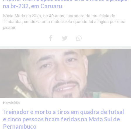
na br-232, em Caruaru
Sônia Maria da Silva, de 49 anos, moradora do município de
Timbaúba, conduzia uma motocicleta quando foi atingida por uma
picape.
Homicídio
Treinador é morto a tiros em quadra de futsal
e cinco pessoas ficam feridas na Mata Sul de
Pernambuco