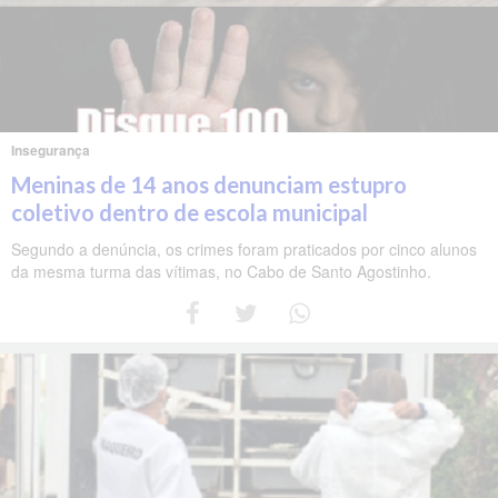
Insegurança
Meninas de 14 anos denunciam estupro
coletivo dentro de escola municipal
Segundo a denúncia, os crimes foram praticados por cinco alunos
da mesma turma das vítimas, no Cabo de Santo Agostinho.