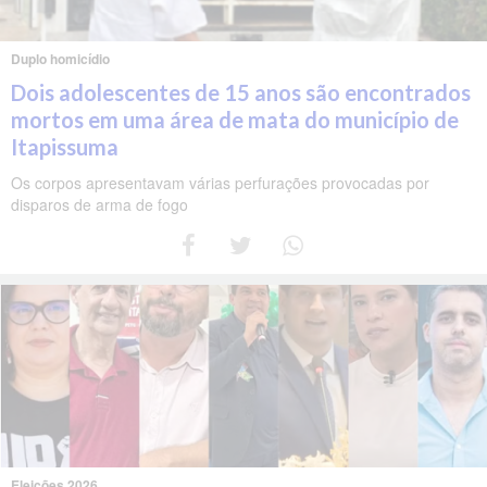
Duplo homicídio
Dois adolescentes de 15 anos são encontrados
mortos em uma área de mata do município de
Itapissuma
Os corpos apresentavam várias perfurações provocadas por
disparos de arma de fogo
Eleições 2026