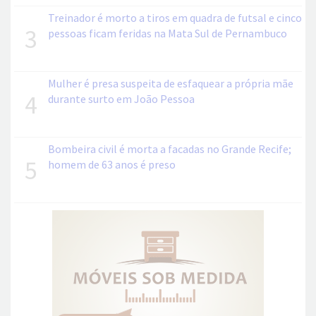
Treinador é morto a tiros em quadra de futsal e cinco
3
pessoas ficam feridas na Mata Sul de Pernambuco
Mulher é presa suspeita de esfaquear a própria mãe
4
durante surto em João Pessoa
Bombeira civil é morta a facadas no Grande Recife;
5
homem de 63 anos é preso