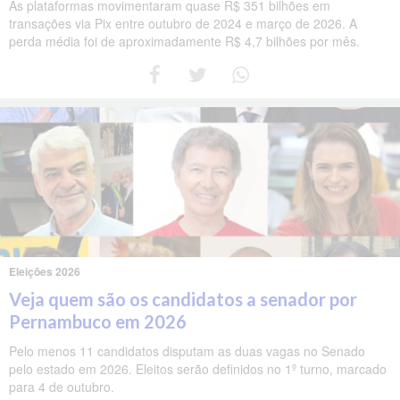
As plataformas movimentaram quase R$ 351 bilhões em
transações via Pix entre outubro de 2024 e março de 2026. A
perda média foi de aproximadamente R$ 4,7 bilhões por mês.
Eleições 2026
Veja quem são os candidatos a senador por
Pernambuco em 2026
Pelo menos 11 candidatos disputam as duas vagas no Senado
pelo estado em 2026. Eleitos serão definidos no 1º turno, marcado
para 4 de outubro.