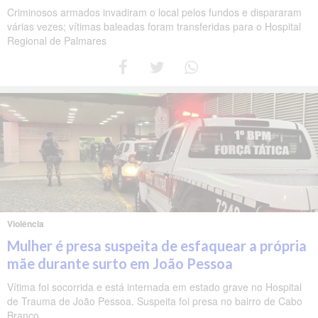
Criminosos armados invadiram o local pelos fundos e dispararam
várias vezes; vítimas baleadas foram transferidas para o Hospital
Regional de Palmares
Violência
Mulher é presa suspeita de esfaquear a própria
mãe durante surto em João Pessoa
Vítima foi socorrida e está internada em estado grave no Hospital
de Trauma de João Pessoa. Suspeita foi presa no bairro de Cabo
Branco.