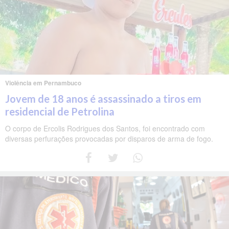
Violência em Pernambuco
Jovem de 18 anos é assassinado a tiros em
residencial de Petrolina
O corpo de Ercolis Rodrigues dos Santos, foi encontrado com
diversas perfurações provocadas por disparos de arma de fogo.