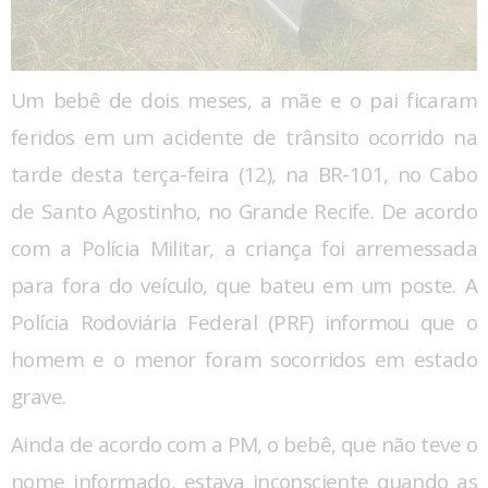
Um bebê de dois meses, a mãe e o pai ficaram
feridos em um acidente de trânsito ocorrido na
tarde desta terça-feira (12), na BR-101, no Cabo
de Santo Agostinho, no Grande Recife. De acordo
com a Polícia Militar, a criança foi arremessada
para fora do veículo, que bateu em um poste. A
Polícia Rodoviária Federal (PRF) informou que o
homem e o menor foram socorridos em estado
grave.
Ainda de acordo com a PM, o bebê, que não teve o
nome informado, estava inconsciente quando as