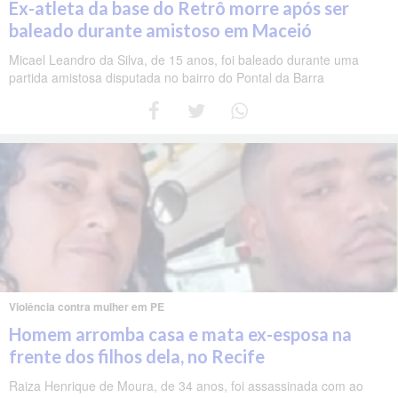
Ex-atleta da base do Retrô morre após ser
baleado durante amistoso em Maceió
Micael Leandro da Silva, de 15 anos, foi baleado durante uma
partida amistosa disputada no bairro do Pontal da Barra
Violência contra mulher em PE
Homem arromba casa e mata ex-esposa na
frente dos filhos dela, no Recife
Raiza Henrique de Moura, de 34 anos, foi assassinada com ao