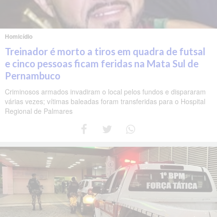
Homicídio
Treinador é morto a tiros em quadra de futsal
e cinco pessoas ficam feridas na Mata Sul de
Pernambuco
Criminosos armados invadiram o local pelos fundos e dispararam
várias vezes; vítimas baleadas foram transferidas para o Hospital
Regional de Palmares