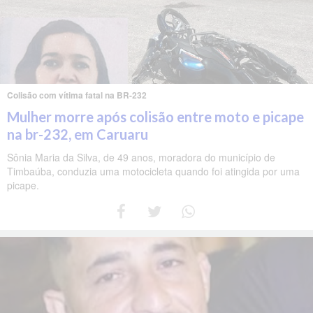
Colisão com vítima fatal na BR-232
Mulher morre após colisão entre moto e picape
na br-232, em Caruaru
Sônia Maria da Silva, de 49 anos, moradora do município de
Timbaúba, conduzia uma motocicleta quando foi atingida por uma
picape.