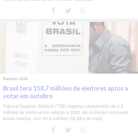
Eleições 2026
Brasil terá 158,7 milhões de eleitores aptos a
votar em outubro
Tribunal Superior Eleitoral (TSE) registrou crescimento de 2,2
milhões de eleitores em relação a 2022. As mulheres continuam
sendo maioria, com 83,8 milhões (52,84% do total).