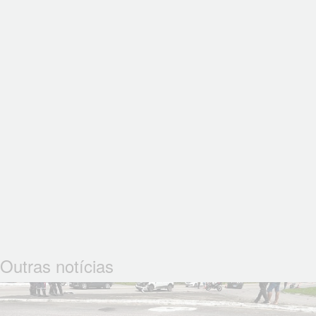
Outras notícias