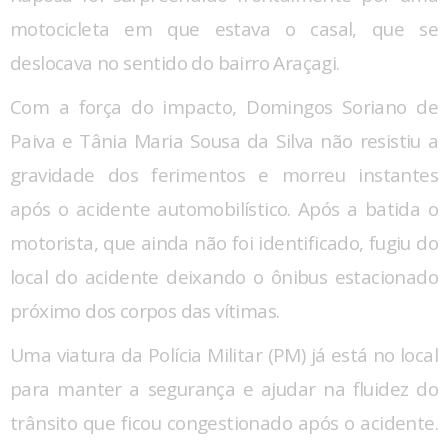
motocicleta em que estava o casal, que se
deslocava no sentido do bairro Araçagi.
Com a força do impacto, Domingos Soriano de
Paiva e Tânia Maria Sousa da Silva não resistiu a
gravidade dos ferimentos e morreu instantes
após o acidente automobilístico. Após a batida o
motorista, que ainda não foi identificado, fugiu do
local do acidente deixando o ônibus estacionado
próximo dos corpos das vítimas.
Uma viatura da Polícia Militar (PM) já está no local
para manter a segurança e ajudar na fluidez do
trânsito que ficou congestionado após o acidente.