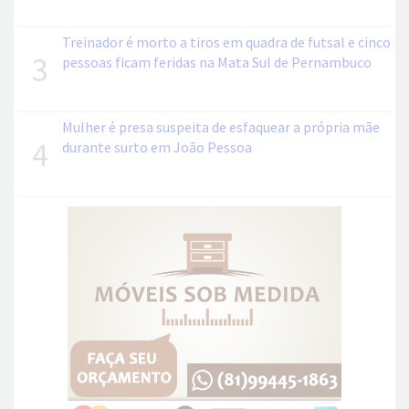
Treinador é morto a tiros em quadra de futsal e cinco
3
pessoas ficam feridas na Mata Sul de Pernambuco
Mulher é presa suspeita de esfaquear a própria mãe
4
durante surto em João Pessoa