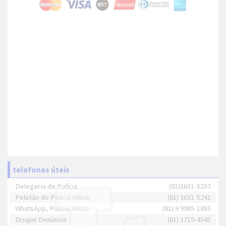
telefones úteis
Delegacia de Polícia
(81)3631-5237
Pelotão de Polícia Militar
(81) 3631-5241
WhatsApp, Polícia Militar
(81) 9 9985-1855
Disque Denúncia
(81) 3719-4545