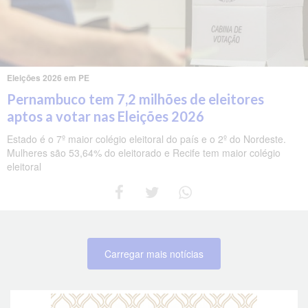
Eleições 2026 em PE
Pernambuco tem 7,2 milhões de eleitores
aptos a votar nas Eleições 2026
Estado é o 7º maior colégio eleitoral do país e o 2º do Nordeste.
Mulheres são 53,64% do eleitorado e Recife tem maior colégio
eleitoral
Carregar mais notícias