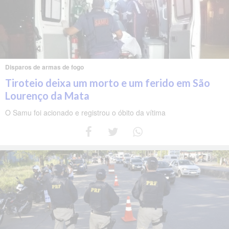
Disparos de armas de fogo
Tiroteio deixa um morto e um ferido em São
Lourenço da Mata
O Samu foi acionado e registrou o óbito da vítima