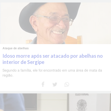
Ataque de abelhas
Idoso morre após ser atacado por abelhas no
interior de Sergipe
Segundo a família, ele foi encontrado em uma área de mata da
região.