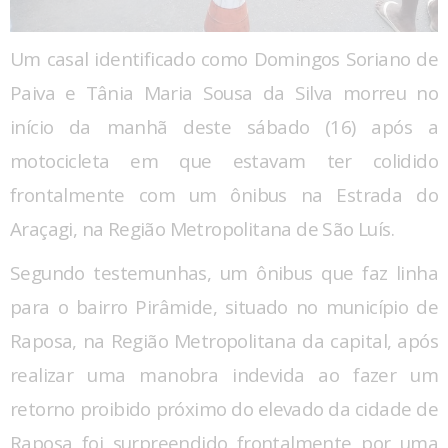
Um casal identificado como Domingos Soriano de
Paiva e Tânia Maria Sousa da Silva morreu no
início da manhã deste sábado (16) após a
motocicleta em que estavam ter colidido
frontalmente com um ônibus na Estrada do
Araçagi, na Região Metropolitana de São Luís.
Segundo testemunhas, um ônibus que faz linha
para o bairro Pirâmide, situado no município de
Raposa, na Região Metropolitana da capital, após
realizar uma manobra indevida ao fazer um
retorno proibido próximo do elevado da cidade de
Raposa foi surpreendido frontalmente por uma