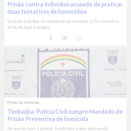
Prisão contra indivíduo acusado de praticar
duas tentativas de homicídios
Durante a revista na residência do acusado, a PC encontrou
arma de fogo e drogas
Prisão de homicida
Timbaúba: Polícia Civil cumpre Mandado de
Prisão Preventiva de homicida
De acordo com a polícia, o indivíduo preso está sendo