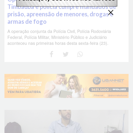
Timbaúba e polícia cumpre mandados de
prisão, apreensão de menores, drogas e
armas de fogo
A operação conjunta da Polícia Civil, Polícia Rodoviária
Federal, Polícia Militar, Ministério Público e Judiciário
aconteceu nas primeiras horas desta sexta-feira (23).