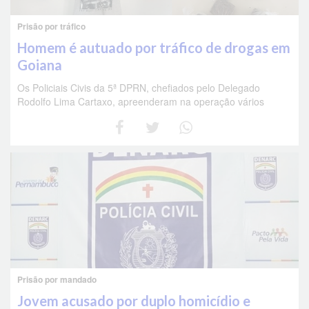
Prisão por tráfico
Homem é autuado por tráfico de drogas em
Goiana
Os Policiais Civis da 5ª DPRN, chefiados pelo Delegado
Rodolfo Lima Cartaxo, apreenderam na operação vários
Prisão por mandado
Jovem acusado por duplo homicídio e