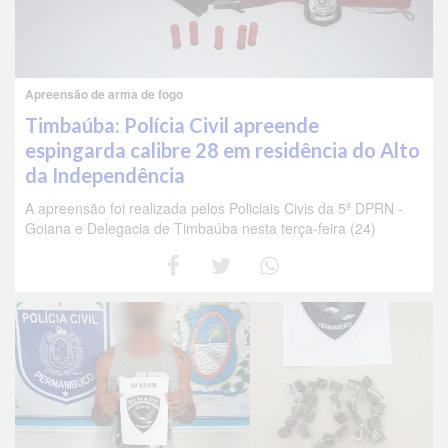
Apreensão de arma de fogo
Timbaúba: Polícia Civil apreende
espingarda calibre 28 em residência do Alto
da Independência
A apreensão foi realizada pelos Policiais Civis da 5ª DPRN -
Goiana e Delegacia de Timbaúba nesta terça-feira (24)