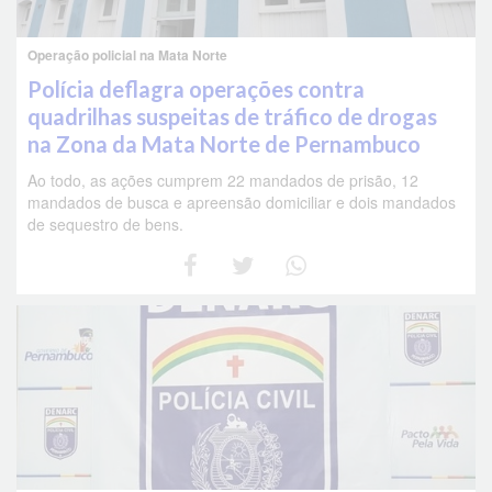
Operação policial na Mata Norte
Polícia deflagra operações contra
quadrilhas suspeitas de tráfico de drogas
na Zona da Mata Norte de Pernambuco
Ao todo, as ações cumprem 22 mandados de prisão, 12
mandados de busca e apreensão domiciliar e dois mandados
de sequestro de bens.