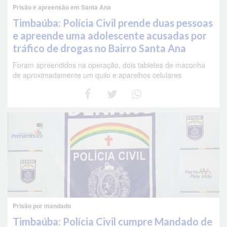
Prisão e apreensão em Santa Ana
Timbaúba: Polícia Civil prende duas pessoas
e apreende uma adolescente acusadas por
tráfico de drogas no Bairro Santa Ana
Foram apreendidos na operação, dois tabletes de maconha
de aproximadamente um quilo e aparelhos celulares
Prisão por mandado
Timbaúba: Polícia Civil cumpre Mandado de