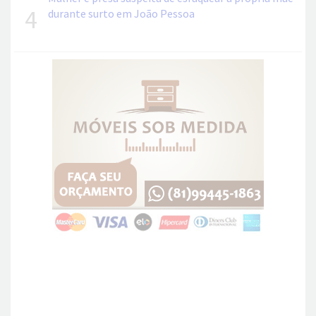
4
durante surto em João Pessoa