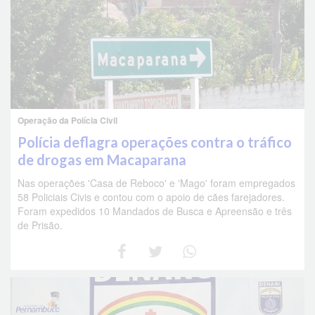
Operação da Polícia Civil
Polícia deflagra operações contra o tráfico
de drogas em Macaparana
Nas operações 'Casa de Reboco' e 'Mago' foram empregados
58 Policiais Civis e contou com o apoio de cães farejadores.
Foram expedidos 10 Mandados de Busca e Apreensão e três
de Prisão.