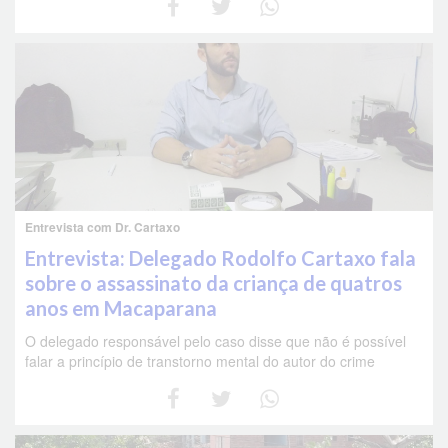
Entrevista com Dr. Cartaxo
Entrevista: Delegado Rodolfo Cartaxo fala
sobre o assassinato da criança de quatros
anos em Macaparana
O delegado responsável pelo caso disse que não é possível
falar a princípio de transtorno mental do autor do crime