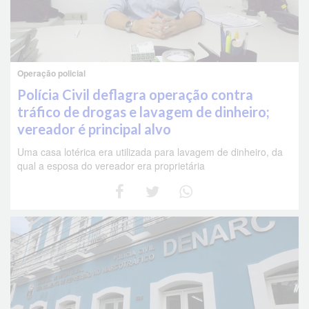
Operação policial
Polícia Civil deflagra operação contra
tráfico de drogas e lavagem de dinheiro;
vereador é principal alvo
Uma casa lotérica era utilizada para lavagem de dinheiro, da
qual a esposa do vereador era proprietária