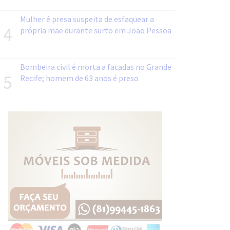
Mulher é presa suspeita de esfaquear a
4
própria mãe durante surto em João Pessoa
Bombeira civil é morta a facadas no Grande
5
Recife; homem de 63 anos é preso