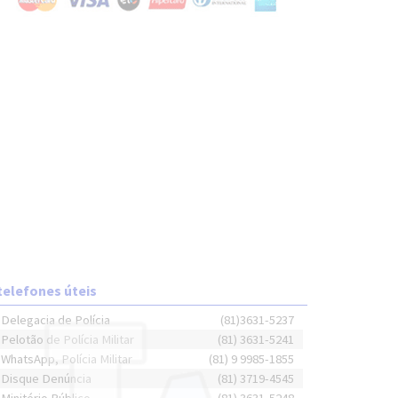
telefones úteis
Delegacia de Polícia
(81)3631-5237
Pelotão de Polícia Militar
(81) 3631-5241
WhatsApp, Polícia Militar
(81) 9 9985-1855
Disque Denúncia
(81) 3719-4545