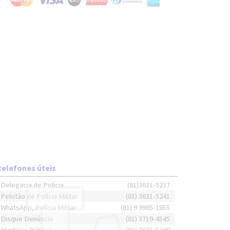
telefones úteis
Delegacia de Polícia
(81)3631-5237
Pelotão de Polícia Militar
(81) 3631-5241
WhatsApp, Polícia Militar
(81) 9 9985-1855
Disque Denúncia
(81) 3719-4545