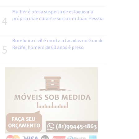
Mulher é presa suspeita de esfaquear a
4
própria mãe durante surto em João Pessoa
Bombeira civil é morta a facadas no Grande
5
Recife; homem de 63 anos é preso