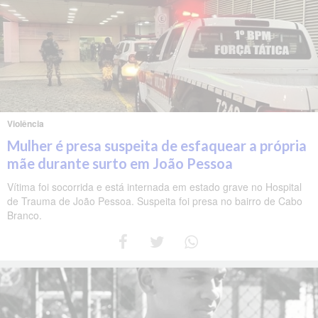
Violência
Mulher é presa suspeita de esfaquear a própria
mãe durante surto em João Pessoa
Vítima foi socorrida e está internada em estado grave no Hospital
de Trauma de João Pessoa. Suspeita foi presa no bairro de Cabo
Branco.