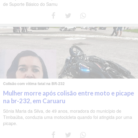
de Suporte Básico do Samu
Colisão com vítima fatal na BR-232
Mulher morre após colisão entre moto e picape
na br-232, em Caruaru
Sônia Maria da Silva, de 49 anos, moradora do município de
Timbaúba, conduzia uma motocicleta quando foi atingida por uma
picape.