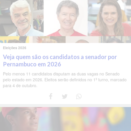
Eleições 2026
Veja quem são os candidatos a senador por
Pernambuco em 2026
Pelo menos 11 candidatos disputam as duas vagas no Senado
pelo estado em 2026. Eleitos serão definidos no 1º turno, marcado
para 4 de outubro.