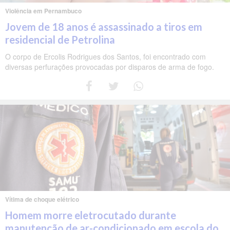
Violência em Pernambuco
Jovem de 18 anos é assassinado a tiros em
residencial de Petrolina
O corpo de Ercolis Rodrigues dos Santos, foi encontrado com
diversas perfurações provocadas por disparos de arma de fogo.
Vítima de choque elétrico
Homem morre eletrocutado durante
manutenção de ar-condicionado em escola do