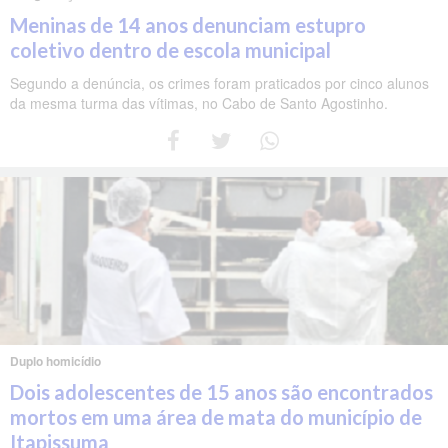
Meninas de 14 anos denunciam estupro
coletivo dentro de escola municipal
Segundo a denúncia, os crimes foram praticados por cinco alunos
da mesma turma das vítimas, no Cabo de Santo Agostinho.
Duplo homicídio
Dois adolescentes de 15 anos são encontrados
mortos em uma área de mata do município de
Itapissuma