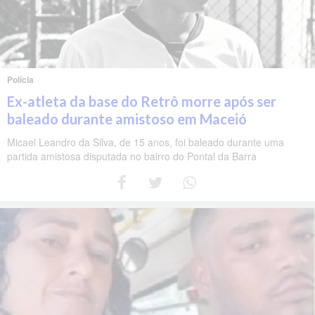
Polícia
Ex-atleta da base do Retrô morre após ser
baleado durante amistoso em Maceió
Micael Leandro da Silva, de 15 anos, foi baleado durante uma
partida amistosa disputada no bairro do Pontal da Barra