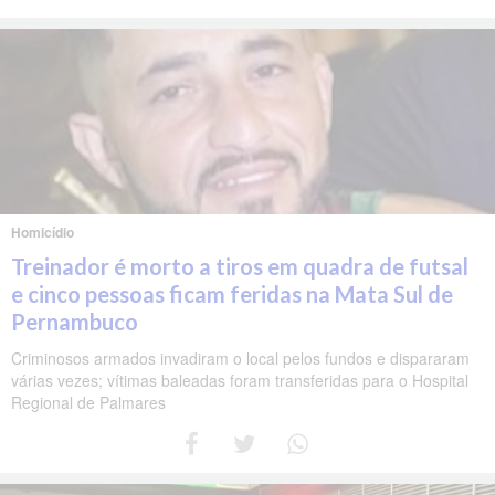
Homicídio
Treinador é morto a tiros em quadra de futsal
e cinco pessoas ficam feridas na Mata Sul de
Pernambuco
Criminosos armados invadiram o local pelos fundos e dispararam
várias vezes; vítimas baleadas foram transferidas para o Hospital
Regional de Palmares