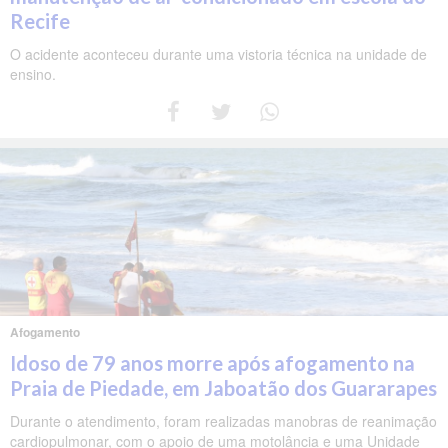
Recife
O acidente aconteceu durante uma vistoria técnica na unidade de
ensino.
Afogamento
Idoso de 79 anos morre após afogamento na
Praia de Piedade, em Jaboatão dos Guararapes
Durante o atendimento, foram realizadas manobras de reanimação
cardiopulmonar, com o apoio de uma motolância e uma Unidade