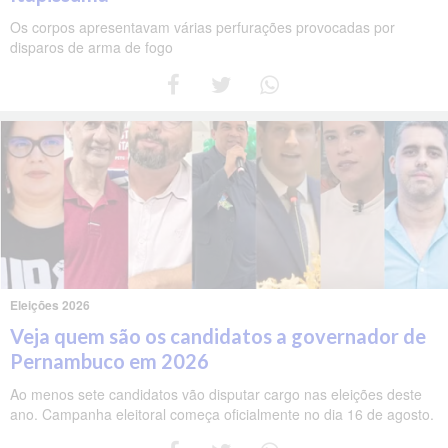
Os corpos apresentavam várias perfurações provocadas por
disparos de arma de fogo
Eleições 2026
Veja quem são os candidatos a governador de
Pernambuco em 2026
Ao menos sete candidatos vão disputar cargo nas eleições deste
ano. Campanha eleitoral começa oficialmente no dia 16 de agosto.