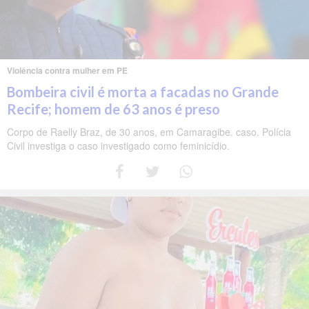
Violência contra mulher em PE
Bombeira civil é morta a facadas no Grande
Recife; homem de 63 anos é preso
Corpo de Raelly Braz, de 30 anos, em Camaragibe. caso. Polícia
Civil investiga o caso investigado como feminicídio.