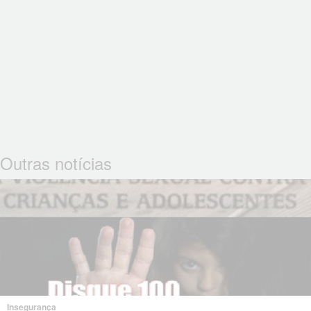
Outras notícias
Insegurança