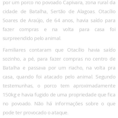
por um porco no povoado Capivara, zona rural da
cidade de Batalha, Sertão de Alagoas. Otacílio
Soares de Araújo, de 64 anos, havia saído para
fazer compras e na volta para casa foi
surpreendido pelo animal.
Familiares contaram que Otacílio havia saído
sozinho, a pé, para fazer compras no centro de
Batalha e passava por um riacho, na volta pra
casa, quando foi atacado pelo animal. Segundo
testemunhas, o porco tem aproximadamente
150kg e havia fugido de uma propriedade que fica
no povoado. Não há informações sobre o que
pode ter provocado o ataque.