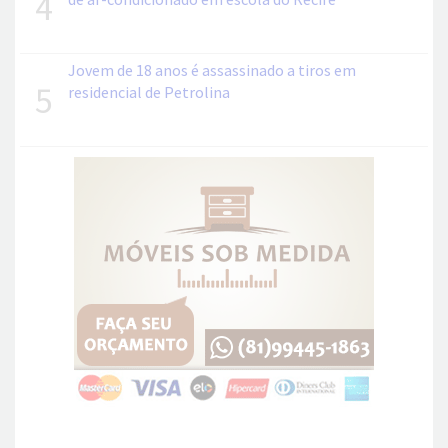
4
Jovem de 18 anos é assassinado a tiros em
5
residencial de Petrolina