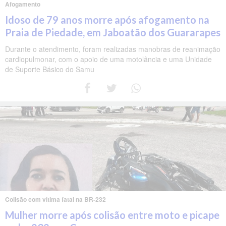
Afogamento
Idoso de 79 anos morre após afogamento na
Praia de Piedade, em Jaboatão dos Guararapes
Durante o atendimento, foram realizadas manobras de reanimação
cardiopulmonar, com o apoio de uma motolância e uma Unidade
de Suporte Básico do Samu
Colisão com vítima fatal na BR-232
Mulher morre após colisão entre moto e picape