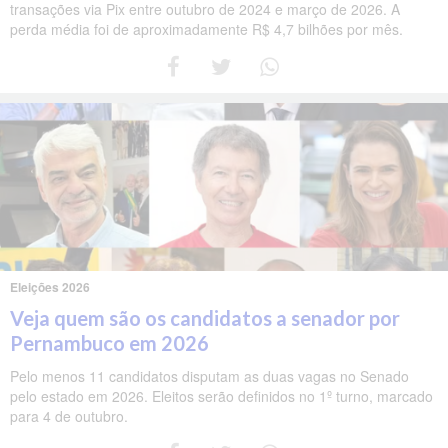
transações via Pix entre outubro de 2024 e março de 2026. A
perda média foi de aproximadamente R$ 4,7 bilhões por mês.
Eleições 2026
Veja quem são os candidatos a senador por
Pernambuco em 2026
Pelo menos 11 candidatos disputam as duas vagas no Senado
pelo estado em 2026. Eleitos serão definidos no 1º turno, marcado
para 4 de outubro.