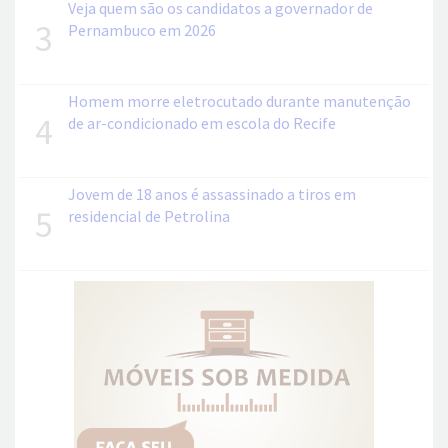
Veja quem são os candidatos a governador de
3
Pernambuco em 2026
Homem morre eletrocutado durante manutenção
4
de ar-condicionado em escola do Recife
Jovem de 18 anos é assassinado a tiros em
5
residencial de Petrolina