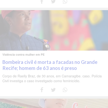
Violência contra mulher em PE
Bombeira civil é morta a facadas no Grande
Recife; homem de 63 anos é preso
Corpo de Raelly Braz, de 30 anos, em Camaragibe. caso. Polícia
Civil investiga o caso investigado como feminicídio.