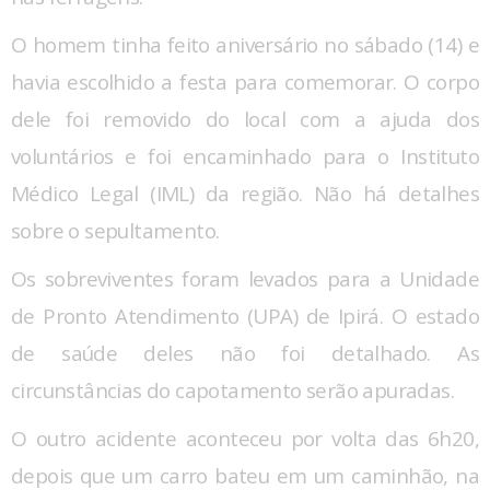
O homem tinha feito aniversário no sábado (14) e
havia escolhido a festa para comemorar. O corpo
dele foi removido do local com a ajuda dos
voluntários e foi encaminhado para o Instituto
Médico Legal (IML) da região. Não há detalhes
sobre o sepultamento.
Os sobreviventes foram levados para a Unidade
de Pronto Atendimento (UPA) de Ipirá. O estado
de saúde deles não foi detalhado. As
circunstâncias do capotamento serão apuradas.
O outro acidente aconteceu por volta das 6h20,
depois que um carro bateu em um caminhão, na