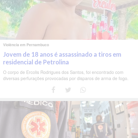
Violência em Pernambuco
Jovem de 18 anos é assassinado a tiros em
residencial de Petrolina
O corpo de Ercolis Rodrigues dos Santos, foi encontrado com
diversas perfurações provocadas por disparos de arma de fogo.