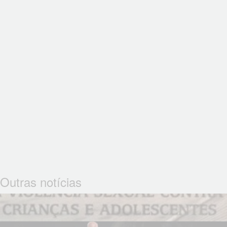
Outras notícias