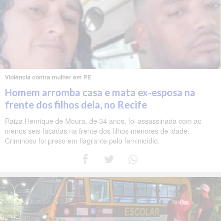
Violência contra mulher em PE
Homem arromba casa e mata ex-esposa na
frente dos filhos dela, no Recife
Raiza Henrique de Moura, de 34 anos, foi assassinada com ao
menos seis facadas na frente dos filhos menores de idade.
Criminoso foi preso em flagrante pelo feminicídio.