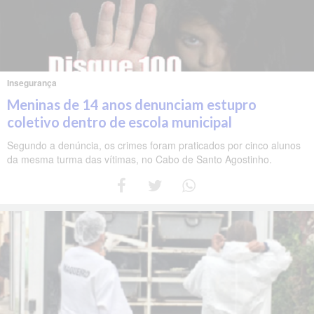
Insegurança
Meninas de 14 anos denunciam estupro
coletivo dentro de escola municipal
Segundo a denúncia, os crimes foram praticados por cinco alunos
da mesma turma das vítimas, no Cabo de Santo Agostinho.