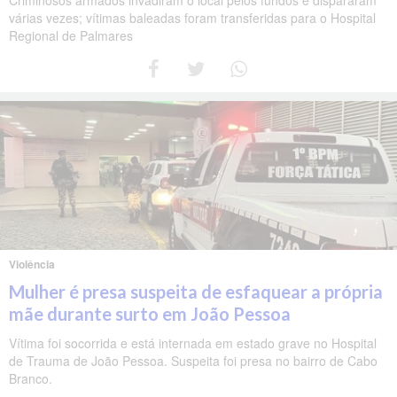
várias vezes; vítimas baleadas foram transferidas para o Hospital
Regional de Palmares
Violência
Mulher é presa suspeita de esfaquear a própria
mãe durante surto em João Pessoa
Vítima foi socorrida e está internada em estado grave no Hospital
de Trauma de João Pessoa. Suspeita foi presa no bairro de Cabo
Branco.