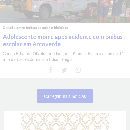
Colisão entre ônibus escolar e bicicleta
Adolescente morre após acidente com ônibus
escolar em Arcoverde
Carlos Eduardo Oliveira de Lima, de 15 anos. Ele era aluno do 1°
ano da Escola Jornalista Edson Régis.
Carregar mais notícias