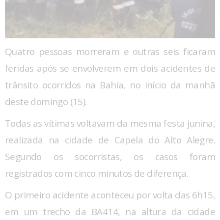
Quatro pessoas morreram e outras seis ficaram
feridas após se envolverem em dois acidentes de
trânsito ocorridos na Bahia, no início da manhã
deste domingo (15).
Todas as vítimas voltavam da mesma festa junina,
realizada na cidade de Capela do Alto Alegre.
Segundo os socorristas, os casos foram
registrados com cinco minutos de diferença.
O primeiro acidente aconteceu por volta das 6h15,
em um trecho da BA414, na altura da cidade