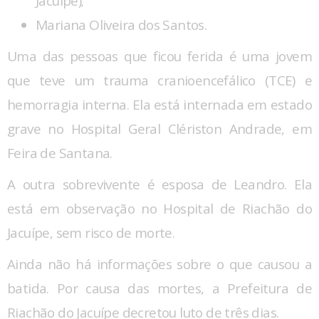
Jacuípe);
Mariana Oliveira dos Santos.
Uma das pessoas que ficou ferida é uma jovem
que teve um trauma cranioencefálico (TCE) e
hemorragia interna. Ela está internada em estado
grave no Hospital Geral Clériston Andrade, em
Feira de Santana.
A outra sobrevivente é esposa de Leandro. Ela
está em observação no Hospital de Riachão do
Jacuípe, sem risco de morte.
Ainda não há informações sobre o que causou a
batida. Por causa das mortes, a Prefeitura de
Riachão do Jacuípe decretou luto de três dias.