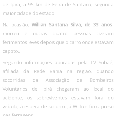
de Ipirá, a 95 km de Feira de Santana, segunda
maior cidade do estado.
Na ocasião,
Willian Santana Silva, de 33 anos
,
morreu e outras quatro pessoas tiveram
ferimentos leves depois que o carro onde estavam
capotou.
Segundo informações apuradas pela TV Subaé,
afiliada da Rede Bahia na região, quando
socorridas da Associação de Bombeiros
Voluntários de Ipirá chegaram ao local do
acidente, os sobreviventes estavam fora do
veículo, à espera de socorro. Já Willian ficou preso
nas ferragens.