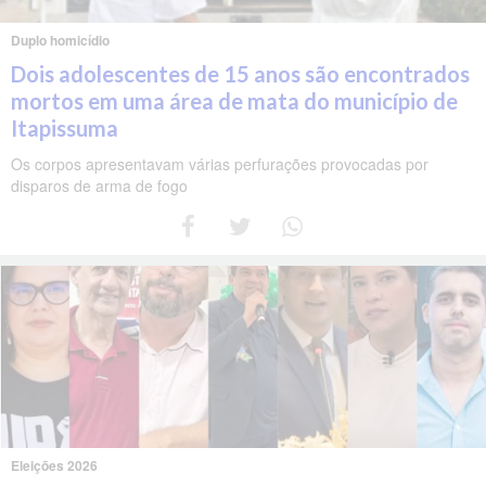
Duplo homicídio
Dois adolescentes de 15 anos são encontrados
mortos em uma área de mata do município de
Itapissuma
Os corpos apresentavam várias perfurações provocadas por
disparos de arma de fogo
Eleições 2026