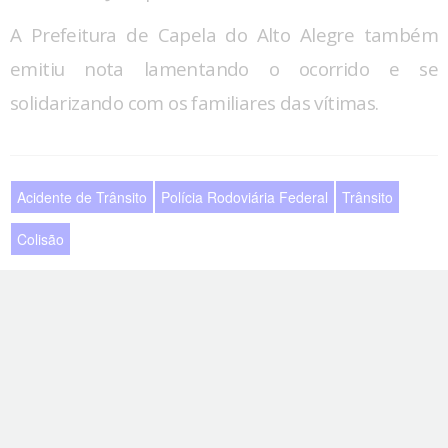
A Prefeitura de Capela do Alto Alegre também
emitiu nota lamentando o ocorrido e se
solidarizando com os familiares das vítimas.
Acidente de Trânsito
Polícia Rodoviária Federal
Trânsito
Colisão