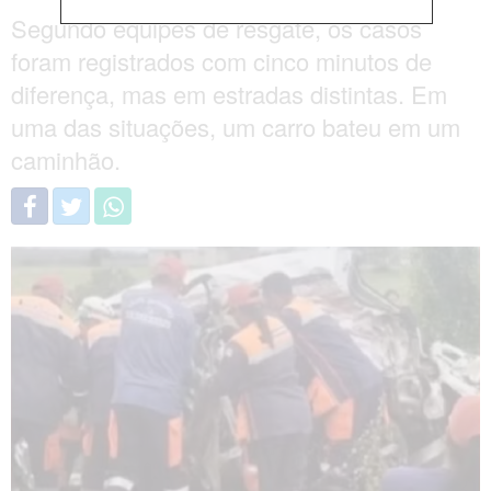
Segundo equipes de resgate, os casos
foram registrados com cinco minutos de
diferença, mas em estradas distintas. Em
uma das situações, um carro bateu em um
caminhão.