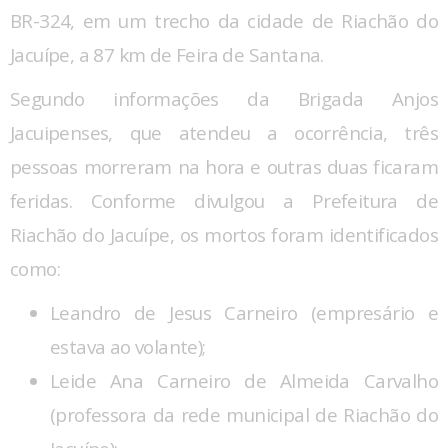
BR-324, em um trecho da cidade de Riachão do
Jacuípe, a 87 km de Feira de Santana.
Segundo informações da Brigada Anjos
Jacuipenses, que atendeu a ocorrência, três
pessoas morreram na hora e outras duas ficaram
feridas. Conforme divulgou a Prefeitura de
Riachão do Jacuípe, os mortos foram identificados
como:
Leandro de Jesus Carneiro (empresário e
estava ao volante);
Leide Ana Carneiro de Almeida Carvalho
(professora da rede municipal de Riachão do