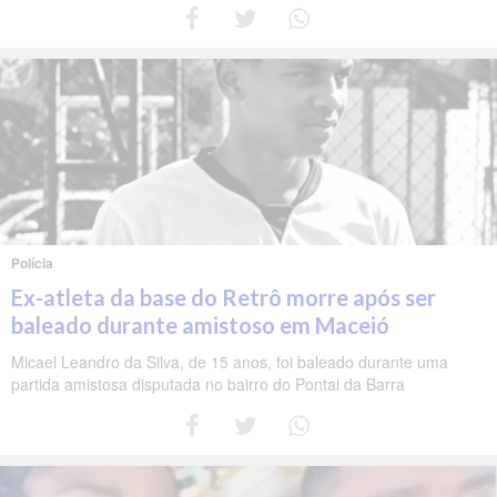
Polícia
Ex-atleta da base do Retrô morre após ser
baleado durante amistoso em Maceió
Micael Leandro da Silva, de 15 anos, foi baleado durante uma
partida amistosa disputada no bairro do Pontal da Barra