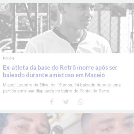
Polícia
Ex-atleta da base do Retrô morre após ser
baleado durante amistoso em Maceió
Micael Leandro da Silva, de 15 anos, foi baleado durante uma
partida amistosa disputada no bairro do Pontal da Barra