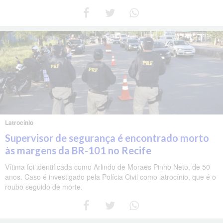
Latrocínio
Supervisor de segurança é encontrado morto
às margens da BR-101 no Recife
Vítima foi identificada como Arlindo de Moraes Pinho Neto, de 50
anos. Caso é investigado pela Polícia Civil como latrocínio, que é o
roubo seguido de morte.