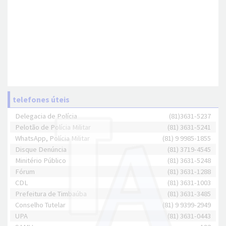
telefones úteis
Delegacia de Polícia
(81)3631-5237
Pelotão de Polícia Militar
(81) 3631-5241
WhatsApp, Polícia Militar
(81) 9 9985-1855
Disque Denúncia
(81) 3719-4545
Minitério Público
(81) 3631-5248
Fórum
(81) 3631-1288
CDL
(81) 3631-1003
Prefeitura de Timbaúba
(81) 3631-3485
Conselho Tutelar
(81) 9 9399-2949
UPA
(81) 3631-0443