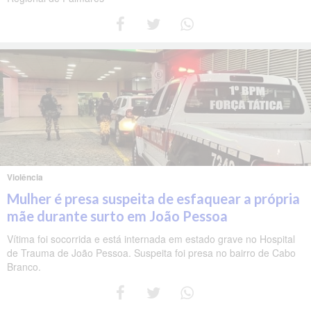
Violência
Mulher é presa suspeita de esfaquear a própria
mãe durante surto em João Pessoa
Vítima foi socorrida e está internada em estado grave no Hospital
de Trauma de João Pessoa. Suspeita foi presa no bairro de Cabo
Branco.