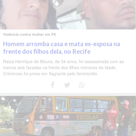
Violência contra mulher em PE
Homem arromba casa e mata ex-esposa na
frente dos filhos dela, no Recife
Raiza Henrique de Moura, de 34 anos, foi assassinada com ao
menos seis facadas na frente dos filhos menores de idade.
Criminoso foi preso em flagrante pelo feminicídio.