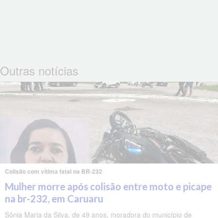
Outras notícias
Colisão com vítima fatal na BR-232
Mulher morre após colisão entre moto e picape
na br-232, em Caruaru
Sônia Maria da Silva, de 49 anos, moradora do município de