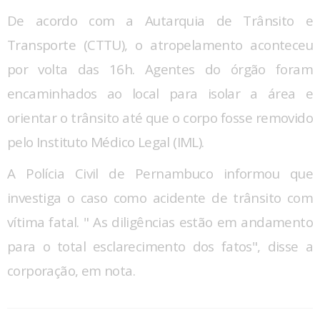
De acordo com a Autarquia de Trânsito e
Transporte (CTTU), o atropelamento aconteceu
por volta das 16h. Agentes do órgão foram
encaminhados ao local para isolar a área e
orientar o trânsito até que o corpo fosse removido
pelo Instituto Médico Legal (IML).
A Polícia Civil de Pernambuco informou que
investiga o caso como acidente de trânsito com
vítima fatal. " As diligências estão em andamento
para o total esclarecimento dos fatos", disse a
corporação, em nota.