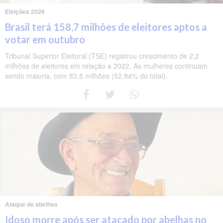
Eleições 2026
Brasil terá 158,7 milhões de eleitores aptos a
votar em outubro
Tribunal Superior Eleitoral (TSE) registrou crescimento de 2,2
milhões de eleitores em relação a 2022. As mulheres continuam
sendo maioria, com 83,8 milhões (52,84% do total).
Ataque de abelhas
Idoso morre após ser atacado por abelhas no