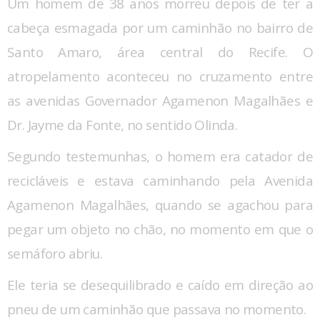
Um homem de 38 anos morreu depois de ter a
cabeça esmagada por um caminhão no bairro de
Santo Amaro, área central do Recife. O
atropelamento aconteceu no cruzamento entre
as avenidas Governador Agamenon Magalhães e
Dr. Jayme da Fonte, no sentido Olinda.
Segundo testemunhas, o homem era catador de
recicláveis e estava caminhando pela Avenida
Agamenon Magalhães, quando se agachou para
pegar um objeto no chão, no momento em que o
semáforo abriu.
Ele teria se desequilibrado e caído em direção ao
pneu de um caminhão que passava no momento.