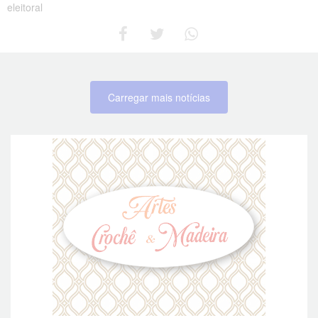
eleitoral
Carregar mais notícias