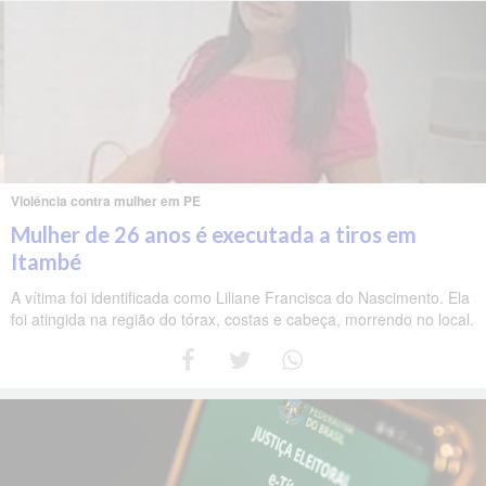
Violência contra mulher em PE
Mulher de 26 anos é executada a tiros em
Itambé
A vítima foi identificada como Liliane Francisca do Nascimento. Ela
foi atingida na região do tórax, costas e cabeça, morrendo no local.