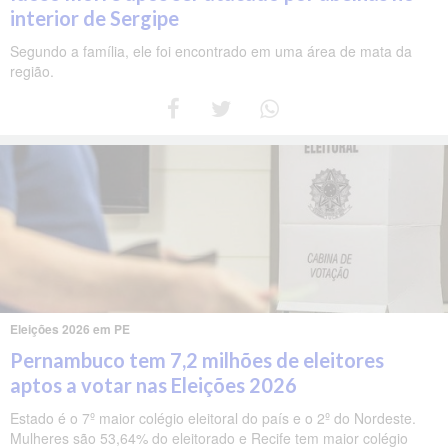
interior de Sergipe
Segundo a família, ele foi encontrado em uma área de mata da
região.
Eleições 2026 em PE
Pernambuco tem 7,2 milhões de eleitores
aptos a votar nas Eleições 2026
Estado é o 7º maior colégio eleitoral do país e o 2º do Nordeste.
Mulheres são 53,64% do eleitorado e Recife tem maior colégio