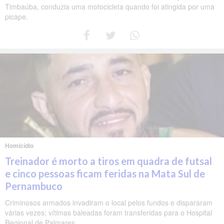
Timbaúba, conduzia uma motocicleta quando foi atingida por uma
picape.
Homicídio
Treinador é morto a tiros em quadra de futsal
e cinco pessoas ficam feridas na Mata Sul de
Pernambuco
Criminosos armados invadiram o local pelos fundos e dispararam
várias vezes; vítimas baleadas foram transferidas para o Hospital
Regional de Palmares