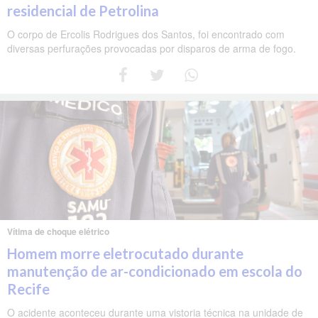
residencial de Petrolina
O corpo de Ercolis Rodrigues dos Santos, foi encontrado com
diversas perfurações provocadas por disparos de arma de fogo.
Vítima de choque elétrico
Homem morre eletrocutado durante
manutenção de ar-condicionado em escola do
Recife
O acidente aconteceu durante uma vistoria técnica na unidade de