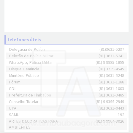
telefones úteis
Delegacia de Polícia
(81)3631-5237
Pelotão de Polícia Militar
(81) 3631-5241
WhatsApp, Polícia Militar
(81) 9 9985-1855
Disque Denúncia
(81) 3719-4545
Minitério Público
(81) 3631-5248
Fórum
(81) 3631-1288
CDL
(81) 3631-1003
Prefeitura de Timbaúba
(81) 3631-3485
Conselho Tutelar
(81) 9 9399-2949
UPA
(81) 3631-0443
SAMU
192
ARTES DECORATIVAS PARA
(81) 9 9964-3026
AMBIENTES