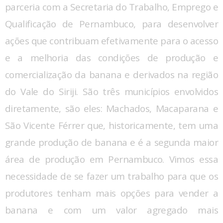
parceria com a Secretaria do Trabalho, Emprego e
Qualificação de Pernambuco, para desenvolver
ações que contribuam efetivamente para o acesso
e a melhoria das condições de produção e
comercialização da banana e derivados na região
do Vale do Siriji. São três municípios envolvidos
diretamente, são eles: Machados, Macaparana e
São Vicente Férrer que, historicamente, tem uma
grande produção de banana e é a segunda maior
área de produção em Pernambuco. Vimos essa
necessidade de se fazer um trabalho para que os
produtores tenham mais opções para vender a
banana e com um valor agregado mais