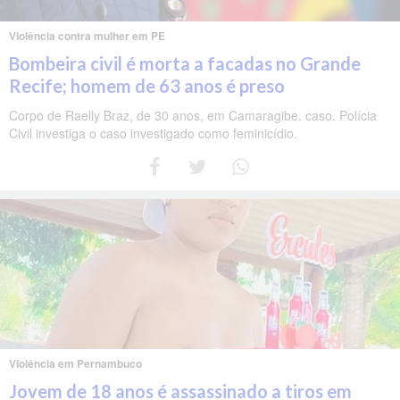
Violência contra mulher em PE
Bombeira civil é morta a facadas no Grande
Recife; homem de 63 anos é preso
Corpo de Raelly Braz, de 30 anos, em Camaragibe. caso. Polícia
Civil investiga o caso investigado como feminicídio.
Violência em Pernambuco
Jovem de 18 anos é assassinado a tiros em