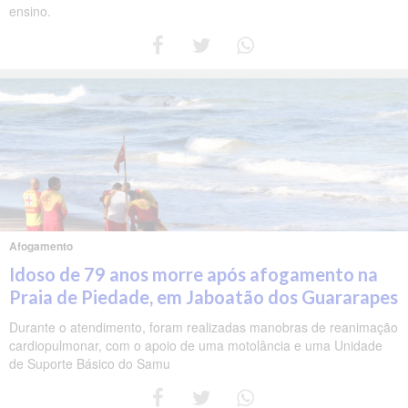
ensino.
Afogamento
Idoso de 79 anos morre após afogamento na
Praia de Piedade, em Jaboatão dos Guararapes
Durante o atendimento, foram realizadas manobras de reanimação
cardiopulmonar, com o apoio de uma motolância e uma Unidade
de Suporte Básico do Samu