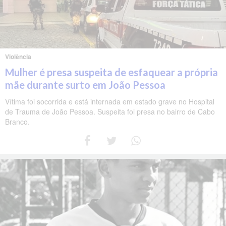
Violência
Mulher é presa suspeita de esfaquear a própria
mãe durante surto em João Pessoa
Vítima foi socorrida e está internada em estado grave no Hospital
de Trauma de João Pessoa. Suspeita foi presa no bairro de Cabo
Branco.