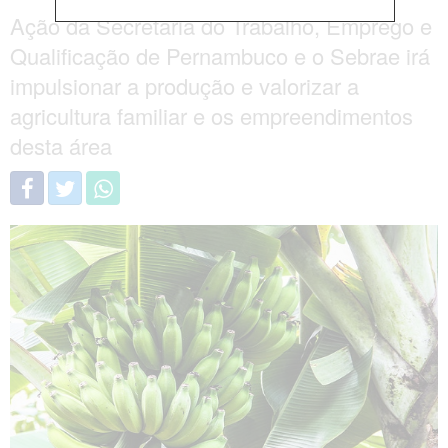
Ação da Secretaria do Trabalho, Emprego e
Qualificação de Pernambuco e o Sebrae irá
impulsionar a produção e valorizar a
agricultura familiar e os empreendimentos
desta área