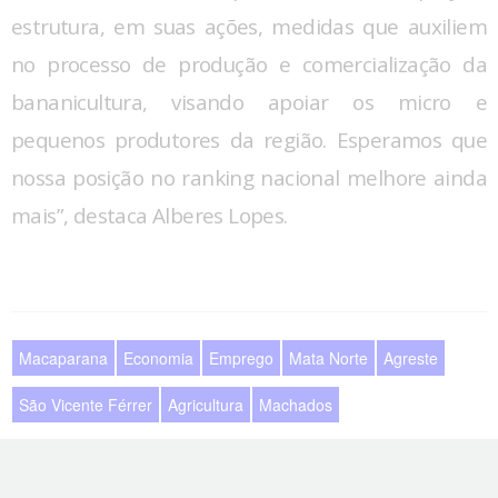
estrutura, em suas ações, medidas que auxiliem
no processo de produção e comercialização da
bananicultura, visando apoiar os micro e
pequenos produtores da região. Esperamos que
nossa posição no ranking nacional melhore ainda
mais”, destaca Alberes Lopes.
Macaparana
Economia
Emprego
Mata Norte
Agreste
São Vicente Férrer
Agricultura
Machados