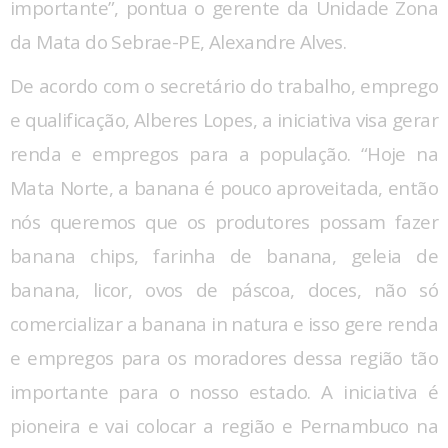
importante”, pontua o gerente da Unidade Zona
da Mata do Sebrae-PE, Alexandre Alves.
De acordo com o secretário do trabalho, emprego
e qualificação, Alberes Lopes, a iniciativa visa gerar
renda e empregos para a população. “Hoje na
Mata Norte, a banana é pouco aproveitada, então
nós queremos que os produtores possam fazer
banana chips, farinha de banana, geleia de
banana, licor, ovos de páscoa, doces, não só
comercializar a banana in natura e isso gere renda
e empregos para os moradores dessa região tão
importante para o nosso estado. A iniciativa é
pioneira e vai colocar a região e Pernambuco na