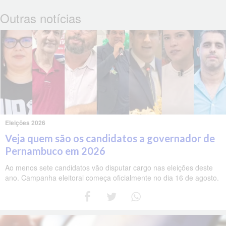
Outras notícias
Eleições 2026
Veja quem são os candidatos a governador de
Pernambuco em 2026
Ao menos sete candidatos vão disputar cargo nas eleições deste
ano. Campanha eleitoral começa oficialmente no dia 16 de agosto.