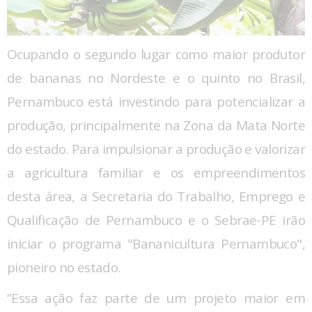
Ocupando o segundo lugar como maior produtor
de bananas no Nordeste e o quinto no Brasil,
Pernambuco está investindo para potencializar a
produção, principalmente na Zona da Mata Norte
do estado. Para impulsionar a produção e valorizar
a agricultura familiar e os empreendimentos
desta área, a Secretaria do Trabalho, Emprego e
Qualificação de Pernambuco e o Sebrae-PE irão
iniciar o programa "Bananicultura Pernambuco",
pioneiro no estado.
“Essa ação faz parte de um projeto maior em