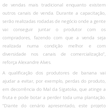
de vendas mais tradicional enquanto existem
outros canais de venda. Durante a capacitação,
serão realizadas rodadas de negócio onde a gente
vai conseguir juntar o produtor com os
compradores, fazendo com que a venda seja
realizada numa condição melhor e com
diversidade nos canais de comercialização”,
reforça Alexandre Alves.
A qualificação dos produtores de banana vai
ajudar a evitar, por exemplo, perdas do produto,
em decorrência do Mal da Sigatoka, que atinge a
fruta e pode botar a perder toda uma plantação.
“Diante do cenário apresentado, este projeto