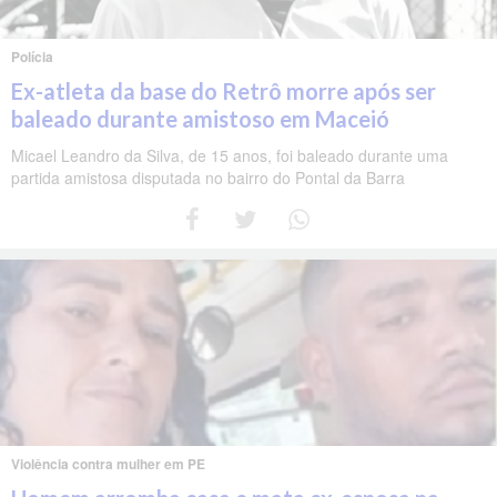
Polícia
Ex-atleta da base do Retrô morre após ser
baleado durante amistoso em Maceió
Micael Leandro da Silva, de 15 anos, foi baleado durante uma
partida amistosa disputada no bairro do Pontal da Barra
Violência contra mulher em PE