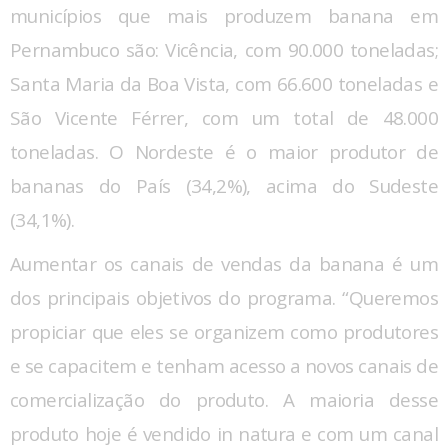
municípios que mais produzem banana em
Pernambuco são: Vicência, com 90.000 toneladas;
Santa Maria da Boa Vista, com 66.600 toneladas e
São Vicente Férrer, com um total de 48.000
toneladas. O Nordeste é o maior produtor de
bananas do País (34,2%), acima do Sudeste
(34,1%).
Aumentar os canais de vendas da banana é um
dos principais objetivos do programa. “Queremos
propiciar que eles se organizem como produtores
e se capacitem e tenham acesso a novos canais de
comercialização do produto. A maioria desse
produto hoje é vendido in natura e com um canal