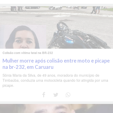
Colisão com vítima fatal na BR-232
Mulher morre após colisão entre moto e picape
na br-232, em Caruaru
Sônia Maria da Silva, de 49 anos, moradora do município de
Timbaúba, conduzia uma motocicleta quando foi atingida por uma
picape.