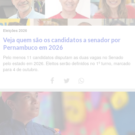
Eleições 2026
Veja quem são os candidatos a senador por
Pernambuco em 2026
Pelo menos 11 candidatos disputam as duas vagas no Senado
pelo estado em 2026. Eleitos serão definidos no 1º turno, marcado
para 4 de outubro.