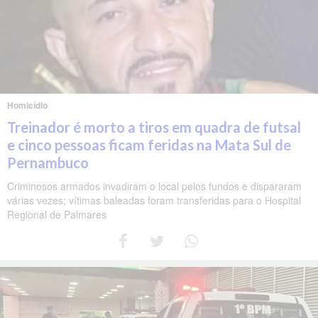
Homicídio
Treinador é morto a tiros em quadra de futsal
e cinco pessoas ficam feridas na Mata Sul de
Pernambuco
Criminosos armados invadiram o local pelos fundos e dispararam
várias vezes; vítimas baleadas foram transferidas para o Hospital
Regional de Palmares