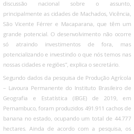
discussão nacional sobre o assunto,
principalmente as cidades de Machados, Vicência,
São Vicente Férrer e Macaparana, que têm um
grande potencial. O desenvolvimento não ocorre
só atraindo investimentos de fora, mas
potencializando e investindo o que nós temos nas
nossas cidades e regiões”, explica o secretário.
Segundo dados da pesquisa de Produção Agrícola
– Lavoura Permanente do Instituto Brasileiro de
Geografia e Estatística (IBGE) de 2019, em
Pernambuco, foram produzidos 491.911 cachos de
banana no estado, ocupando um total de 44.777
hectares. Ainda de acordo com a pesquisa, os