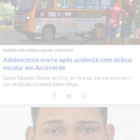
Colisão entre ônibus escolar e bicicleta
Adolescente morre após acidente com ônibus
escolar em Arcoverde
Carlos Eduardo Oliveira de Lima, de 15 anos. Ele era aluno do 1°
ano da Escola Jornalista Edson Régis.