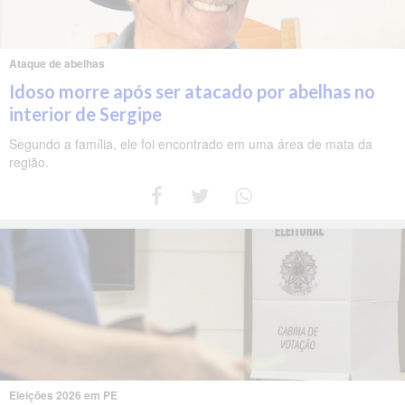
Ataque de abelhas
Idoso morre após ser atacado por abelhas no
interior de Sergipe
Segundo a família, ele foi encontrado em uma área de mata da
região.
Eleições 2026 em PE