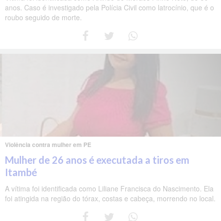
anos. Caso é investigado pela Polícia Civil como latrocínio, que é o
roubo seguido de morte.
Violência contra mulher em PE
Mulher de 26 anos é executada a tiros em
Itambé
A vítima foi identificada como Liliane Francisca do Nascimento. Ela
foi atingida na região do tórax, costas e cabeça, morrendo no local.