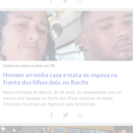
Violência contra mulher em PE
Homem arromba casa e mata ex-esposa na
frente dos filhos dela, no Recife
Raiza Henrique de Moura, de 34 anos, foi assassinada com ao
menos seis facadas na frente dos filhos menores de idade.
Criminoso foi preso em flagrante pelo feminicídio.