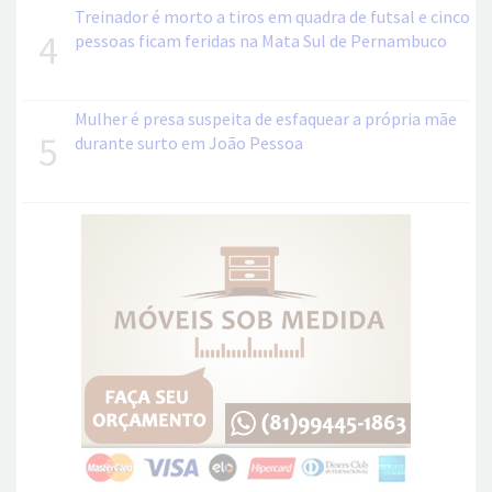
Treinador é morto a tiros em quadra de futsal e cinco
4
pessoas ficam feridas na Mata Sul de Pernambuco
Mulher é presa suspeita de esfaquear a própria mãe
5
durante surto em João Pessoa