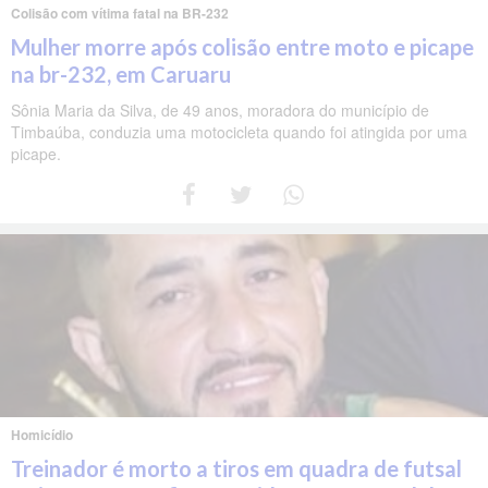
Colisão com vítima fatal na BR-232
Mulher morre após colisão entre moto e picape
na br-232, em Caruaru
Sônia Maria da Silva, de 49 anos, moradora do município de
Timbaúba, conduzia uma motocicleta quando foi atingida por uma
picape.
Homicídio
Treinador é morto a tiros em quadra de futsal