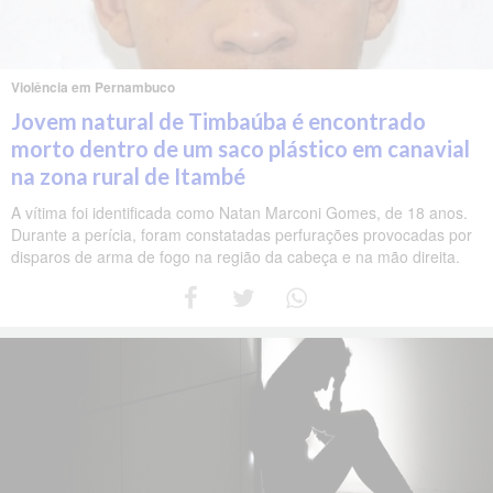
Violência em Pernambuco
Jovem natural de Timbaúba é encontrado
morto dentro de um saco plástico em canavial
na zona rural de Itambé
A vítima foi identificada como Natan Marconi Gomes, de 18 anos.
Durante a perícia, foram constatadas perfurações provocadas por
disparos de arma de fogo na região da cabeça e na mão direita.