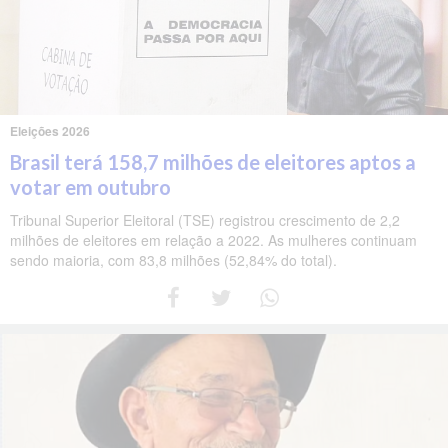
Eleições 2026
Brasil terá 158,7 milhões de eleitores aptos a
votar em outubro
Tribunal Superior Eleitoral (TSE) registrou crescimento de 2,2
milhões de eleitores em relação a 2022. As mulheres continuam
sendo maioria, com 83,8 milhões (52,84% do total).