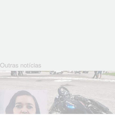
Outras notícias