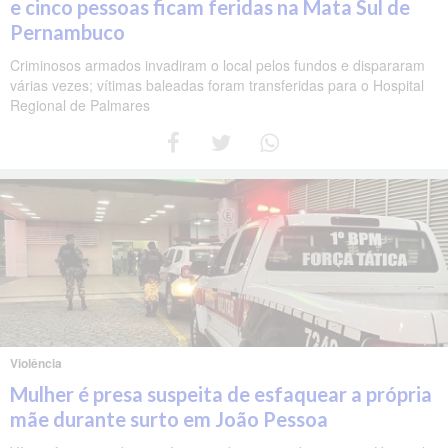
e cinco pessoas ficam feridas na Mata Sul de
Pernambuco
Criminosos armados invadiram o local pelos fundos e dispararam
várias vezes; vítimas baleadas foram transferidas para o Hospital
Regional de Palmares
Violência
Mulher é presa suspeita de esfaquear a própria
mãe durante surto em João Pessoa