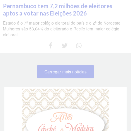
Pernambuco tem 7,2 milhões de eleitores
aptos a votar nas Eleições 2026
Estado é o 7º maior colégio eleitoral do país e o 2º do Nordeste.
Mulheres são 53,64% do eleitorado e Recife tem maior colégio
eleitoral
Carregar mais notícias