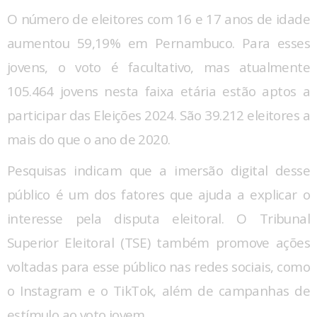
O número de eleitores com 16 e 17 anos de idade
aumentou 59,19% em Pernambuco. Para esses
jovens, o voto é facultativo, mas atualmente
105.464 jovens nesta faixa etária estão aptos a
participar das Eleições 2024. São 39.212 eleitores a
mais do que o ano de 2020.
Pesquisas indicam que a imersão digital desse
público é um dos fatores que ajuda a explicar o
interesse pela disputa eleitoral. O Tribunal
Superior Eleitoral (TSE) também promove ações
voltadas para esse público nas redes sociais, como
o Instagram e o TikTok, além de campanhas de
estímulo ao voto jovem.