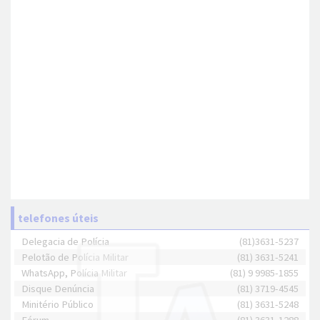
telefones úteis
Delegacia de Polícia
(81)3631-5237
Pelotão de Polícia Militar
(81) 3631-5241
WhatsApp, Polícia Militar
(81) 9 9985-1855
Disque Denúncia
(81) 3719-4545
Minitério Público
(81) 3631-5248