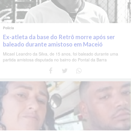
Polícia
Ex-atleta da base do Retrô morre após ser
baleado durante amistoso em Maceió
Micael Leandro da Silva, de 15 anos, foi baleado durante uma
partida amistosa disputada no bairro do Pontal da Barra