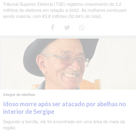
Tribunal Superior Eleitoral (TSE) registrou crescimento de 2,2
milhões de eleitores em relação a 2022. As mulheres continuam
sendo maioria, com 83,8 milhões (52,84% do total).
Ataque de abelhas
Idoso morre após ser atacado por abelhas no
interior de Sergipe
Segundo a família, ele foi encontrado em uma área de mata da
região.