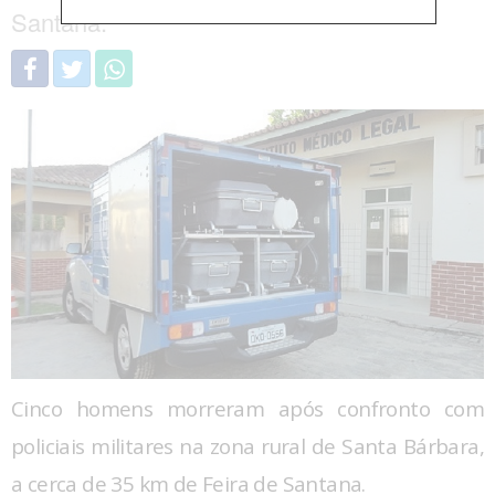
Santana.
Cinco homens morreram após confronto com
policiais militares na zona rural de Santa Bárbara,
a cerca de 35 km de Feira de Santana.