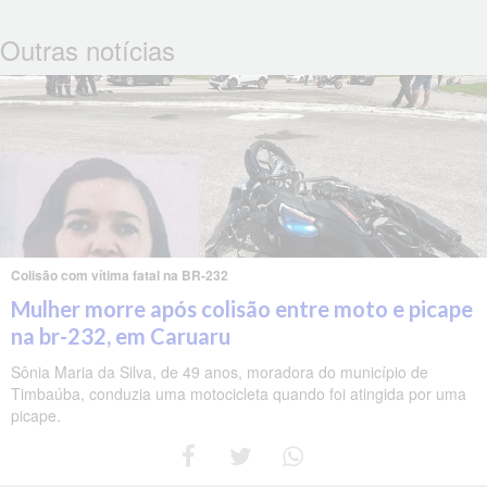
Outras notícias
Colisão com vítima fatal na BR-232
Mulher morre após colisão entre moto e picape
na br-232, em Caruaru
Sônia Maria da Silva, de 49 anos, moradora do município de
Timbaúba, conduzia uma motocicleta quando foi atingida por uma
picape.