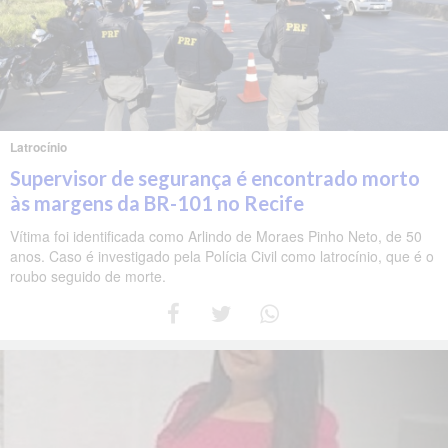
Latrocínio
Supervisor de segurança é encontrado morto
às margens da BR-101 no Recife
Vítima foi identificada como Arlindo de Moraes Pinho Neto, de 50
anos. Caso é investigado pela Polícia Civil como latrocínio, que é o
roubo seguido de morte.