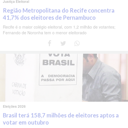
Justiça Eleitoral
Região Metropolitana do Recife concentra
41,7% dos eleitores de Pernambuco
Recife é o maior colégio eleitoral, com 1,2 milhão de votantes;
Fernando de Noronha tem o menor eleitorado
Eleições 2026
Brasil terá 158,7 milhões de eleitores aptos a
votar em outubro