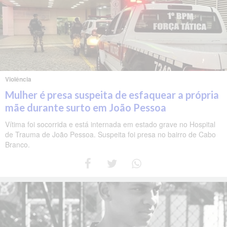
Violência
Mulher é presa suspeita de esfaquear a própria
mãe durante surto em João Pessoa
Vítima foi socorrida e está internada em estado grave no Hospital
de Trauma de João Pessoa. Suspeita foi presa no bairro de Cabo
Branco.