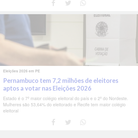
Eleições 2026 em PE
Pernambuco tem 7,2 milhões de eleitores
aptos a votar nas Eleições 2026
Estado é o 7º maior colégio eleitoral do país e o 2º do Nordeste.
Mulheres são 53,64% do eleitorado e Recife tem maior colégio
eleitoral