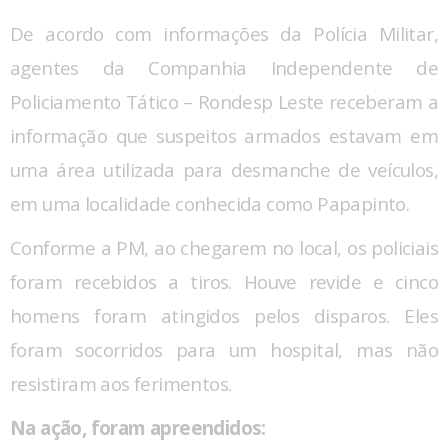
De acordo com informações da Polícia Militar,
agentes da Companhia Independente de
Policiamento Tático – Rondesp Leste receberam a
informação que suspeitos armados estavam em
uma área utilizada para desmanche de veículos,
em uma localidade conhecida como Papapinto.
Conforme a PM, ao chegarem no local, os policiais
foram recebidos a tiros. Houve revide e cinco
homens foram atingidos pelos disparos. Eles
foram socorridos para um hospital, mas não
resistiram aos ferimentos.
Na ação, foram apreendidos: