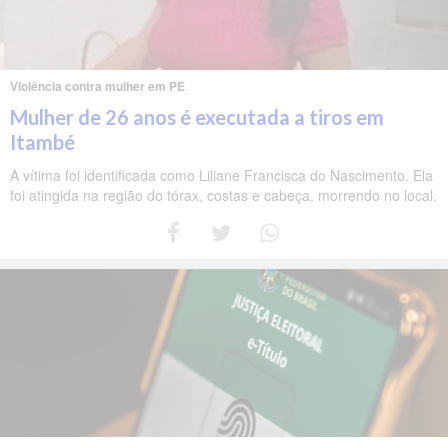
Violência contra mulher em PE
Mulher de 26 anos é executada a tiros em
Itambé
A vítima foi identificada como Liliane Francisca do Nascimento. Ela
foi atingida na região do tórax, costas e cabeça, morrendo no local.