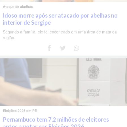
Ataque de abelhas
Idoso morre após ser atacado por abelhas no
interior de Sergipe
Segundo a família, ele foi encontrado em uma área de mata da
região.
Eleições 2026 em PE
Pernambuco tem 7,2 milhões de eleitores
aptos a votar nas Eleições 2026