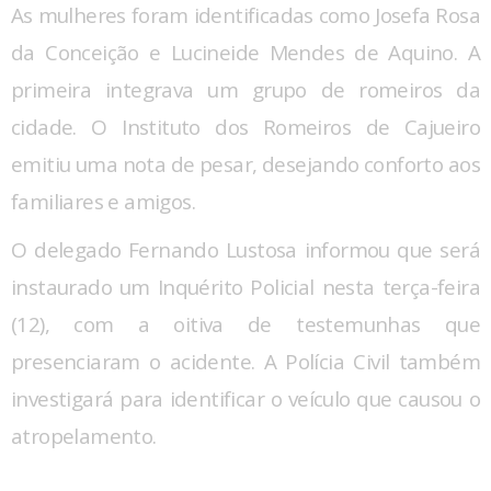
As mulheres foram identificadas como Josefa Rosa
da Conceição e Lucineide Mendes de Aquino. A
primeira integrava um grupo de romeiros da
cidade. O Instituto dos Romeiros de Cajueiro
emitiu uma nota de pesar, desejando conforto aos
familiares e amigos.
O delegado Fernando Lustosa informou que será
instaurado um Inquérito Policial nesta terça-feira
(12), com a oitiva de testemunhas que
presenciaram o acidente. A Polícia Civil também
investigará para identificar o veículo que causou o
atropelamento.