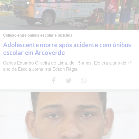
Colisão entre ônibus escolar e bicicleta
Adolescente morre após acidente com ônibus
escolar em Arcoverde
Carlos Eduardo Oliveira de Lima, de 15 anos. Ele era aluno do 1°
ano da Escola Jornalista Edson Régis.