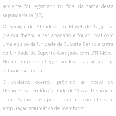
acidente foi registrado no final da tarde desta
segunda-feira (12).
O Serviço de Atendimento Móvel de Urgência
(Samu) chegou a ser acionado e foi ao local com
uma equipe da Unidade de Suporte Básico e outra
da Unidade de Suporte Avançado com UTI Móvel.
No entanto, ao chegar ao local, as vítimas já
estavam sem vida.
O acidente ocorreu próximo ao posto do
Livramento, sentido à cidade de Viçosa. De acordo
com o Samu, elas apresentaram “lesão intensa e
amputação traumática de membros”.