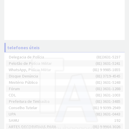
telefones úteis
Delegacia de Polícia
(81)3631-5237
Pelotão de Polícia Militar
(81) 3631-5241
WhatsApp, Polícia Militar
(81) 9 9985-1855
Disque Denúncia
(81) 3719-4545
Minitério Público
(81) 3631-5248
Fórum
(81) 3631-1288
CDL
(81) 3631-1003
Prefeitura de Timbaúba
(81) 3631-3485
Conselho Tutelar
(81) 9 9399-2949
UPA
(81) 3631-0443
SAMU
192
ARTES DECORATIVAS PARA
(81) 9 9964-3026