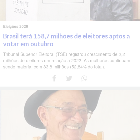
Eleições 2026
Brasil terá 158,7 milhões de eleitores aptos a
votar em outubro
Tribunal Superior Eleitoral (TSE) registrou crescimento de 2,2
milhões de eleitores em relação a 2022. As mulheres continuam
sendo maioria, com 83,8 milhões (52,84% do total).