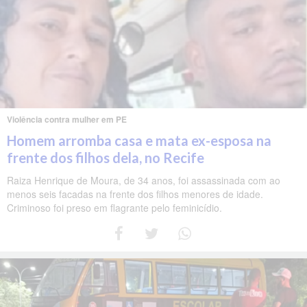
Violência contra mulher em PE
Homem arromba casa e mata ex-esposa na
frente dos filhos dela, no Recife
Raiza Henrique de Moura, de 34 anos, foi assassinada com ao
menos seis facadas na frente dos filhos menores de idade.
Criminoso foi preso em flagrante pelo feminicídio.