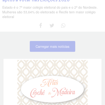
Estado é o 7º maior colégio eleitoral do país e o 2º do Nordeste.
Mulheres são 53,64% do eleitorado e Recife tem maior colégio
eleitoral
Carregar mais notícias