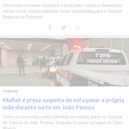
Criminosos armados invadiram o local pelos fundos e dispararam
várias vezes; vítimas baleadas foram transferidas para o Hospital
Regional de Palmares
Violência
Mulher é presa suspeita de esfaquear a própria
mãe durante surto em João Pessoa
Vítima foi socorrida e está internada em estado grave no Hospital
de Trauma de João Pessoa. Suspeita foi presa no bairro de Cabo
Branco.