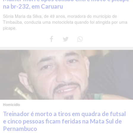
na br-232, em Caruaru
Sônia Maria da Silva, de 49 anos, moradora do município de
Timbaúba, conduzia uma motocicleta quando foi atingida por uma
picape.
Homicídio
Treinador é morto a tiros em quadra de futsal
e cinco pessoas ficam feridas na Mata Sul de
Pernambuco