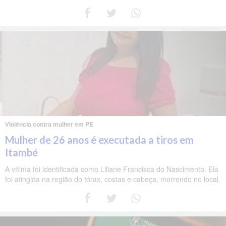
Violência contra mulher em PE
Mulher de 26 anos é executada a tiros em
Itambé
A vítima foi identificada como Liliane Francisca do Nascimento. Ela
foi atingida na região do tórax, costas e cabeça, morrendo no local.