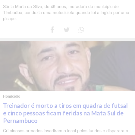
Sônia Maria da Silva, de 49 anos, moradora do município de
Timbaúba, conduzia uma motocicleta quando foi atingida por uma
picape.
Homicídio
Treinador é morto a tiros em quadra de futsal
e cinco pessoas ficam feridas na Mata Sul de
Pernambuco
Criminosos armados invadiram o local pelos fundos e dispararam