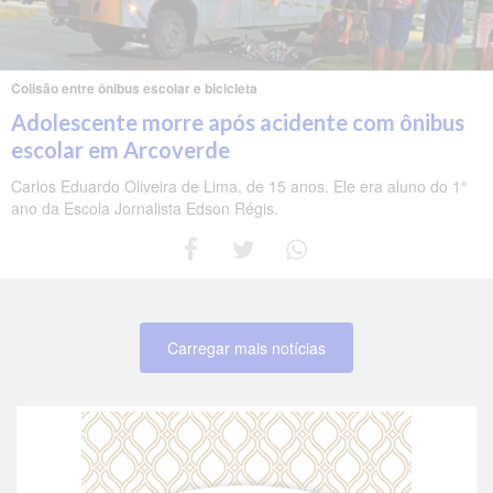
Colisão entre ônibus escolar e bicicleta
Adolescente morre após acidente com ônibus
escolar em Arcoverde
Carlos Eduardo Oliveira de Lima, de 15 anos. Ele era aluno do 1°
ano da Escola Jornalista Edson Régis.
Carregar mais notícias