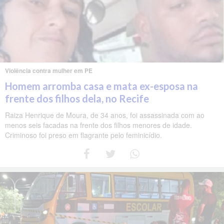
Violência contra mulher em PE
Homem arromba casa e mata ex-esposa na
frente dos filhos dela, no Recife
Raiza Henrique de Moura, de 34 anos, foi assassinada com ao
menos seis facadas na frente dos filhos menores de idade.
Criminoso foi preso em flagrante pelo feminicídio.