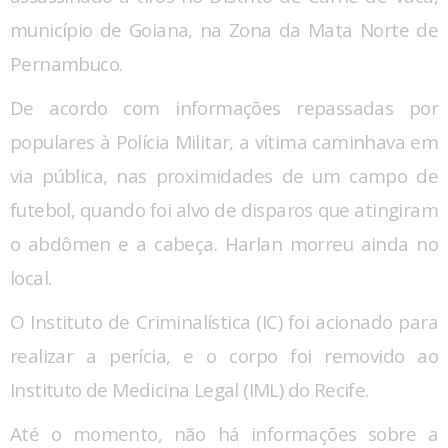
município de Goiana, na Zona da Mata Norte de
Pernambuco.
De acordo com informações repassadas por
populares à Polícia Militar, a vítima caminhava em
via pública, nas proximidades de um campo de
futebol, quando foi alvo de disparos que atingiram
o abdômen e a cabeça. Harlan morreu ainda no
local.
O Instituto de Criminalística (IC) foi acionado para
realizar a perícia, e o corpo foi removido ao
Instituto de Medicina Legal (IML) do Recife.
Até o momento, não há informações sobre a