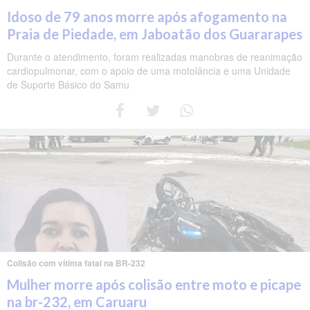
Idoso de 79 anos morre após afogamento na
Praia de Piedade, em Jaboatão dos Guararapes
Durante o atendimento, foram realizadas manobras de reanimação
cardiopulmonar, com o apoio de uma motolância e uma Unidade
de Suporte Básico do Samu
Colisão com vítima fatal na BR-232
Mulher morre após colisão entre moto e picape
na br-232, em Caruaru