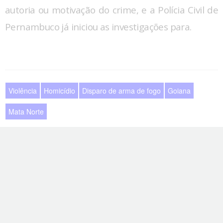
autoria ou motivação do crime, e a Polícia Civil de
Pernambuco já iniciou as investigações para.
Violência
Homicídio
Disparo de arma de fogo
Goiana
Mata Norte