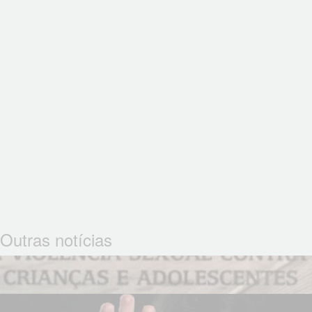
Outras notícias