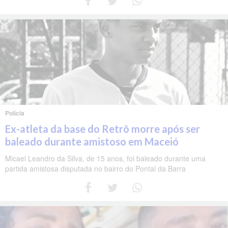
Polícia
Ex-atleta da base do Retrô morre após ser
baleado durante amistoso em Maceió
Micael Leandro da Silva, de 15 anos, foi baleado durante uma
partida amistosa disputada no bairro do Pontal da Barra