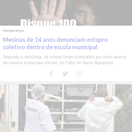
Insegurança
Meninas de 14 anos denunciam estupro
coletivo dentro de escola municipal
Segundo a denúncia, os crimes foram praticados por cinco alunos
da mesma turma das vítimas, no Cabo de Santo Agostinho.