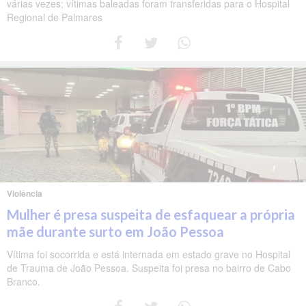
várias vezes; vítimas baleadas foram transferidas para o Hospital
Regional de Palmares
Violência
Mulher é presa suspeita de esfaquear a própria
mãe durante surto em João Pessoa
Vítima foi socorrida e está internada em estado grave no Hospital
de Trauma de João Pessoa. Suspeita foi presa no bairro de Cabo
Branco.