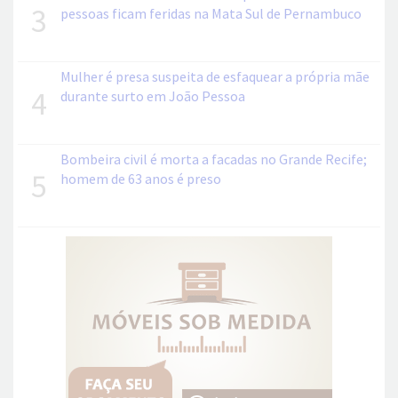
3
pessoas ficam feridas na Mata Sul de Pernambuco
Mulher é presa suspeita de esfaquear a própria mãe
4
durante surto em João Pessoa
Bombeira civil é morta a facadas no Grande Recife;
5
homem de 63 anos é preso