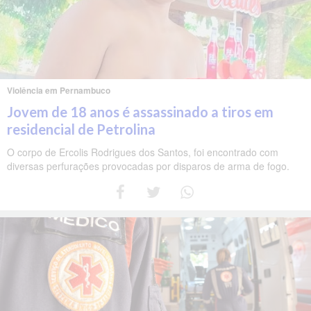
Violência em Pernambuco
Jovem de 18 anos é assassinado a tiros em
residencial de Petrolina
O corpo de Ercolis Rodrigues dos Santos, foi encontrado com
diversas perfurações provocadas por disparos de arma de fogo.