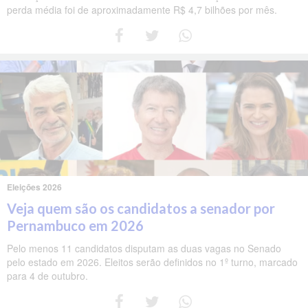
perda média foi de aproximadamente R$ 4,7 bilhões por mês.
Eleições 2026
Veja quem são os candidatos a senador por
Pernambuco em 2026
Pelo menos 11 candidatos disputam as duas vagas no Senado
pelo estado em 2026. Eleitos serão definidos no 1º turno, marcado
para 4 de outubro.