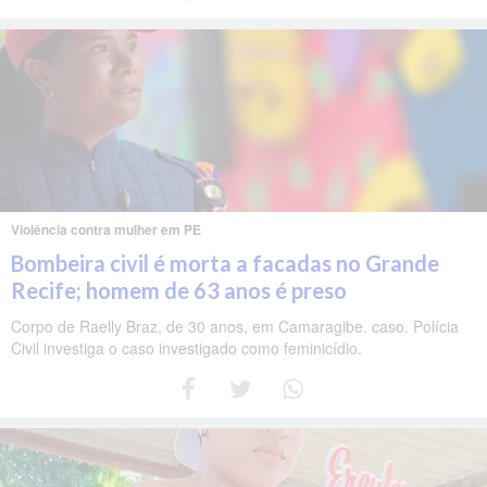
Violência contra mulher em PE
Bombeira civil é morta a facadas no Grande
Recife; homem de 63 anos é preso
Corpo de Raelly Braz, de 30 anos, em Camaragibe. caso. Polícia
Civil investiga o caso investigado como feminicídio.