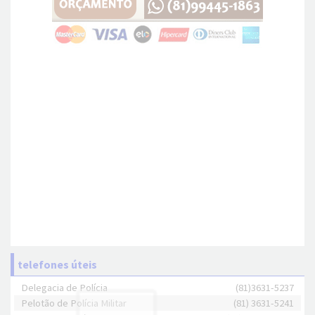
telefones úteis
Delegacia de Polícia
(81)3631-5237
Pelotão de Polícia Militar
(81) 3631-5241