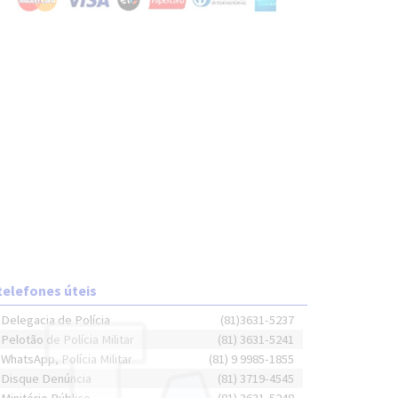
telefones úteis
Delegacia de Polícia
(81)3631-5237
Pelotão de Polícia Militar
(81) 3631-5241
WhatsApp, Polícia Militar
(81) 9 9985-1855
Disque Denúncia
(81) 3719-4545