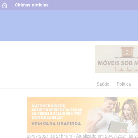
últimas notícias
Saúde
Política
20/07/2021 às 21h46m - Atualizado em 20/07/2021 às 