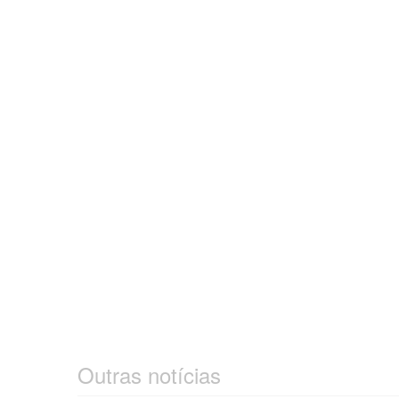
Outras notícias