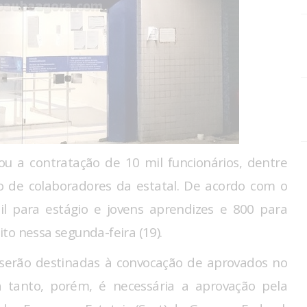
ou a contratação de 10 mil funcionários, dentre
o de colaboradores da estatal. De acordo com o
mil para estágio e jovens aprendizes e 800 para
eito nessa segunda-feira (19).
 serão destinadas à convocação de aprovados no
a tanto, porém, é necessária a aprovação pela