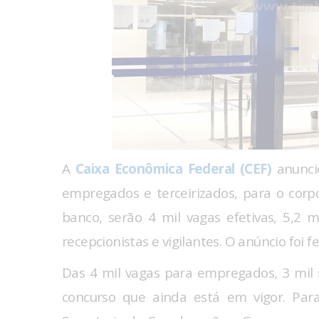
A
Caixa Econômica Federal (CEF)
anunci
empregados e terceirizados, para o corp
banco, serão 4 mil vagas efetivas, 5,2 
recepcionistas e vigilantes. O anúncio foi f
Das 4 mil vagas para empregados, 3 mil
concurso que ainda está em vigor. Par