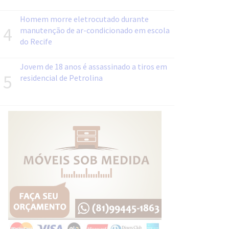
Homem morre eletrocutado durante
4
manutenção de ar-condicionado em escola
do Recife
Jovem de 18 anos é assassinado a tiros em
5
residencial de Petrolina