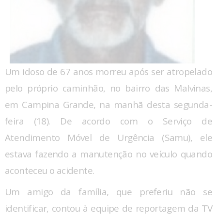
Um idoso de 67 anos morreu após ser atropelado
pelo próprio caminhão, no bairro das Malvinas,
em Campina Grande, na manhã desta segunda-
feira (18). De acordo com o Serviço de
Atendimento Móvel de Urgência (Samu), ele
estava fazendo a manutenção no veículo quando
aconteceu o acidente.
Um amigo da família, que preferiu não se
identificar, contou à equipe de reportagem da TV