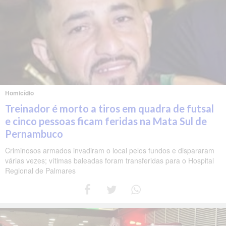
Homicídio
Treinador é morto a tiros em quadra de futsal
e cinco pessoas ficam feridas na Mata Sul de
Pernambuco
Criminosos armados invadiram o local pelos fundos e dispararam
várias vezes; vítimas baleadas foram transferidas para o Hospital
Regional de Palmares