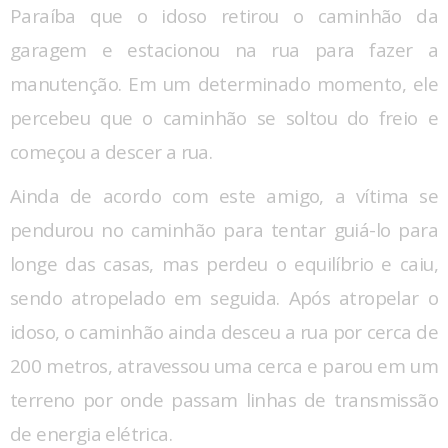
Paraíba que o idoso retirou o caminhão da
garagem e estacionou na rua para fazer a
manutenção. Em um determinado momento, ele
percebeu que o caminhão se soltou do freio e
começou a descer a rua.
Ainda de acordo com este amigo, a vítima se
pendurou no caminhão para tentar guiá-lo para
longe das casas, mas perdeu o equilíbrio e caiu,
sendo atropelado em seguida. Após atropelar o
idoso, o caminhão ainda desceu a rua por cerca de
200 metros, atravessou uma cerca e parou em um
terreno por onde passam linhas de transmissão
de energia elétrica.