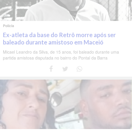
Polícia
Ex-atleta da base do Retrô morre após ser
baleado durante amistoso em Maceió
Micael Leandro da Silva, de 15 anos, foi baleado durante uma
partida amistosa disputada no bairro do Pontal da Barra