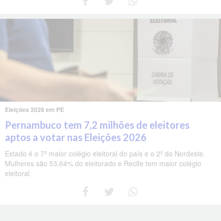
Eleições 2026 em PE
Pernambuco tem 7,2 milhões de eleitores
aptos a votar nas Eleições 2026
Estado é o 7º maior colégio eleitoral do país e o 2º do Nordeste.
Mulheres são 53,64% do eleitorado e Recife tem maior colégio
eleitoral