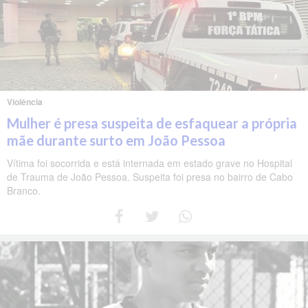
Violência
Mulher é presa suspeita de esfaquear a própria
mãe durante surto em João Pessoa
Vítima foi socorrida e está internada em estado grave no Hospital
de Trauma de João Pessoa. Suspeita foi presa no bairro de Cabo
Branco.