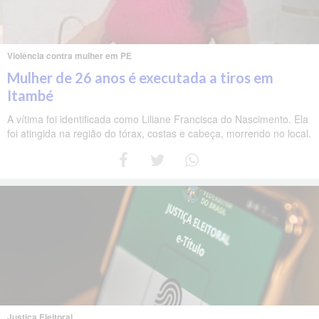
Violência contra mulher em PE
Mulher de 26 anos é executada a tiros em
Itambé
A vítima foi identificada como Liliane Francisca do Nascimento. Ela
foi atingida na região do tórax, costas e cabeça, morrendo no local.
Justiça Eleitoral