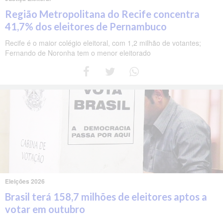
Região Metropolitana do Recife concentra
41,7% dos eleitores de Pernambuco
Recife é o maior colégio eleitoral, com 1,2 milhão de votantes;
Fernando de Noronha tem o menor eleitorado
Eleições 2026
Brasil terá 158,7 milhões de eleitores aptos a
votar em outubro