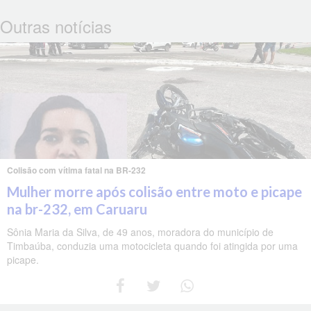
Outras notícias
Colisão com vítima fatal na BR-232
Mulher morre após colisão entre moto e picape
na br-232, em Caruaru
Sônia Maria da Silva, de 49 anos, moradora do município de
Timbaúba, conduzia uma motocicleta quando foi atingida por uma
picape.