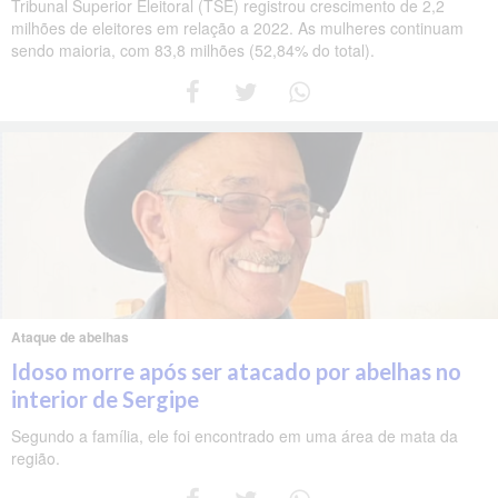
Tribunal Superior Eleitoral (TSE) registrou crescimento de 2,2
milhões de eleitores em relação a 2022. As mulheres continuam
sendo maioria, com 83,8 milhões (52,84% do total).
Ataque de abelhas
Idoso morre após ser atacado por abelhas no
interior de Sergipe
Segundo a família, ele foi encontrado em uma área de mata da
região.