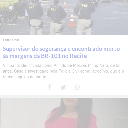
Latrocínio
Supervisor de segurança é encontrado morto
às margens da BR-101 no Recife
Vítima foi identificada como Arlindo de Moraes Pinho Neto, de 50
anos. Caso é investigado pela Polícia Civil como latrocínio, que é o
roubo seguido de morte.