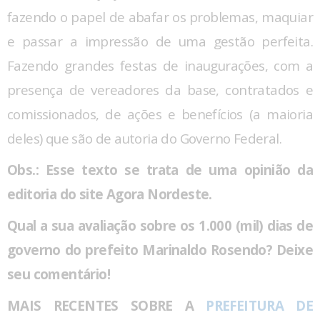
fazendo o papel de abafar os problemas, maquiar
e passar a impressão de uma gestão perfeita.
Fazendo grandes festas de inaugurações, com a
presença de vereadores da base, contratados e
comissionados, de ações e benefícios (a maioria
deles) que são de autoria do Governo Federal.
Obs.: Esse texto se trata de uma opinião da
editoria do site Agora Nordeste.
Qual a sua avaliação sobre os 1.000 (mil) dias de
governo do prefeito Marinaldo Rosendo? Deixe
seu comentário!
MAIS RECENTES SOBRE A
PREFEITURA DE