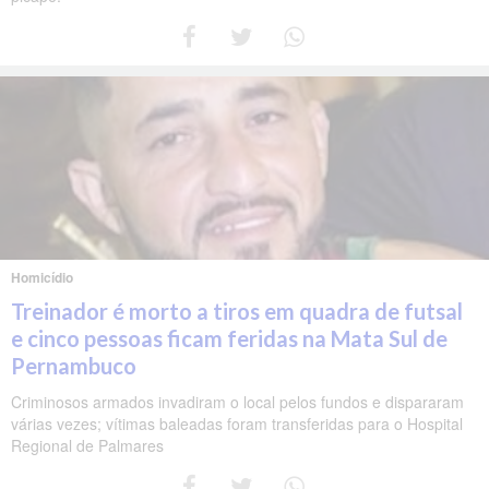
Homicídio
Treinador é morto a tiros em quadra de futsal
e cinco pessoas ficam feridas na Mata Sul de
Pernambuco
Criminosos armados invadiram o local pelos fundos e dispararam
várias vezes; vítimas baleadas foram transferidas para o Hospital
Regional de Palmares