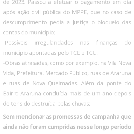
de 2023. Passou a efetuar o pagamento em dia
após ação civil pública do MPPE, que no caso de
descumprimento pedia a Justiça o bloqueio das
contas do município;
-Possíveis irregularidades nas finanças do
município apontadas pelo TCE e TCU;
-Obras atrasadas, como por exemplo, na Vila Nova
Vida, Prefeitura, Mercado Público, ruas de Araruna
e ruas de Nova Queimadas. Além da ponte do
Bairro Araruna concluída mais de um ano depois
de ter sido destruída pelas chuvas;
Sem mencionar as promessas de campanha que
ainda não foram cumpridas nesse longo período