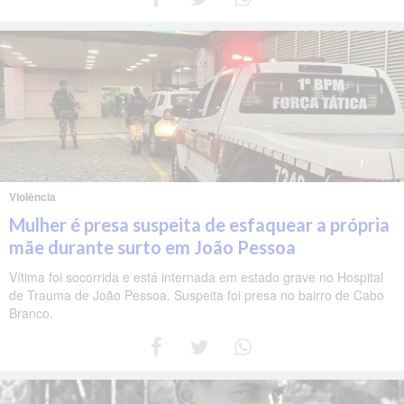
Violência
Mulher é presa suspeita de esfaquear a própria
mãe durante surto em João Pessoa
Vítima foi socorrida e está internada em estado grave no Hospital
de Trauma de João Pessoa. Suspeita foi presa no bairro de Cabo
Branco.