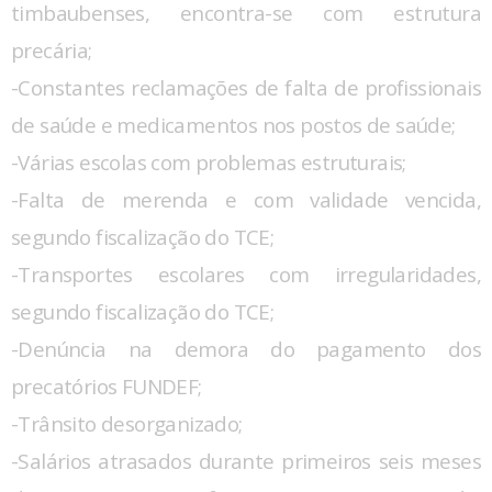
timbaubenses, encontra-se com estrutura
precária;
-Constantes reclamações de falta de profissionais
de saúde e medicamentos nos postos de saúde;
-Várias escolas com problemas estruturais;
-Falta de merenda e com validade vencida,
segundo fiscalização do TCE;
-Transportes escolares com irregularidades,
segundo fiscalização do TCE;
-Denúncia na demora do pagamento dos
precatórios FUNDEF;
-Trânsito desorganizado;
-Salários atrasados durante primeiros seis meses