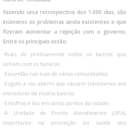
Fazendo uma retrospectiva dos 1.000 dias, são
inúmeros os problemas ainda existentes e que
fizeram aumentar a rejeição com o governo.
Entre os principais estão:
-Ruas de praticamente todos os bairros que
sofrem com os buracos;
-Escuridão nas ruas de várias comunidades;
-Esgoto a céu aberto que causam transtornos aos
moradores de muitos bairros;
-Entulhos e lixo em vários pontos da cidade;
-A Unidade de Pronto Atendimento (UPA),
importante na promoção da saúde dos