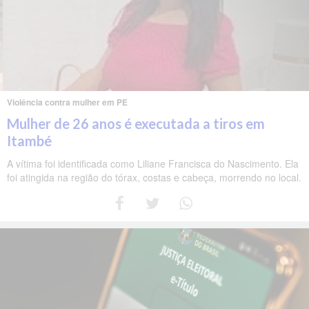
Violência contra mulher em PE
Mulher de 26 anos é executada a tiros em
Itambé
A vítima foi identificada como Liliane Francisca do Nascimento. Ela
foi atingida na região do tórax, costas e cabeça, morrendo no local.