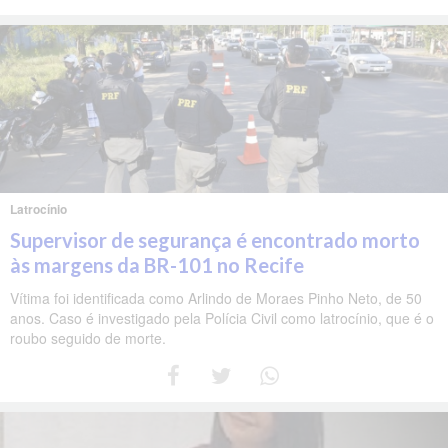
Latrocínio
Supervisor de segurança é encontrado morto
às margens da BR-101 no Recife
Vítima foi identificada como Arlindo de Moraes Pinho Neto, de 50
anos. Caso é investigado pela Polícia Civil como latrocínio, que é o
roubo seguido de morte.