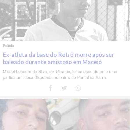
Polícia
Ex-atleta da base do Retrô morre após ser
baleado durante amistoso em Maceió
Micael Leandro da Silva, de 15 anos, foi baleado durante uma
partida amistosa disputada no bairro do Pontal da Barra