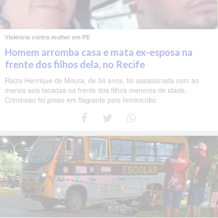
Violência contra mulher em PE
Homem arromba casa e mata ex-esposa na
frente dos filhos dela, no Recife
Raiza Henrique de Moura, de 34 anos, foi assassinada com ao
menos seis facadas na frente dos filhos menores de idade.
Criminoso foi preso em flagrante pelo feminicídio.