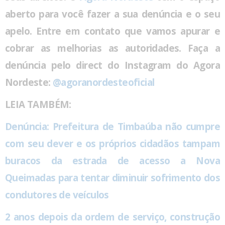
aberto para você fazer a sua denúncia e o seu
apelo. Entre em contato que vamos apurar e
cobrar as melhorias as autoridades. Faça a
denúncia pelo direct do Instagram do Agora
Nordeste:
@agoranordesteoficial
LEIA TAMBÉM:
Denúncia: Prefeitura de Timbaúba não cumpre
com seu dever e os próprios cidadãos tampam
buracos da estrada de acesso a Nova
Queimadas para tentar diminuir sofrimento dos
condutores de veículos
2 anos depois da ordem de serviço, construção