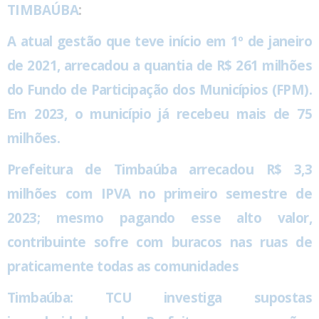
TIMBAÚBA
:
A atual gestão que teve início em 1º de janeiro
de 2021, arrecadou a quantia de R$ 261 milhões
do Fundo de Participação dos Municípios (FPM).
Em 2023, o município já recebeu mais de 75
milhões.
Prefeitura de Timbaúba arrecadou R$ 3,3
milhões com IPVA no primeiro semestre de
2023; mesmo pagando esse alto valor,
contribuinte sofre com buracos nas ruas de
praticamente todas as comunidades
Timbaúba: TCU investiga supostas