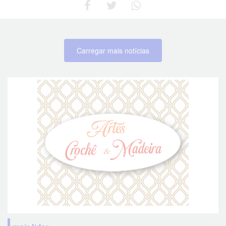
Carregar mais notícias