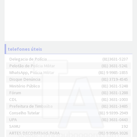
telefones úteis
Delegacia de Polícia
(81)3631-5237
Pelotão de Polícia Militar
(81) 3631-5241
WhatsApp, Polícia Militar
(81) 9 9985-1855
Disque Denúncia
(81) 3719-4545
Minitério Público
(81) 3631-5248
Fórum
(81) 3631-1288
CDL
(81) 3631-1003
Prefeitura de Timbaúba
(81) 3631-3485
Conselho Tutelar
(81) 9 9399-2949
UPA
(81) 3631-0443
SAMU
192
ARTES DECORATIVAS PARA
(81) 9 9964-3026