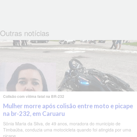
Outras notícias
Colisão com vítima fatal na BR-232
Mulher morre após colisão entre moto e picape
na br-232, em Caruaru
Sônia Maria da Silva, de 49 anos, moradora do município de
Timbaúba, conduzia uma motocicleta quando foi atingida por uma
picape.