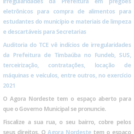
irregularidades da Prefeitura em pregões
eletrônicos para compra de alimentos para
estudantes do município e materiais de limpeza
e descartáveis para Secretarias
Auditoria do TCE vê indícios de irregularidades
da Prefeitura de Timbaúba no Fundeb, SUS,
terceirização, contratações, locação de
máquinas e veículos, entre outros, no exercício
2021
O Agora Nordeste tem o espaço aberto para
que o Governo Municipal se pronuncie.
Fiscalize a sua rua, o seu bairro, cobre pelos
seus direitos. O
Agora Nordeste
tem o espaço