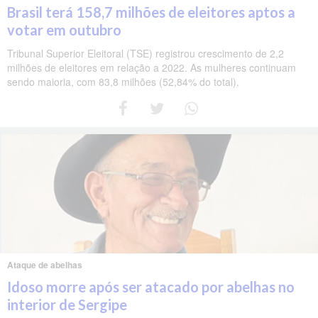
Brasil terá 158,7 milhões de eleitores aptos a
votar em outubro
Tribunal Superior Eleitoral (TSE) registrou crescimento de 2,2
milhões de eleitores em relação a 2022. As mulheres continuam
sendo maioria, com 83,8 milhões (52,84% do total).
Ataque de abelhas
Idoso morre após ser atacado por abelhas no
interior de Sergipe