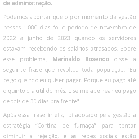
de administração.
Podemos apontar que o pior momento da gestão
nesses 1.000 dias foi o período de novembro de
2022 a junho de 2023 quando os servidores
estavam recebendo os salários atrasados. Sobre
esse problema,
Marinaldo Rosendo
disse a
seguinte frase que revoltou toda população: “Eu
pago quando eu quiser pagar. Porque eu pago até
o quinto dia útil do mês. E se me aperrear eu pago
depois de 30 dias pra frente".
Após essa frase infeliz, foi adotado pela gestão a
estratégia “Cortina de fumaça” para tentar
diminuir a rejeição, e as redes sociais estão