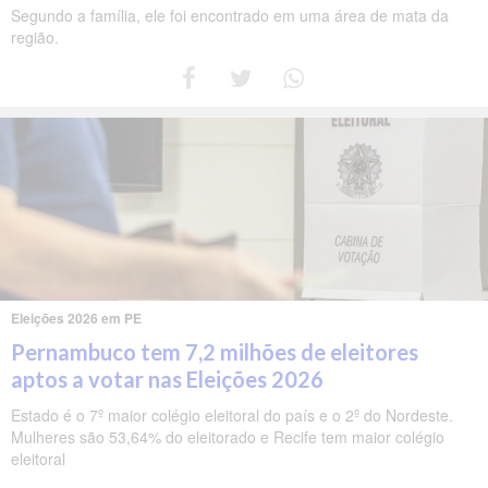
Segundo a família, ele foi encontrado em uma área de mata da
região.
Eleições 2026 em PE
Pernambuco tem 7,2 milhões de eleitores
aptos a votar nas Eleições 2026
Estado é o 7º maior colégio eleitoral do país e o 2º do Nordeste.
Mulheres são 53,64% do eleitorado e Recife tem maior colégio
eleitoral