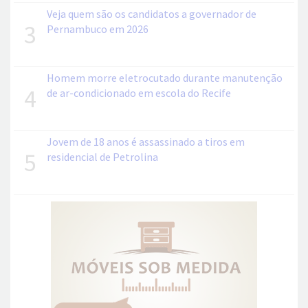
Veja quem são os candidatos a governador de
3
Pernambuco em 2026
Homem morre eletrocutado durante manutenção
4
de ar-condicionado em escola do Recife
Jovem de 18 anos é assassinado a tiros em
5
residencial de Petrolina