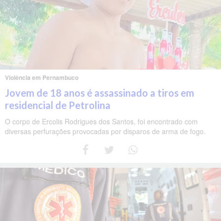
Violência em Pernambuco
Jovem de 18 anos é assassinado a tiros em
residencial de Petrolina
O corpo de Ercolis Rodrigues dos Santos, foi encontrado com
diversas perfurações provocadas por disparos de arma de fogo.