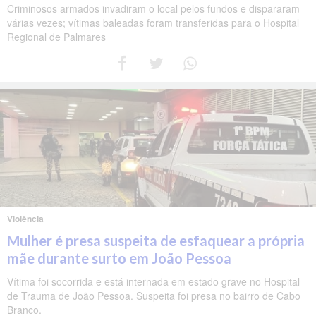
Criminosos armados invadiram o local pelos fundos e dispararam
várias vezes; vítimas baleadas foram transferidas para o Hospital
Regional de Palmares
Violência
Mulher é presa suspeita de esfaquear a própria
mãe durante surto em João Pessoa
Vítima foi socorrida e está internada em estado grave no Hospital
de Trauma de João Pessoa. Suspeita foi presa no bairro de Cabo
Branco.