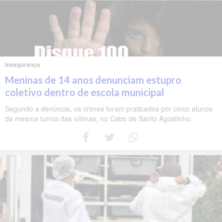
Insegurança
Meninas de 14 anos denunciam estupro
coletivo dentro de escola municipal
Segundo a denúncia, os crimes foram praticados por cinco alunos
da mesma turma das vítimas, no Cabo de Santo Agostinho.