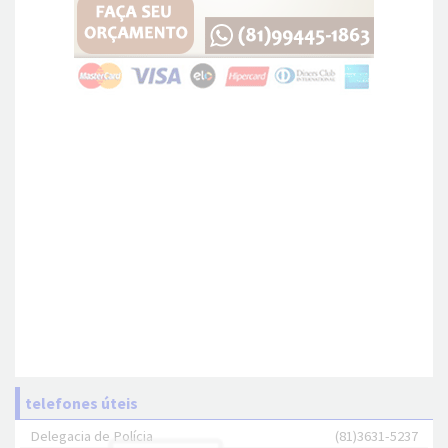
telefones úteis
Delegacia de Polícia
(81)3631-5237