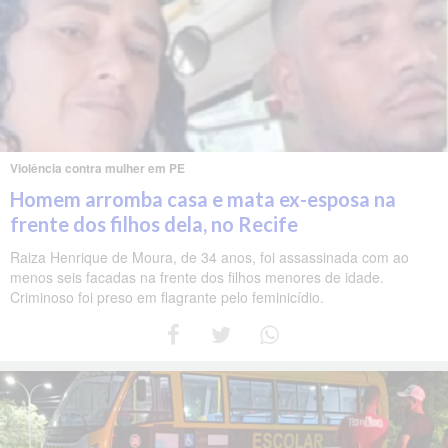
Violência contra mulher em PE
Homem arromba casa e mata ex-esposa na
frente dos filhos dela, no Recife
Raiza Henrique de Moura, de 34 anos, foi assassinada com ao
menos seis facadas na frente dos filhos menores de idade.
Criminoso foi preso em flagrante pelo feminicídio.