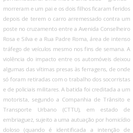
morreram e um pai e os dois filhos ficaram feridos
depois de terem o carro arremessado contra um
poste no cruzamento entre a Avenida Conselheiro
Rosa e Silva e a Rua Padre Roma, área de intenso
tráfego de veículos mesmo nos fins de semana. A
violência do impacto entre os automóveis deixou
algumas das vítimas presas às ferragens, de onde
só foram retiradas com o trabalho dos socorristas
e de policiais militares. A batida foi creditada a um
motorista, segundo a Companhia de Trânsito e
Transporte Urbano (CTTU), em estado de
embriaguez, sujeito a uma autuação por homicídio
doloso (quando é identificada a intenção de