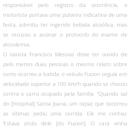
responsável pelo registro da ocorrência, o
motorista portava uma pulseira indicativa de uma
festa, admitiu ter ingerido bebida alcoólica, mas
se recusou a assinar o protocolo do exame de
alcoolemia.
O taxista Francisco Messias disse ter ouvido de
pelo menos duas pessoas o mesmo relato sobre
como ocorreu a batida: o veículo Fusion seguia em
velocidade superior a 100 km/h quando se chocou
contra o carro ocupado pela família. “Quando saí
do [Hospital] Santa Joana, um rapaz que socorreu
as vítimas pediu uma corrida. Ele me contou:
‘Estava atrás dele [do Fusion]. O cara vinha