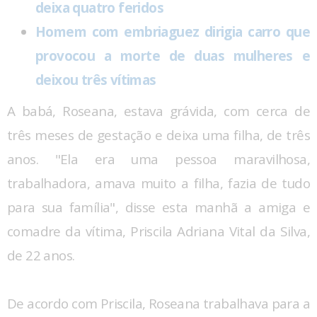
deixa quatro feridos
Homem com embriaguez dirigia carro que
provocou a morte de duas mulheres e
deixou três vítimas
A babá, Roseana, estava grávida, com cerca de
três meses de gestação e deixa uma filha, de três
anos. "Ela era uma pessoa maravilhosa,
trabalhadora, amava muito a filha, fazia de tudo
para sua família", disse esta manhã a amiga e
comadre da vítima, Priscila Adriana Vital da Silva,
de 22 anos.
De acordo com Priscila, Roseana trabalhava para a