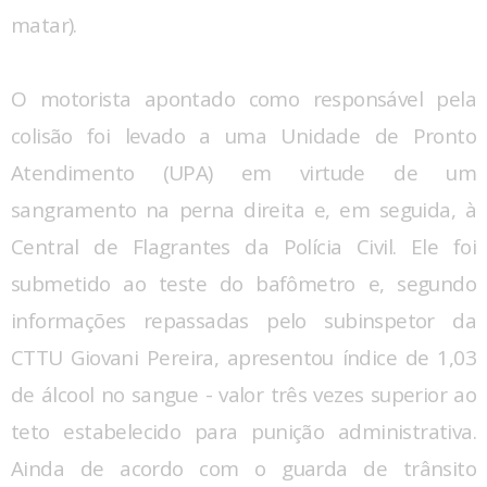
matar).
O motorista apontado como responsável pela
colisão foi levado a uma Unidade de Pronto
Atendimento (UPA) em virtude de um
sangramento na perna direita e, em seguida, à
Central de Flagrantes da Polícia Civil. Ele foi
submetido ao teste do bafômetro e, segundo
informações repassadas pelo subinspetor da
CTTU Giovani Pereira, apresentou índice de 1,03
de álcool no sangue - valor três vezes superior ao
teto estabelecido para punição administrativa.
Ainda de acordo com o guarda de trânsito