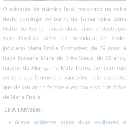
O acidente de trânsito fatal registrado na noite
deste domingo, no bairro da Tamarineira, Zona
Norte do Recife, matou duas mães e destroçou
suas famílias. Além da servidora do Poder
Judiciário Maria Emília Guimarães, de 39 anos, a
babá Roseana Maria de Brito Souza, de 23 anos,
natural de Aliança, na Mata Norte, também não
resistiu aos ferimentos causados pelo acidente,
que deixou ainda feridos o esposo e os dois filhos
de Maria Emília.
LEIA TAMBÉM
:
Grave acidente mata duas mulheres e