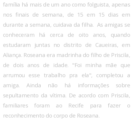
família há mais de um ano como folguista, apenas
nos finais de semana, de 15 em 15 dias em
durante a semana, cuidava da filha. As amigas se
conheceram há cerca de oito anos, quando
estudaram juntas no distrito de Caueiras, em
Aliança. Roseana era madrinha do filho de Priscila,
de dois anos de idade. "Foi minha mãe que
arrumou esse trabalho pra ela", completou a
amiga. Ainda não há informações sobre
sepultamento da vítima. De acordo com Priscila,
familiares foram ao Recife para fazer o
reconhecimento do corpo de Roseana.