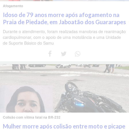
Afogamento
Idoso de 79 anos morre após afogamento na
Praia de Piedade, em Jaboatão dos Guararapes
Durante o atendimento, foram realizadas manobras de reanimação
cardiopulmonar, com o apoio de uma motolância e uma Unidade
de Suporte Básico do Samu
Colisão com vítima fatal na BR-232
Mulher morre após colisão entre moto e picape