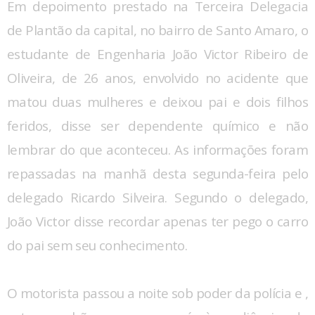
Em depoimento prestado na Terceira Delegacia
de Plantão da capital, no bairro de Santo Amaro, o
estudante de Engenharia João Victor Ribeiro de
Oliveira, de 26 anos, envolvido no acidente que
matou duas mulheres e deixou pai e dois filhos
feridos, disse ser dependente químico e não
lembrar do que aconteceu. As informações foram
repassadas na manhã desta segunda-feira pelo
delegado Ricardo Silveira. Segundo o delegado,
João Victor disse recordar apenas ter pego o carro
do pai sem seu conhecimento.
O motorista passou a noite sob poder da polícia e ,