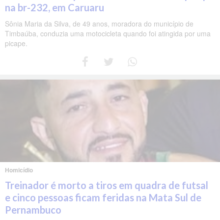
na br-232, em Caruaru
Sônia Maria da Silva, de 49 anos, moradora do município de
Timbaúba, conduzia uma motocicleta quando foi atingida por uma
picape.
Homicídio
Treinador é morto a tiros em quadra de futsal
e cinco pessoas ficam feridas na Mata Sul de
Pernambuco