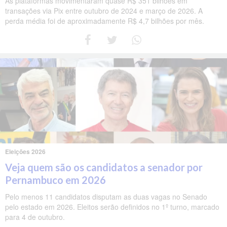
As plataformas movimentaram quase R$ 351 bilhões em
transações via Pix entre outubro de 2024 e março de 2026. A
perda média foi de aproximadamente R$ 4,7 bilhões por mês.
Eleições 2026
Veja quem são os candidatos a senador por
Pernambuco em 2026
Pelo menos 11 candidatos disputam as duas vagas no Senado
pelo estado em 2026. Eleitos serão definidos no 1º turno, marcado
para 4 de outubro.