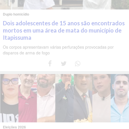
Duplo homicídio
Dois adolescentes de 15 anos são encontrados
mortos em uma área de mata do município de
Itapissuma
Os corpos apresentavam várias perfurações provocadas por
disparos de arma de fogo
Eleições 2026