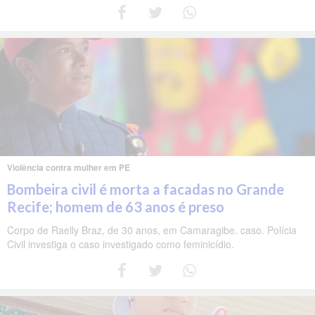
Violência contra mulher em PE
Bombeira civil é morta a facadas no Grande
Recife; homem de 63 anos é preso
Corpo de Raelly Braz, de 30 anos, em Camaragibe. caso. Polícia
Civil investiga o caso investigado como feminicídio.