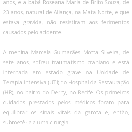
anos, e a babá Roseana Maria de Brito Souza, de
23 anos, natural de Aliança, na Mata Norte, e que
estava grávida, não resistiram aos ferimentos
causados pelo acidente.
A menina Marcela Guimarães Motta Silveira, de
sete anos, sofreu traumatismo craniano e está
internada em estado grave na Unidade de
Terapia Intensiva (UTI) do Hospital da Restauração
(HR), no bairro do Derby, no Recife. Os primeiros
cuidados prestados pelos médicos foram para
equilibrar os sinais vitais da garota e, então,
submetê-la a uma cirurgia.