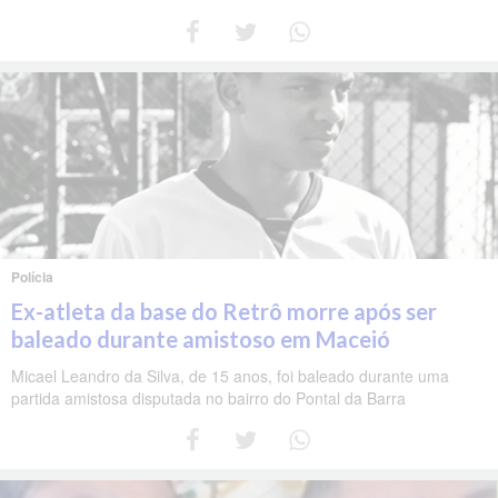
Polícia
Ex-atleta da base do Retrô morre após ser
baleado durante amistoso em Maceió
Micael Leandro da Silva, de 15 anos, foi baleado durante uma
partida amistosa disputada no bairro do Pontal da Barra