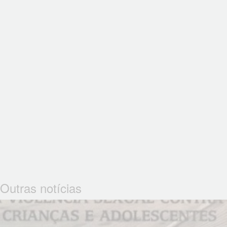
Outras notícias