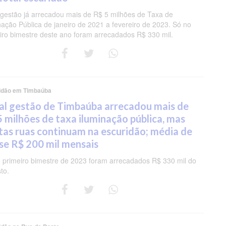
 gestão já arrecadou mais de R$ 5 milhões de Taxa de
nação Pública de janeiro de 2021 a fevereiro de 2023. Só no
iro bimestre deste ano foram arrecadados R$ 330 mil.
idão em Timbaúba
al gestão de Timbaúba arrecadou mais de
5 milhões de taxa iluminação pública, mas
tas ruas continuam na escuridão; média de
se R$ 200 mil mensais
 primeiro bimestre de 2023 foram arrecadados R$ 330 mil do
to.