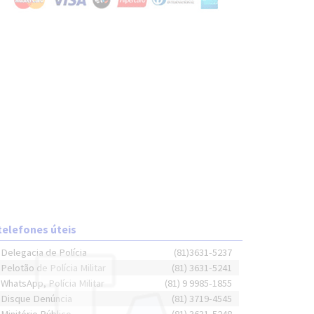
telefones úteis
Delegacia de Polícia
(81)3631-5237
Pelotão de Polícia Militar
(81) 3631-5241
WhatsApp, Polícia Militar
(81) 9 9985-1855
Disque Denúncia
(81) 3719-4545