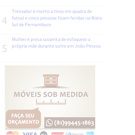
Treinador é morto a tiros em quadra de
4
futsal e cinco pessoas ficam feridas na Mata
Sul de Pernambuco
Mulher é presa suspeita de esfaquear a
5
própria mãe durante surto em João Pessoa