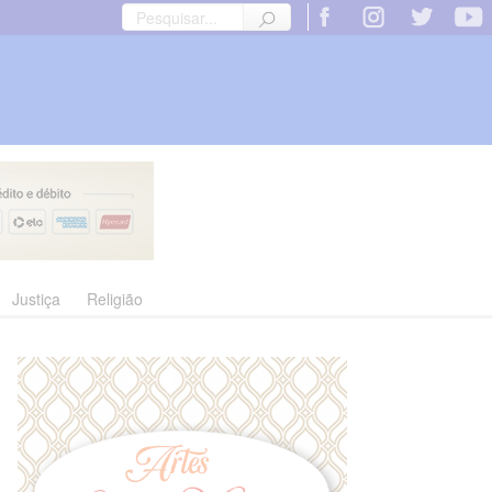
Justiça
Religião