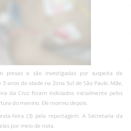
 presas e são investigadas por suspeita de
 3 anos de idade na Zona Sul de São Paulo. Mãe,
eira da Cruz foram indiciados inicialmente pelos
rtura do menino. Ele morreu depois.
xta-feira (3) pela reportagem. A Secretaria da
elas por meio de nota.