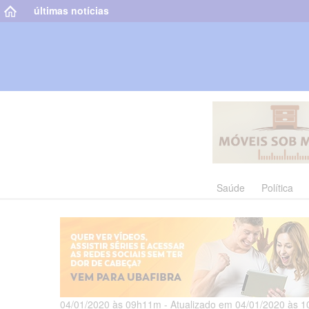
últimas notícias
Saúde
Política
04/01/2020 às 09h11m - Atualizado em 04/01/2020 às 