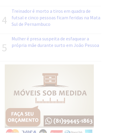
Treinador é morto a tiros em quadra de
4
futsal e cinco pessoas ficam feridas na Mata
Sul de Pernambuco
Mulher é presa suspeita de esfaquear a
5
própria mãe durante surto em João Pessoa