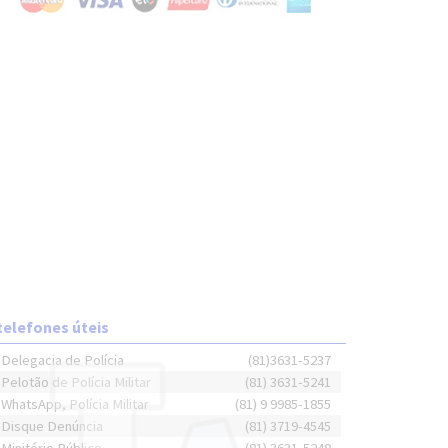
telefones úteis
Delegacia de Polícia
(81)3631-5237
Pelotão de Polícia Militar
(81) 3631-5241
WhatsApp, Polícia Militar
(81) 9 9985-1855
Disque Denúncia
(81) 3719-4545