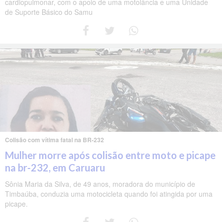
cardiopulmonar, com o apoio de uma motolância e uma Unidade
de Suporte Básico do Samu
Colisão com vítima fatal na BR-232
Mulher morre após colisão entre moto e picape
na br-232, em Caruaru
Sônia Maria da Silva, de 49 anos, moradora do município de
Timbaúba, conduzia uma motocicleta quando foi atingida por uma
picape.