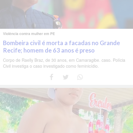
Violência contra mulher em PE
Bombeira civil é morta a facadas no Grande
Recife; homem de 63 anos é preso
Corpo de Raelly Braz, de 30 anos, em Camaragibe. caso. Polícia
Civil investiga o caso investigado como feminicídio.