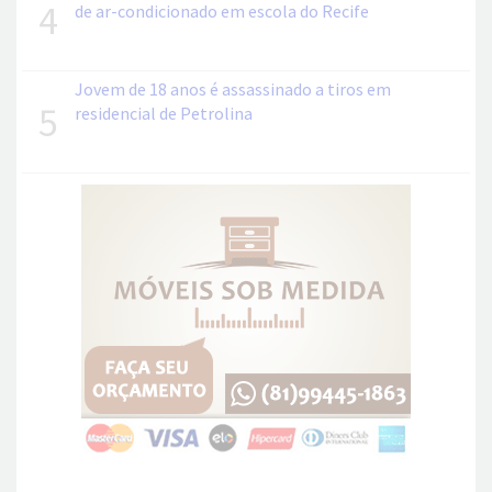
4
de ar-condicionado em escola do Recife
Jovem de 18 anos é assassinado a tiros em
5
residencial de Petrolina