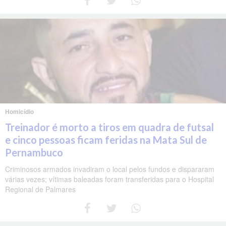
Homicídio
Treinador é morto a tiros em quadra de futsal
e cinco pessoas ficam feridas na Mata Sul de
Pernambuco
Criminosos armados invadiram o local pelos fundos e dispararam
várias vezes; vítimas baleadas foram transferidas para o Hospital
Regional de Palmares