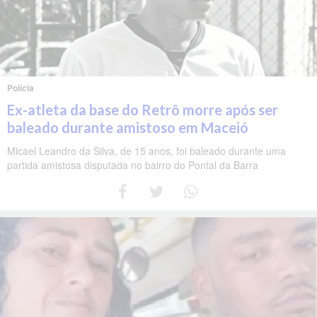
Polícia
Ex-atleta da base do Retrô morre após ser
baleado durante amistoso em Maceió
Micael Leandro da Silva, de 15 anos, foi baleado durante uma
partida amistosa disputada no bairro do Pontal da Barra