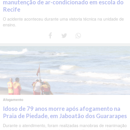
manutenção de ar-condicionado em escola do
Recife
O acidente aconteceu durante uma vistoria técnica na unidade de
ensino.
Afogamento
Idoso de 79 anos morre após afogamento na
Praia de Piedade, em Jaboatão dos Guararapes
Durante o atendimento, foram realizadas manobras de reanimação