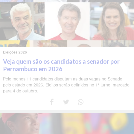
Eleições 2026
Veja quem são os candidatos a senador por
Pernambuco em 2026
Pelo menos 11 candidatos disputam as duas vagas no Senado
pelo estado em 2026. Eleitos serão definidos no 1º turno, marcado
para 4 de outubro.