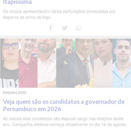
Itapissuma
Os corpos apresentavam várias perfurações provocadas por
disparos de arma de fogo
Eleições 2026
Veja quem são os candidatos a governador de
Pernambuco em 2026
Ao menos sete candidatos vão disputar cargo nas eleições deste
ano. Campanha eleitoral começa oficialmente no dia 16 de agosto.