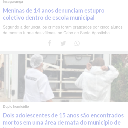
Insegurança
Meninas de 14 anos denunciam estupro
coletivo dentro de escola municipal
Segundo a denúncia, os crimes foram praticados por cinco alunos
da mesma turma das vítimas, no Cabo de Santo Agostinho.
Duplo homicídio
Dois adolescentes de 15 anos são encontrados
mortos em uma área de mata do município de