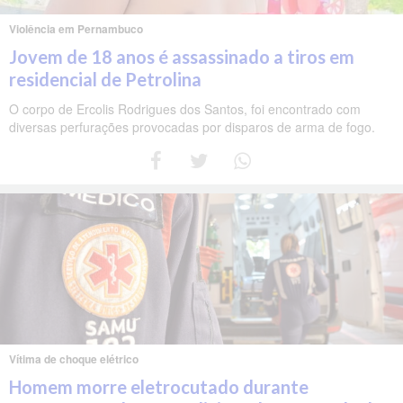
Violência em Pernambuco
Jovem de 18 anos é assassinado a tiros em
residencial de Petrolina
O corpo de Ercolis Rodrigues dos Santos, foi encontrado com
diversas perfurações provocadas por disparos de arma de fogo.
Vítima de choque elétrico
Homem morre eletrocutado durante