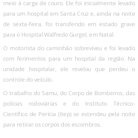
meio à carga de couro. Ele foi inicialmente levado
para um hospital em Santa Cruz e, ainda na noite
de sexta-feira, foi transferido em estado grave
para o Hospital Walfredo Gurgel, em Natal.
O motorista do caminhão sobreviveu e foi levado
com ferimentos para um hospital da região. Na
unidade hospitalar, ele revelou que perdeu o
controle do veículo.
O trabalho do Samu, do Corpo de Bombeiros, das
polícias rodoviárias e do Instituto Técnico-
Científico de Perícia (Itep) se estendeu pela noite
para retirar os corpos dos escombros.