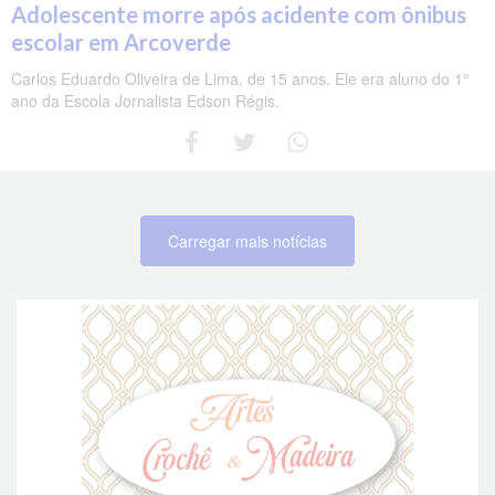
Adolescente morre após acidente com ônibus
escolar em Arcoverde
Carlos Eduardo Oliveira de Lima, de 15 anos. Ele era aluno do 1°
ano da Escola Jornalista Edson Régis.
Carregar mais notícias