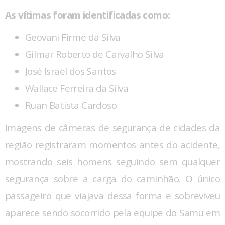
As vítimas foram identificadas como:
Geovani Firme da Silva
Gilmar Roberto de Carvalho Silva
José Israel dos Santos
Wallace Ferreira da Silva
Ruan Batista Cardoso
Imagens de câmeras de segurança de cidades da
região registraram momentos antes do acidente,
mostrando seis homens seguindo sem qualquer
segurança sobre a carga do caminhão. O único
passageiro que viajava dessa forma e sobreviveu
aparece sendo socorrido pela equipe do Samu em