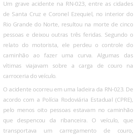
Um grave acidente na RN-023, entre as cidades
de Santa Cruz e Coronel Ezequiel, no interior do
Rio Grande do Norte, resultou na morte de cinco
pessoas e deixou outras três feridas. Segundo o
relato do motorista, ele perdeu o controle do
caminhão ao fazer uma curva. Algumas das
vítimas viajavam sobre a carga de couro na
carroceria do veículo.
O acidente ocorreu em uma ladeira da RN-023. De
acordo com a Polícia Rodoviária Estadual (CPRE),
pelo menos oito pessoas estavam no caminhão
que despencou da ribanceira. O veículo, que
transportava um carregamento de couro,