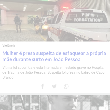
Violência
Mulher é presa suspeita de esfaquear a própria
mãe durante surto em João Pessoa
Vítima foi socorrida e está internada em estado grave no Hospital
de Trauma de João Pessoa. Suspeita foi presa no bairro de Cabo
Branco.