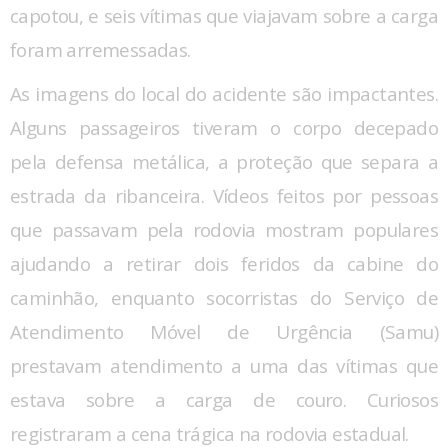
capotou, e seis vítimas que viajavam sobre a carga
foram arremessadas.
As imagens do local do acidente são impactantes.
Alguns passageiros tiveram o corpo decepado
pela defensa metálica, a proteção que separa a
estrada da ribanceira. Vídeos feitos por pessoas
que passavam pela rodovia mostram populares
ajudando a retirar dois feridos da cabine do
caminhão, enquanto socorristas do Serviço de
Atendimento Móvel de Urgência (Samu)
prestavam atendimento a uma das vítimas que
estava sobre a carga de couro. Curiosos
registraram a cena trágica na rodovia estadual.