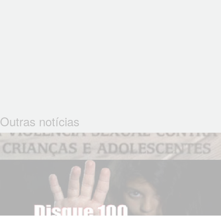
Outras notícias