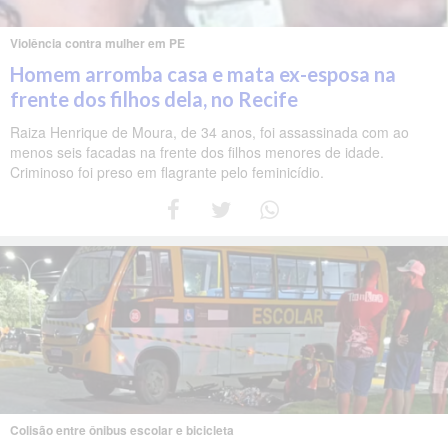
Violência contra mulher em PE
Homem arromba casa e mata ex-esposa na
frente dos filhos dela, no Recife
Raiza Henrique de Moura, de 34 anos, foi assassinada com ao
menos seis facadas na frente dos filhos menores de idade.
Criminoso foi preso em flagrante pelo feminicídio.
Colisão entre ônibus escolar e bicicleta