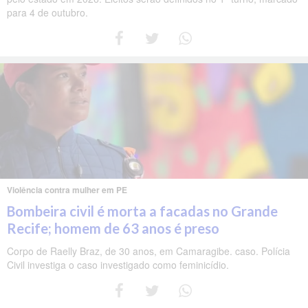
para 4 de outubro.
Violência contra mulher em PE
Bombeira civil é morta a facadas no Grande
Recife; homem de 63 anos é preso
Corpo de Raelly Braz, de 30 anos, em Camaragibe. caso. Polícia
Civil investiga o caso investigado como feminicídio.