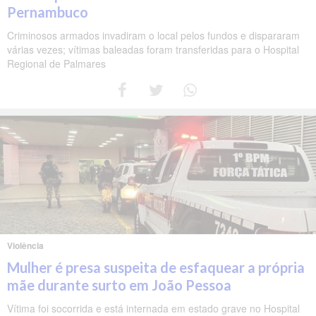
Pernambuco
Criminosos armados invadiram o local pelos fundos e dispararam
várias vezes; vítimas baleadas foram transferidas para o Hospital
Regional de Palmares
Violência
Mulher é presa suspeita de esfaquear a própria
mãe durante surto em João Pessoa
Vítima foi socorrida e está internada em estado grave no Hospital