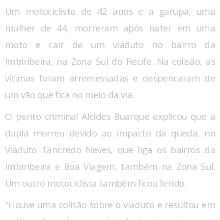
Um motociclista de 42 anos e a garupa, uma
mulher de 44, morreram após bater em uma
moto e cair de um viaduto no bairro da
Imbiribeira, na Zona Sul do Recife. Na colisão, as
vítimas foram arremessadas e despencaram de
um vão que fica no meio da via.
O perito criminal Alcides Buarque explicou que a
dupla morreu devido ao impacto da queda, no
Viaduto Tancredo Neves, que liga os bairros da
Imbiribeira e Boa Viagem, também na Zona Sul.
Um outro motociclista também ficou ferido.
"Houve uma colisão sobre o viaduto e resultou em