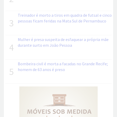
Treinador é morto a tiros em quadra de futsal e cinco
3
pessoas ficam feridas na Mata Sul de Pernambuco
Mulher é presa suspeita de esfaquear a própria mãe
4
durante surto em João Pessoa
Bombeira civil é morta a facadas no Grande Recife;
5
homem de 63 anos é preso