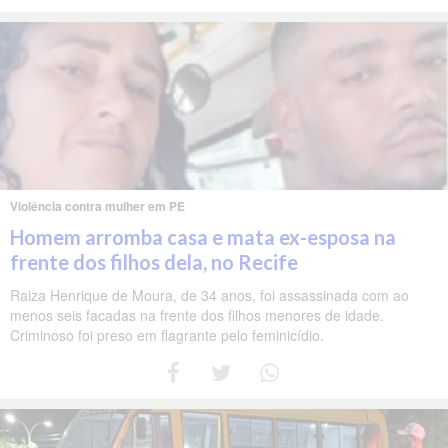
Violência contra mulher em PE
Homem arromba casa e mata ex-esposa na
frente dos filhos dela, no Recife
Raiza Henrique de Moura, de 34 anos, foi assassinada com ao
menos seis facadas na frente dos filhos menores de idade.
Criminoso foi preso em flagrante pelo feminicídio.