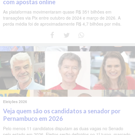
com apostas online
As plataformas movimentaram quase R$ 351 bilhões em
transações via Pix entre outubro de 2024 e março de 2026. A
perda média foi de aproximadamente R$ 4,7 bilhões por mês.
Eleições 2026
Veja quem são os candidatos a senador por
Pernambuco em 2026
Pelo menos 11 candidatos disputam as duas vagas no Senado
pelo estado em 2026. Eleitos serão definidos no 1º turno, marcado