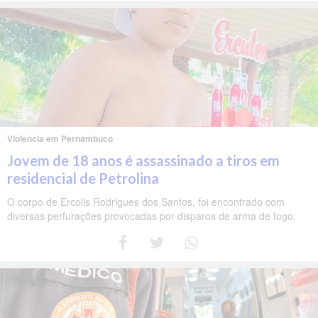
Violência em Pernambuco
Jovem de 18 anos é assassinado a tiros em
residencial de Petrolina
O corpo de Ercolis Rodrigues dos Santos, foi encontrado com
diversas perfurações provocadas por disparos de arma de fogo.