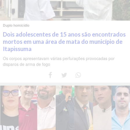
Duplo homicídio
Dois adolescentes de 15 anos são encontrados
mortos em uma área de mata do município de
Itapissuma
Os corpos apresentavam várias perfurações provocadas por
disparos de arma de fogo