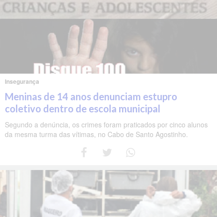
Insegurança
Meninas de 14 anos denunciam estupro
coletivo dentro de escola municipal
Segundo a denúncia, os crimes foram praticados por cinco alunos
da mesma turma das vítimas, no Cabo de Santo Agostinho.