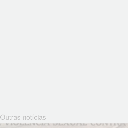
Outras notícias