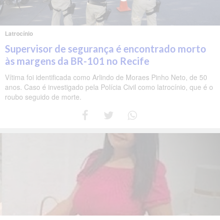
Latrocínio
Supervisor de segurança é encontrado morto
às margens da BR-101 no Recife
Vítima foi identificada como Arlindo de Moraes Pinho Neto, de 50
anos. Caso é investigado pela Polícia Civil como latrocínio, que é o
roubo seguido de morte.