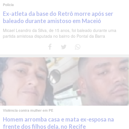
Polícia
Ex-atleta da base do Retrô morre após ser
baleado durante amistoso em Maceió
Micael Leandro da Silva, de 15 anos, foi baleado durante uma
partida amistosa disputada no bairro do Pontal da Barra
Violência contra mulher em PE
Homem arromba casa e mata ex-esposa na
frente dos filhos dela, no Recife