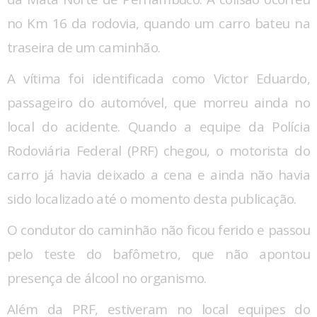
no Km 16 da rodovia, quando um carro bateu na
traseira de um caminhão.
A vítima foi identificada como Victor Eduardo,
passageiro do automóvel, que morreu ainda no
local do acidente. Quando a equipe da Polícia
Rodoviária Federal (PRF) chegou, o motorista do
carro já havia deixado a cena e ainda não havia
sido localizado até o momento desta publicação.
O condutor do caminhão não ficou ferido e passou
pelo teste do bafômetro, que não apontou
presença de álcool no organismo.
Além da PRF, estiveram no local equipes do