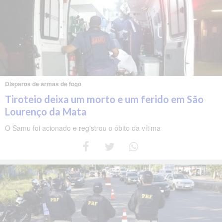
Disparos de armas de fogo
Tiroteio deixa um morto e um ferido em São
Lourenço da Mata
O Samu foi acionado e registrou o óbito da vítima