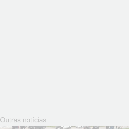
Outras notícias