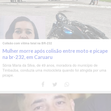
Colisão com vítima fatal na BR-232
Mulher morre após colisão entre moto e picape
na br-232, em Caruaru
Sônia Maria da Silva, de 49 anos, moradora do município de
Timbaúba, conduzia uma motocicleta quando foi atingida por uma
picape.