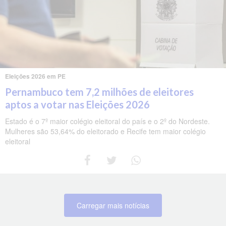
Eleições 2026 em PE
Pernambuco tem 7,2 milhões de eleitores
aptos a votar nas Eleições 2026
Estado é o 7º maior colégio eleitoral do país e o 2º do Nordeste.
Mulheres são 53,64% do eleitorado e Recife tem maior colégio
eleitoral
Carregar mais notícias