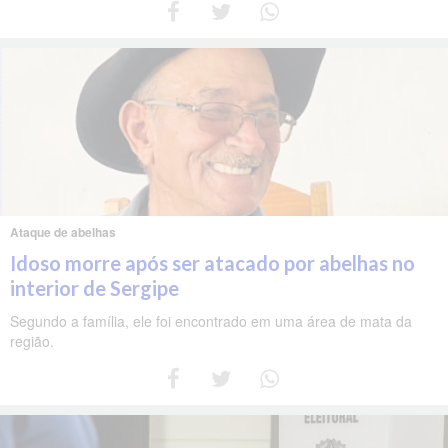
Ataque de abelhas
Idoso morre após ser atacado por abelhas no
interior de Sergipe
Segundo a família, ele foi encontrado em uma área de mata da
região.