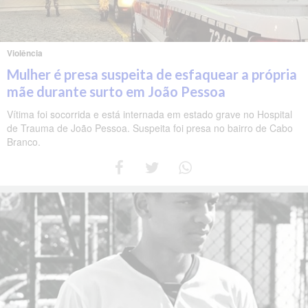
Violência
Mulher é presa suspeita de esfaquear a própria
mãe durante surto em João Pessoa
Vítima foi socorrida e está internada em estado grave no Hospital
de Trauma de João Pessoa. Suspeita foi presa no bairro de Cabo
Branco.