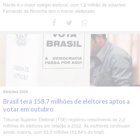
Recife é o maior colégio eleitoral, com 1,2 milhão de votantes;
Fernando de Noronha tem o menor eleitorado
Eleições 2026
Brasil terá 158,7 milhões de eleitores aptos a
votar em outubro
Tribunal Superior Eleitoral (TSE) registrou crescimento de 2,2
milhões de eleitores em relação a 2022. As mulheres continuam
sendo maioria, com 83,8 milhões (52,84% do total).