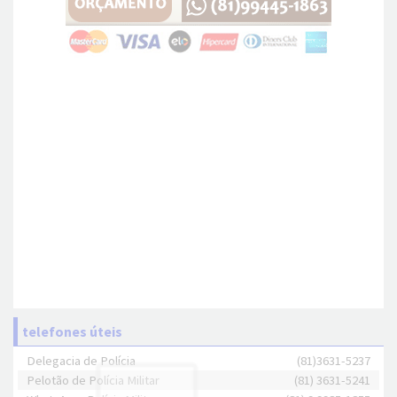
telefones úteis
Delegacia de Polícia
(81)3631-5237
Pelotão de Polícia Militar
(81) 3631-5241