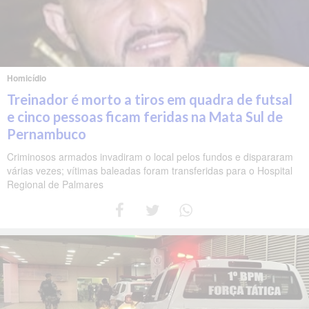
Homicídio
Treinador é morto a tiros em quadra de futsal
e cinco pessoas ficam feridas na Mata Sul de
Pernambuco
Criminosos armados invadiram o local pelos fundos e dispararam
várias vezes; vítimas baleadas foram transferidas para o Hospital
Regional de Palmares