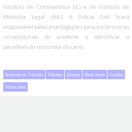
Instituto de Criminalística (IC) e do Instituto de
Medicina Legal (IML). A Polícia Civil ficará
responsável pelas investigações para esclarecer as
circunstâncias do acidente e identificar o
paradeiro do motorista do carro.
Acidente de Trânsito
Trânsito
Goiana
Mata Norte
Colisão
Vítima fatal