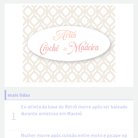
mais lidas
Ex-atleta da base do Retrô morre após ser baleado
1
durante amistoso em Maceió
Mulher morre após colisão entre moto e picape na