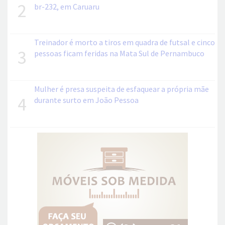
2
br-232, em Caruaru
Treinador é morto a tiros em quadra de futsal e cinco
3
pessoas ficam feridas na Mata Sul de Pernambuco
Mulher é presa suspeita de esfaquear a própria mãe
4
durante surto em João Pessoa