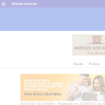
últimas notícias
Saúde
Política
21/09/2021 às 20h58m - Atualizado em 22/09/2021 às 