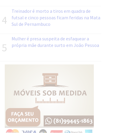
Treinador é morto a tiros em quadra de
4
futsal e cinco pessoas ficam feridas na Mata
Sul de Pernambuco
Mulher é presa suspeita de esfaquear a
5
própria mãe durante surto em João Pessoa