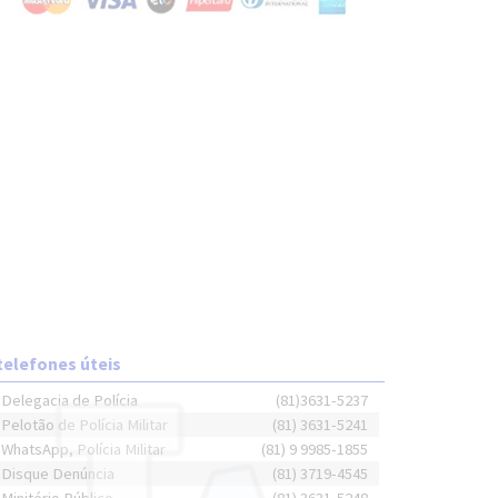
telefones úteis
Delegacia de Polícia
(81)3631-5237
Pelotão de Polícia Militar
(81) 3631-5241
WhatsApp, Polícia Militar
(81) 9 9985-1855
Disque Denúncia
(81) 3719-4545