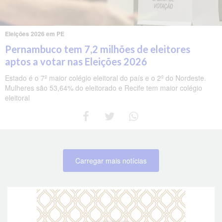
Eleições 2026 em PE
Pernambuco tem 7,2 milhões de eleitores
aptos a votar nas Eleições 2026
Estado é o 7º maior colégio eleitoral do país e o 2º do Nordeste.
Mulheres são 53,64% do eleitorado e Recife tem maior colégio
eleitoral
Carregar mais notícias