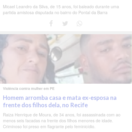
Micael Leandro da Silva, de 15 anos, foi baleado durante uma
partida amistosa disputada no bairro do Pontal da Barra
Violência contra mulher em PE
Homem arromba casa e mata ex-esposa na
frente dos filhos dela, no Recife
Raiza Henrique de Moura, de 34 anos, foi assassinada com ao
menos seis facadas na frente dos filhos menores de idade.
Criminoso foi preso em flagrante pelo feminicídio.