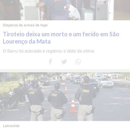
Disparos de armas de fogo
Tiroteio deixa um morto e um ferido em São
Lourenço da Mata
O Samu foi acionado e registrou o óbito da vítima
Latrocínio