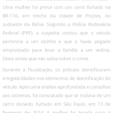
Uma mulher foi presa com um carro furtado na
BR-116, em trecho da cidade de Poções, no
sudoeste da Bahia. Segundo a Polícia Rodoviária
Federal (PRF), a suspeita contou que o veículo
pertencia a um vizinho e que o havia pegado
emprestado para levar a família a um velório.
Disse ainda que não sabia sobre o crime.
Durante a fiscalização, os policiais identificaram
irregularidades nos elementos de identificação do
veículo. Após uma análise aprofundada e consultas
aos sistemas, foi constatado que se tratava de um
carro clonado, furtado em São Paulo, em 13 de
fevereiro de 2024. A mulher foi levada para a