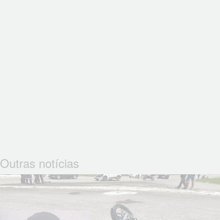
Outras notícias