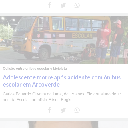
Colisão entre ônibus escolar e bicicleta
Adolescente morre após acidente com ônibus
escolar em Arcoverde
Carlos Eduardo Oliveira de Lima, de 15 anos. Ele era aluno do 1°
ano da Escola Jornalista Edson Régis.