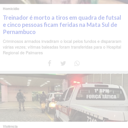
Homicídio
Treinador é morto a tiros em quadra de futsal
e cinco pessoas ficam feridas na Mata Sul de
Pernambuco
Criminosos armados invadiram o local pelos fundos e dispararam
várias vezes; vítimas baleadas foram transferidas para o Hospital
Regional de Palmares
Violência