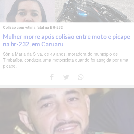
Colisão com vítima fatal na BR-232
Mulher morre após colisão entre moto e picape
na br-232, em Caruaru
Sônia Maria da Silva, de 49 anos, moradora do município de
Timbaúba, conduzia uma motocicleta quando foi atingida por uma
picape.