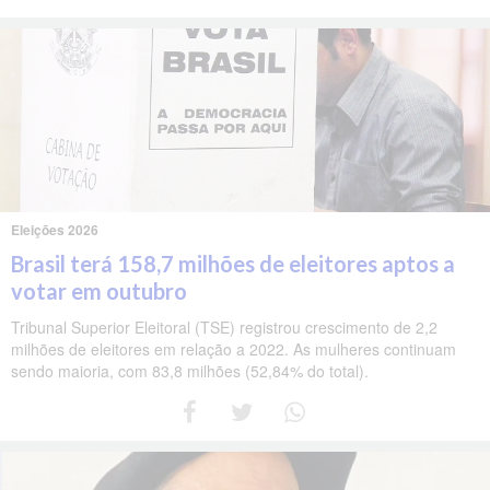
Eleições 2026
Brasil terá 158,7 milhões de eleitores aptos a
votar em outubro
Tribunal Superior Eleitoral (TSE) registrou crescimento de 2,2
milhões de eleitores em relação a 2022. As mulheres continuam
sendo maioria, com 83,8 milhões (52,84% do total).