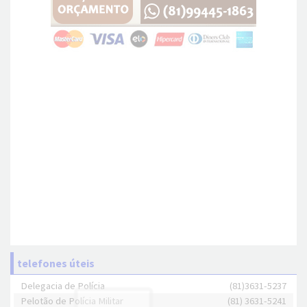
telefones úteis
Delegacia de Polícia
(81)3631-5237
Pelotão de Polícia Militar
(81) 3631-5241