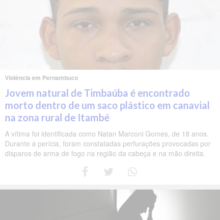
Violência em Pernambuco
Jovem natural de Timbaúba é encontrado
morto dentro de um saco plástico em canavial
na zona rural de Itambé
A vítima foi identificada como Natan Marconi Gomes, de 18 anos.
Durante a perícia, foram constatadas perfurações provocadas por
disparos de arma de fogo na região da cabeça e na mão direita.