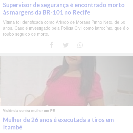
Supervisor de segurança é encontrado morto
às margens da BR-101 no Recife
Vítima foi identificada como Arlindo de Moraes Pinho Neto, de 50
anos. Caso é investigado pela Polícia Civil como latrocínio, que é o
roubo seguido de morte.
Violência contra mulher em PE
Mulher de 26 anos é executada a tiros em
Itambé