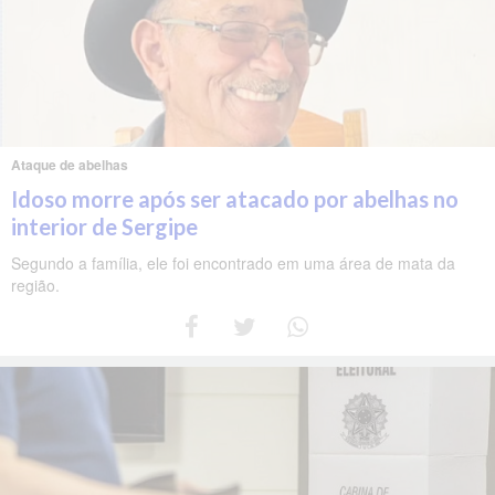
Ataque de abelhas
Idoso morre após ser atacado por abelhas no
interior de Sergipe
Segundo a família, ele foi encontrado em uma área de mata da
região.