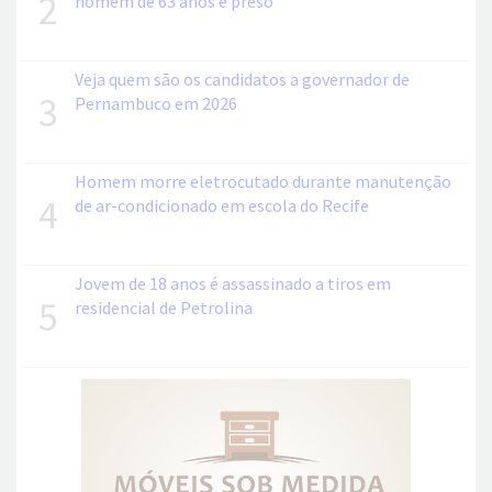
2
homem de 63 anos é preso
Veja quem são os candidatos a governador de
3
Pernambuco em 2026
Homem morre eletrocutado durante manutenção
4
de ar-condicionado em escola do Recife
Jovem de 18 anos é assassinado a tiros em
5
residencial de Petrolina