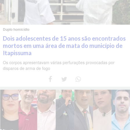
Duplo homicídio
Dois adolescentes de 15 anos são encontrados
mortos em uma área de mata do município de
Itapissuma
Os corpos apresentavam várias perfurações provocadas por
disparos de arma de fogo