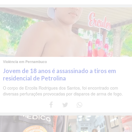
Violência em Pernambuco
Jovem de 18 anos é assassinado a tiros em
residencial de Petrolina
O corpo de Ercolis Rodrigues dos Santos, foi encontrado com
diversas perfurações provocadas por disparos de arma de fogo.