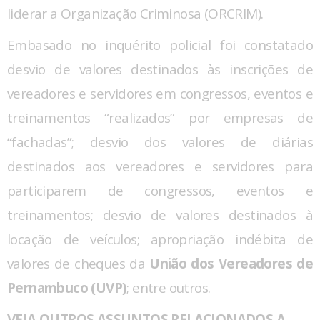
liderar a Organização Criminosa (ORCRIM).
Embasado no inquérito policial foi constatado
desvio de valores destinados às inscrições de
vereadores e servidores em congressos, eventos e
treinamentos “realizados” por empresas de
“fachadas”; desvio dos valores de diárias
destinados aos vereadores e servidores para
participarem de congressos, eventos e
treinamentos; desvio de valores destinados à
locação de veículos; apropriação indébita de
valores de cheques da
União dos Vereadores de
Pernambuco (UVP)
; entre outros.
VEJA OUTROS ASSUNTOS RELACIONADOS A