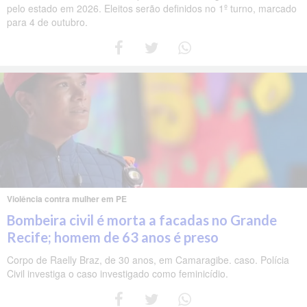
pelo estado em 2026. Eleitos serão definidos no 1º turno, marcado
para 4 de outubro.
Violência contra mulher em PE
Bombeira civil é morta a facadas no Grande
Recife; homem de 63 anos é preso
Corpo de Raelly Braz, de 30 anos, em Camaragibe. caso. Polícia
Civil investiga o caso investigado como feminicídio.