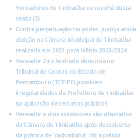
Vereadores de Timbaúba na manhã desta
sexta (3)
Contra perpetuação no poder, Justiça anula
eleição na Câmara Municipal de Timbaúba
realizada em 2021 para biênio 2023/2024
Vereador Zito Andrade denuncia no
Tribunal de Contas do Estado de
Pernambuco (TCE-PE) possíveis
irregularidades da Prefeitura de Timbaúba
na aplicação de recursos públicos
Vereador e dois assessores são afastados
da Câmara de Timbaúba após descoberta
da prática de 'rachadinha', diz a polícia