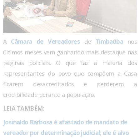
A
Câmara de Vereadores
de
Timbaúba
nos
últimos meses vem ganhando mais destaque nas
páginas policiais. O que faz a maioria dos
representantes do povo que compõem a Casa
ficarem desacreditados e perderem a
credibilidade perante a população.
LEIA TAMBÉM:
Josinaldo Barbosa é afastado de mandato de
vereador por determinação judicial; ele é alvo