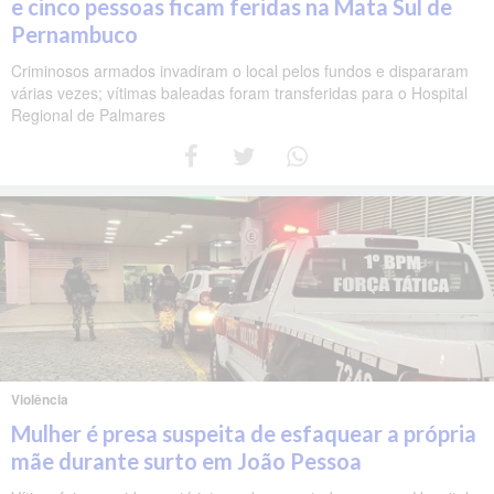
e cinco pessoas ficam feridas na Mata Sul de
Pernambuco
Criminosos armados invadiram o local pelos fundos e dispararam
várias vezes; vítimas baleadas foram transferidas para o Hospital
Regional de Palmares
Violência
Mulher é presa suspeita de esfaquear a própria
mãe durante surto em João Pessoa