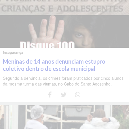
Insegurança
Meninas de 14 anos denunciam estupro
coletivo dentro de escola municipal
Segundo a denúncia, os crimes foram praticados por cinco alunos
da mesma turma das vítimas, no Cabo de Santo Agostinho.