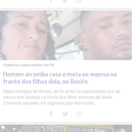
Violência contra mulher em PE
Homem arromba casa e mata ex-esposa na
frente dos filhos dela, no Recife
Raiza Henrique de Moura, de 34 anos, foi assassinada com ao
menos seis facadas na frente dos filhos menores de idade.
Criminoso foi preso em flagrante pelo feminicídio.