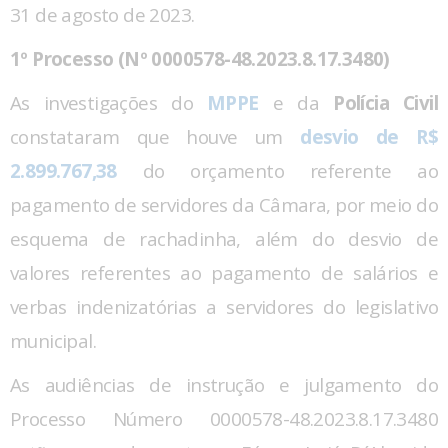
31 de agosto de 2023.
1º Processo (Nº 0000578-48.2023.8.17.3480)
As investigações do
MPPE
e da
Polícia Civil
constataram que houve um
desvio de R$
2.899.767,38
do orçamento referente ao
pagamento de servidores da Câmara, por meio do
esquema de rachadinha, além do desvio de
valores referentes ao pagamento de salários e
verbas indenizatórias a servidores do legislativo
municipal.
As audiências de instrução e julgamento do
Processo Número 0000578-48.2023.8.17.3480