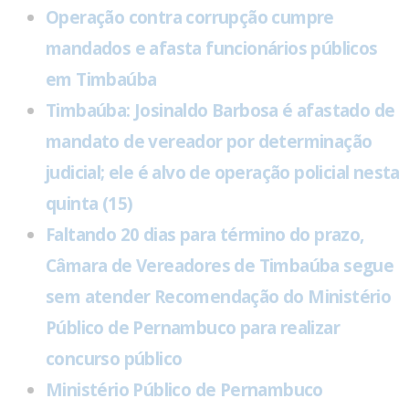
Operação contra corrupção cumpre
mandados e afasta funcionários públicos
em Timbaúba
Timbaúba: Josinaldo Barbosa é afastado de
mandato de vereador por determinação
judicial; ele é alvo de operação policial nesta
quinta (15)
Faltando 20 dias para término do prazo,
Câmara de Vereadores de Timbaúba segue
sem atender Recomendação do Ministério
Público de Pernambuco para realizar
concurso público
Ministério Público de Pernambuco