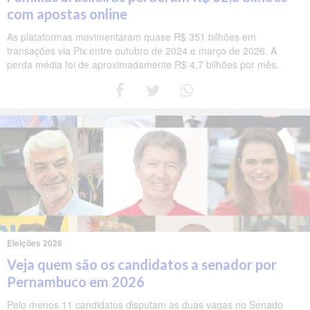
com apostas online
As plataformas movimentaram quase R$ 351 bilhões em
transações via Pix entre outubro de 2024 e março de 2026. A
perda média foi de aproximadamente R$ 4,7 bilhões por mês.
Eleições 2026
Veja quem são os candidatos a senador por
Pernambuco em 2026
Pelo menos 11 candidatos disputam as duas vagas no Senado