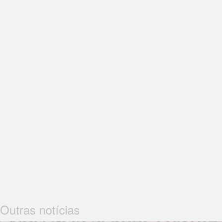
Outras notícias