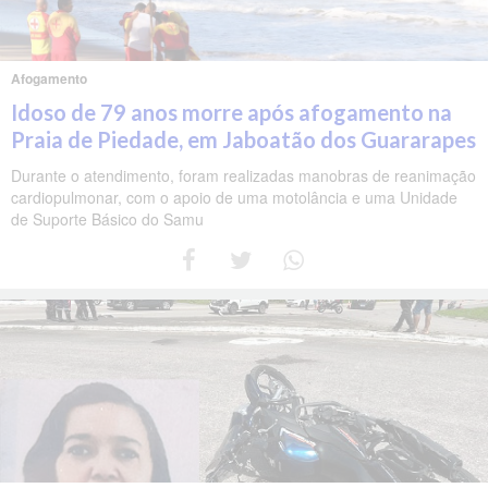
Afogamento
Idoso de 79 anos morre após afogamento na
Praia de Piedade, em Jaboatão dos Guararapes
Durante o atendimento, foram realizadas manobras de reanimação
cardiopulmonar, com o apoio de uma motolância e uma Unidade
de Suporte Básico do Samu