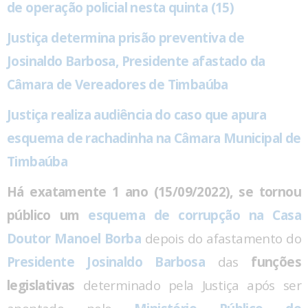
de operação policial nesta quinta (15)
Justiça determina prisão preventiva de
Josinaldo Barbosa, Presidente afastado da
Câmara de Vereadores de Timbaúba
Justiça realiza audiência do caso que apura
esquema de rachadinha na Câmara Municipal de
Timbaúba
Há exatamente 1 ano (15/09/2022), se tornou
público um
esquema de corrupção na Casa
Doutor Manoel Borba
depois do afastamento do
Presidente Josinaldo Barbosa
das
funções
legislativas
determinado pela Justiça após ser