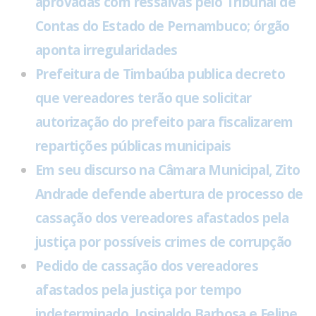
aprovadas com ressalvas pelo Tribunal de
Contas do Estado de Pernambuco; órgão
aponta irregularidades
Prefeitura de Timbaúba publica decreto
que vereadores terão que solicitar
autorização do prefeito para fiscalizarem
repartições públicas municipais
Em seu discurso na Câmara Municipal, Zito
Andrade defende abertura de processo de
cassação dos vereadores afastados pela
justiça por possíveis crimes de corrupção
Pedido de cassação dos vereadores
afastados pela justiça por tempo
indeterminado, Josinaldo Barbosa e Felipe