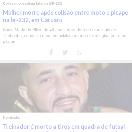
Colisão com vítima fatal na BR-232
Mulher morre após colisão entre moto e picape
na br-232, em Caruaru
Sônia Maria da Silva, de 49 anos, moradora do município de
Timbaúba, conduzia uma motocicleta quando foi atingida por uma
picape.
Homicídio
Treinador é morto a tiros em quadra de futsal