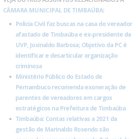
CÂMARA MUNICIPAL DE TIMBAÚBA
:
Polícia Civil faz buscas na casa do vereador
afastado de Timbaúba e ex-presidente da
UVP, Josinaldo Barbosa; Objetivo da PC é
identificar e desarticular organização
criminosa
Ministério Público do Estado de
Pernambuco recomenda exoneração de
parentes de vereadores em cargos
estratégicos na Prefeitura de Timbaúba
Timbaúba: Contas relativas a 2021 da
gestão de Marinaldo Rosendo são