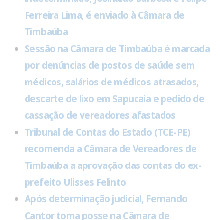
Ferreira Lima, é enviado à Câmara de
Timbaúba
Sessão na Câmara de Timbaúba é marcada
por denúncias de postos de saúde sem
médicos, salários de médicos atrasados,
descarte de lixo em Sapucaia e pedido de
cassação de vereadores afastados
Tribunal de Contas do Estado (TCE-PE)
recomenda a Câmara de Vereadores de
Timbaúba a aprovação das contas do ex-
prefeito Ulisses Felinto
Após determinação judicial, Fernando
Cantor toma posse na Câmara de